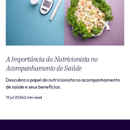
A Importância do Nutricionista no
Acompanhamento de Saúde
Descubra o papel do nutricionista no acompanhamento
de saúde e seus benefícios.
19 jul 2026
2 min read