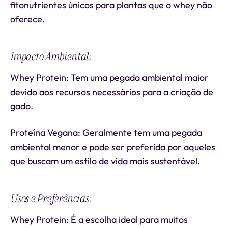
fitonutrientes únicos para plantas que o whey não
oferece.
Impacto Ambiental:
Whey Protein: Tem uma pegada ambiental maior
devido aos recursos necessários para a criação de
gado.
Proteína Vegana: Geralmente tem uma pegada
ambiental menor e pode ser preferida por aqueles
que buscam um estilo de vida mais sustentável.
Usos e Preferências:
Whey Protein: É a escolha ideal para muitos