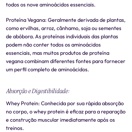
todos os nove aminoácidos essenciais.
Proteína Vegana: Geralmente derivada de plantas,
como ervilhas, arroz, cânhamo, soja ou sementes
de abóbora. As proteínas individuais das plantas
podem não conter todos os aminoácidos
essenciais, mas muitos produtos de proteína
vegana combinam diferentes fontes para fornecer
um perfil completo de aminoácidos.
Absorção e Digestibilidade:
Whey Protein: Conhecida por sua rápida absorção
no corpo, o whey protein é eficaz para a reparação
e construção muscular imediatamente após os
treinos.