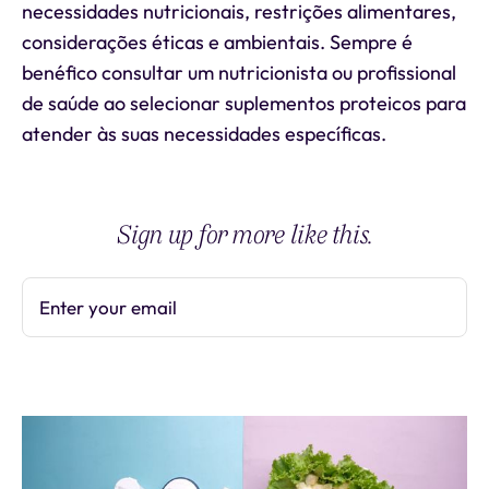
necessidades nutricionais, restrições alimentares,
considerações éticas e ambientais. Sempre é
benéfico consultar um nutricionista ou profissional
de saúde ao selecionar suplementos proteicos para
atender às suas necessidades específicas.
Sign up for more like this.
Enter your email
Subscribe