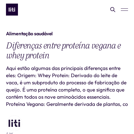
Alimentação saudável
Diferenças entre proteína vegana e
whey protein
Aqui estão algumas das principais diferenças entre
eles: Origem: Whey Protein: Derivado do leite de
vaca, é um subproduto do processo de fabricação de
queijo. É uma proteína completa, o que significa que
contém todos os nove aminoácidos essenciais.
Proteína Vegana: Geralmente derivada de plantas, co