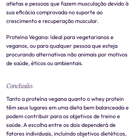
atletas e pessoas que fazem musculação devido à
sua eficácia comprovada no suporte ao
crescimento e recuperação muscular.
Proteína Vegana: Ideal para vegetarianos e
veganos, ou para qualquer pessoa que esteja
procurando alternativas não animais por motivos
de saúde, éticos ou ambientais.
Conclusão:
Tanto a proteína vegana quanto o whey protein
têm seus lugares em uma dieta bem balanceada e
podem contribuir para os objetivos de treino e
saúde. A escolha entre os dois dependerá de
fatores individuais, incluindo objetivos dietéticos,