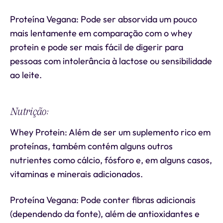
Proteína Vegana: Pode ser absorvida um pouco
mais lentamente em comparação com o whey
protein e pode ser mais fácil de digerir para
pessoas com intolerância à lactose ou sensibilidade
ao leite.
Nutrição:
Whey Protein: Além de ser um suplemento rico em
proteínas, também contém alguns outros
nutrientes como cálcio, fósforo e, em alguns casos,
vitaminas e minerais adicionados.
Proteína Vegana: Pode conter fibras adicionais
(dependendo da fonte), além de antioxidantes e