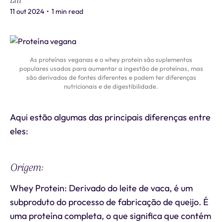
Liti
11 out 2024
•
1 min read
As proteínas veganas e o whey protein são suplementos
populares usados para aumentar a ingestão de proteínas, mas
são derivados de fontes diferentes e podem ter diferenças
nutricionais e de digestibilidade.
Aqui estão algumas das principais diferenças entre
eles:
Origem:
Whey Protein: Derivado do leite de vaca, é um
subproduto do processo de fabricação de queijo. É
uma proteína completa, o que significa que contém