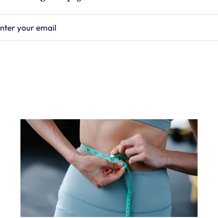
nter your email
Subscrib