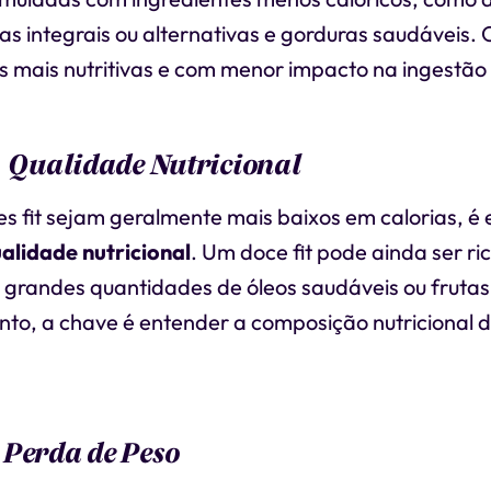
has integrais ou alternativas e gorduras saudáveis. 
 mais nutritivas e com menor impacto na ingestão c
. Qualidade Nutricional
 fit sejam geralmente mais baixos em calorias, é 
alidade nutricional
. Um doce fit pode ainda ser ri
m grandes quantidades de óleos saudáveis ou frutas
nto, a chave é entender a composição nutricional 
 Perda de Peso