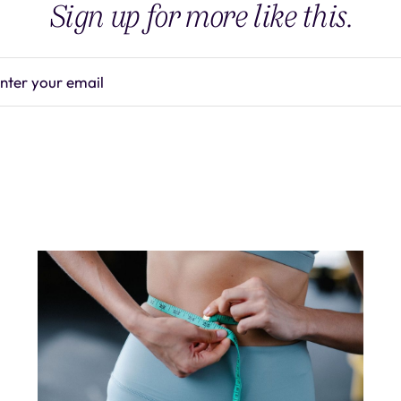
Sign up for more like this.
nter your email
Subscrib