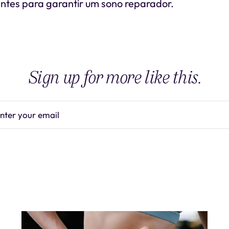
ntes para garantir um sono reparador.
Sign up for more like this.
nter your email
Subscrib