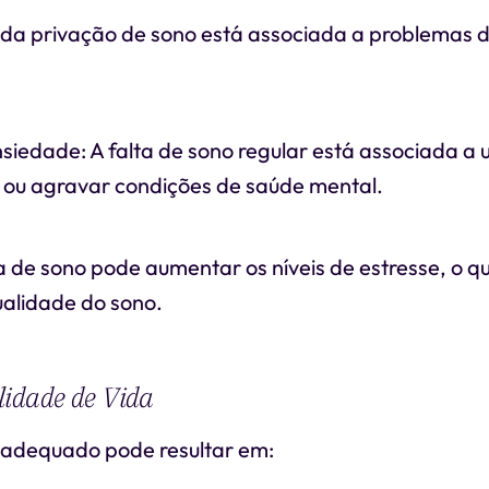
 da privação de sono está associada a problemas 
iedade: A falta de sono regular está associada a 
 ou agravar condições de saúde mental.
ta de sono pode aumentar os níveis de estresse, o 
ualidade do sono.
lidade de Vida
o adequado pode resultar em: