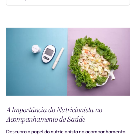
A Importância do Nutricionista no
Acompanhamento de Saúde
Descubra o papel do nutricionista no acompanhamento