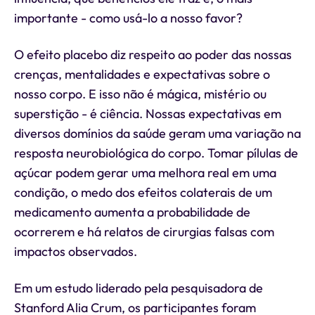
importante - como usá-lo a nosso favor?
O efeito placebo diz respeito ao poder das nossas
crenças, mentalidades e expectativas sobre o
nosso corpo. E isso não é mágica, mistério ou
superstição - é ciência. Nossas expectativas em
diversos domínios da saúde geram uma variação na
resposta neurobiológica do corpo. Tomar pílulas de
açúcar podem gerar uma melhora real em uma
condição, o medo dos efeitos colaterais de um
medicamento aumenta a probabilidade de
ocorrerem e há relatos de cirurgias falsas com
impactos observados.
Em um estudo liderado pela pesquisadora de
Stanford Alia Crum, os participantes foram