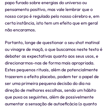
papo furado sobre energias do universo ou
pensamento positivo, mas vale lembrar que o
nosso corpo é regulado pelo nosso cérebro e, em
certa instância, isto tem um efeito que em geral
não encaramos.
Portanto, longe de questionar o seu shot matinal
ou vinagre de maçã, o que buscamos neste texto é
debater as expectativas quanto aos seus usos, e
direcionarmos-nas de forma mais apropriada.
Estes pequenos rituais, além de potencialmente
trazerem o efeito placebo, podem ter o papel de
ser uma primeira pequena decisão do dia na
direção de melhores escolhas, sendo um hábito
que puxa os seguintes, além de possivelmente
aumentar a sensação de autoeficácia (o quanto