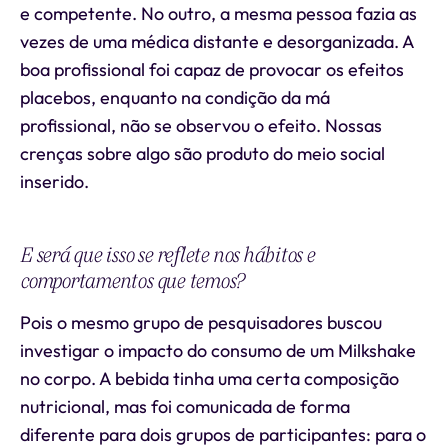
e competente. No outro, a mesma pessoa fazia as
vezes de uma médica distante e desorganizada. A
boa profissional foi capaz de provocar os efeitos
placebos, enquanto na condição da má
profissional, não se observou o efeito. Nossas
crenças sobre algo são produto do meio social
inserido.
E será que isso se reflete nos hábitos e
comportamentos que temos?
Pois o mesmo grupo de pesquisadores buscou
investigar o impacto do consumo de um Milkshake
no corpo. A bebida tinha uma certa composição
nutricional, mas foi comunicada de forma
diferente para dois grupos de participantes: para o