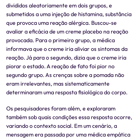
divididos aleatoriamente em dois grupos, e
submetidos a uma injeção de histamina, substância
que provoca uma reação alérgica. Buscou-se
avaliar a eficácia de um creme placebo na reação
provocada. Para o primeiro grupo, a médica
informava que o creme iria aliviar os sintomas da
reação. Já para o segundo, dizia que o creme iria
piorar o estado. A reação de fato foi pior no
segundo grupo. As crenças sobre a pomada não
eram irrelevantes, mas sistematicamente
determinaram uma resposta fisiológica do corpo.
Os pesquisadores foram além, e exploraram
também sob quais condições essa resposta ocorre,
variando o contexto social. Em um cenário, a
mensagem era passada por uma médica empática