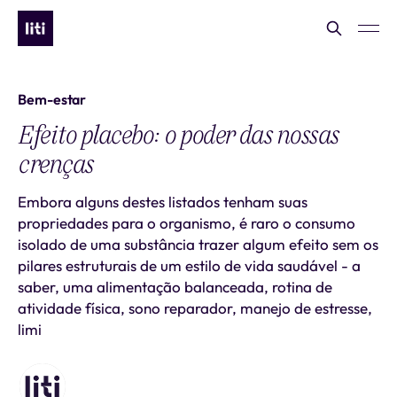
Bem-estar
Efeito placebo: o poder das nossas
crenças
Embora alguns destes listados tenham suas
propriedades para o organismo, é raro o consumo
isolado de uma substância trazer algum efeito sem os
pilares estruturais de um estilo de vida saudável - a
saber, uma alimentação balanceada, rotina de
atividade física, sono reparador, manejo de estresse,
limi