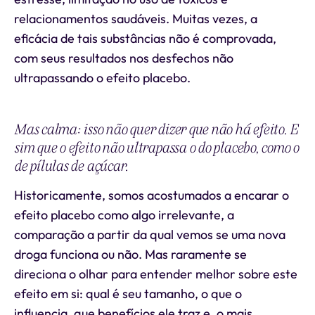
relacionamentos saudáveis. Muitas vezes, a
eficácia de tais substâncias não é comprovada,
com seus resultados nos desfechos não
ultrapassando o efeito placebo.
Mas calma: isso não quer dizer que não há efeito. E
sim que o efeito não ultrapassa o do placebo, como o
de pílulas de açúcar.
Historicamente, somos acostumados a encarar o
efeito placebo como algo irrelevante, a
comparação a partir da qual vemos se uma nova
droga funciona ou não. Mas raramente se
direciona o olhar para entender melhor sobre este
efeito em si: qual é seu tamanho, o que o
influencia, que benefícios ele traz e, o mais