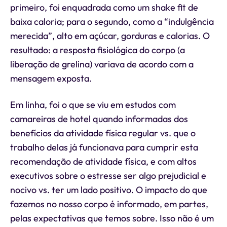
primeiro, foi enquadrada como um shake fit de
baixa caloria; para o segundo, como a “indulgência
merecida”, alto em açúcar, gorduras e calorias. O
resultado: a resposta fisiológica do corpo (a
liberação de grelina) variava de acordo com a
mensagem exposta.
Em linha, foi o que se viu em estudos com
camareiras de hotel quando informadas dos
benefícios da atividade física regular vs. que o
trabalho delas já funcionava para cumprir esta
recomendação de atividade física, e com altos
executivos sobre o estresse ser algo prejudicial e
nocivo vs. ter um lado positivo. O impacto do que
fazemos no nosso corpo é informado, em partes,
pelas expectativas que temos sobre. Isso não é um