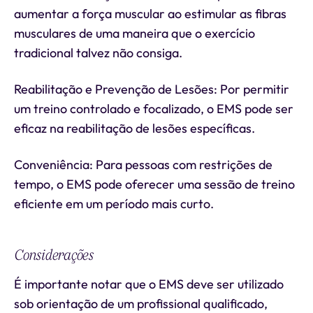
aumentar a força muscular ao estimular as fibras
musculares de uma maneira que o exercício
tradicional talvez não consiga.
Reabilitação e Prevenção de Lesões: Por permitir
um treino controlado e focalizado, o EMS pode ser
eficaz na reabilitação de lesões específicas.
Conveniência: Para pessoas com restrições de
tempo, o EMS pode oferecer uma sessão de treino
eficiente em um período mais curto.
Considerações
É importante notar que o EMS deve ser utilizado
sob orientação de um profissional qualificado,