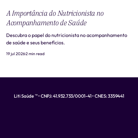
A Importância do Nutricionista no
Acompanhamento de Saúde
Descubra o papel do nutricionista no acompanhamento
de saúde e seus benefícios.
19 jul 2026
2 min read
Liti Saúde ™ • CNPJ: 41.932.733/0001-41 • CNES: 3359441