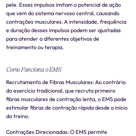
pele. Esses impulsos imitam o potencial de ação
que vem do sistema nervoso central, causando
contrações musculares. A intensidade, frequência
e duração desses impulsos podem ser ajustadas
para atender a diferentes objetivos de
treinamento ou terapia.
Como Funciona o EMS
Recrutamento de Fibras Musculares: Ao contrário
do exercício tradicional, que recruta primeiro
fibras musculares de contração lenta, o EMS pode
estimular fibras de contração rápida desde o início
do treino.
Contrações Direcionadas: O EMS permite