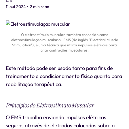
Liti
11 out 2024
•
2 min read
O eletroestímulo muscular, também conhecido como
eletroestimulação muscular ou EMS (do inglês "Electrical Muscle
Stimulation"), é uma técnica que utiliza impulsos elétricos para
criar contrações musculares.
Este método pode ser usado tanto para fins de
treinamento e condicionamento físico quanto para
reabilitação terapêutica.
Princípios do Eletroestímulo Muscular
O EMS trabalha enviando impulsos elétricos
seguros através de eletrodos colocados sobre a