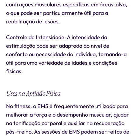
contrações musculares específicas em áreas-alvo,
o que pode ser particularmente útil para a
reabilitação de lesões.
Controle de Intensidade: A intensidade da
estimulação pode ser adaptada ao nível de
conforto ou necessidade do indivíduo, tornando-a
útil para uma variedade de idades e condições
físicas.
Usos na Aptidão Física
No fitness, o EMS é frequentemente utilizado para
melhorar a força e o desempenho muscular, ajudar
na tonificação corporal e auxiliar na recuperação
pós-treino. As sessões de EMS podem ser feitas de