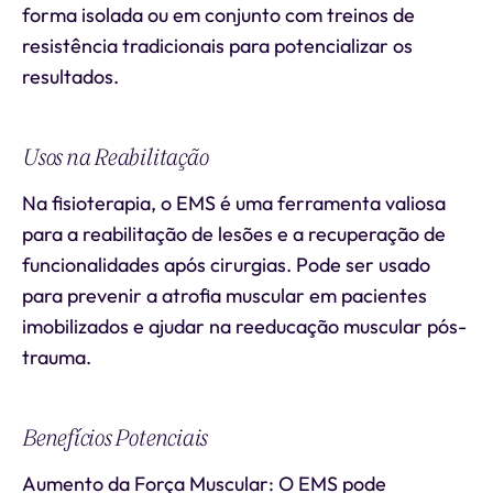
forma isolada ou em conjunto com treinos de
resistência tradicionais para potencializar os
resultados.
Usos na Reabilitação
Na fisioterapia, o EMS é uma ferramenta valiosa
para a reabilitação de lesões e a recuperação de
funcionalidades após cirurgias. Pode ser usado
para prevenir a atrofia muscular em pacientes
imobilizados e ajudar na reeducação muscular pós-
trauma.
Benefícios Potenciais
Aumento da Força Muscular: O EMS pode