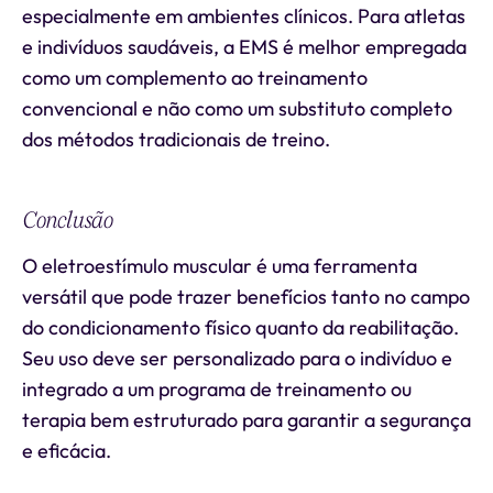
especialmente em ambientes clínicos. Para atletas
e indivíduos saudáveis, a EMS é melhor empregada
como um complemento ao treinamento
convencional e não como um substituto completo
dos métodos tradicionais de treino.
Conclusão
O eletroestímulo muscular é uma ferramenta
versátil que pode trazer benefícios tanto no campo
do condicionamento físico quanto da reabilitação.
Seu uso deve ser personalizado para o indivíduo e
integrado a um programa de treinamento ou
terapia bem estruturado para garantir a segurança
e eficácia.