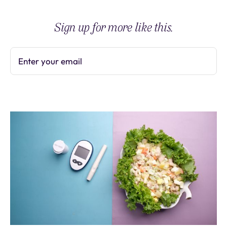
Sign up for more like this.
Enter your email
Subscribe