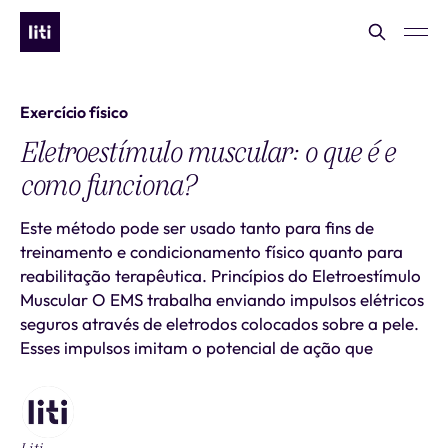
Exercício físico
Eletroestímulo muscular: o que é e
como funciona?
Este método pode ser usado tanto para fins de
treinamento e condicionamento físico quanto para
reabilitação terapêutica. Princípios do Eletroestímulo
Muscular O EMS trabalha enviando impulsos elétricos
seguros através de eletrodos colocados sobre a pele.
Esses impulsos imitam o potencial de ação que