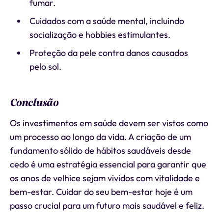
fumar.
Cuidados com a saúde mental, incluindo
socialização e hobbies estimulantes.
Proteção da pele contra danos causados ​​
pelo sol.
Conclusão
Os investimentos em saúde devem ser vistos como
um processo ao longo da vida. A criação de um
fundamento sólido de hábitos saudáveis desde
cedo é uma estratégia essencial para garantir que
os anos de velhice sejam vividos com vitalidade e
bem-estar. Cuidar do seu bem-estar hoje é um
passo crucial para um futuro mais saudável e feliz.