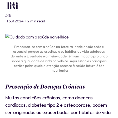
Liti
11 out 2024
•
2 min read
Preocupar-se com a saúde na terceira idade desde cedo é
essencial porque as escolhas e os hábitos de vida adotados
durante a juventude e a meia-idade têm um impacto profundo
sobre a qualidade de vida na velhice. Aqui estão as principais
razões pelas quais a atenção precoce à saúde futura é tão
importante:
Prevenção de Doenças Crônicas
Muitas condições crônicas, como doenças
cardíacas, diabetes tipo 2 e osteoporose, podem
ser originadas ou exacerbadas por hábitos de vida