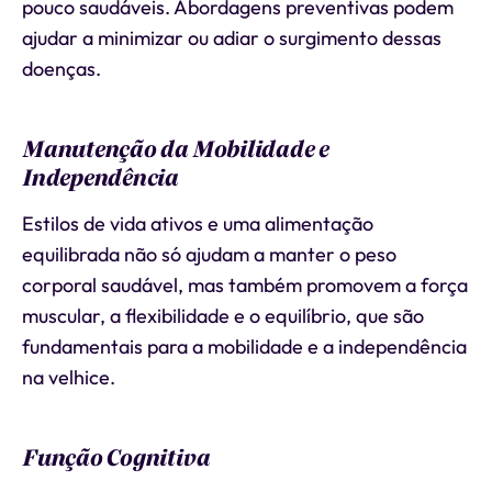
pouco saudáveis. Abordagens preventivas podem
ajudar a minimizar ou adiar o surgimento dessas
doenças.
Manutenção da Mobilidade e
Independência
Estilos de vida ativos e uma alimentação
equilibrada não só ajudam a manter o peso
corporal saudável, mas também promovem a força
muscular, a flexibilidade e o equilíbrio, que são
fundamentais para a mobilidade e a independência
na velhice.
Função Cognitiva