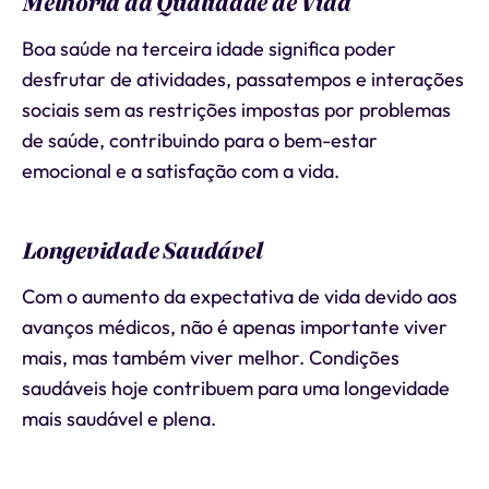
Melhoria da Qualidade de Vida
Boa saúde na terceira idade significa poder
desfrutar de atividades, passatempos e interações
sociais sem as restrições impostas por problemas
de saúde, contribuindo para o bem-estar
emocional e a satisfação com a vida.
Longevidade Saudável
Com o aumento da expectativa de vida devido aos
avanços médicos, não é apenas importante viver
mais, mas também viver melhor. Condições
saudáveis hoje contribuem para uma longevidade
mais saudável e plena.