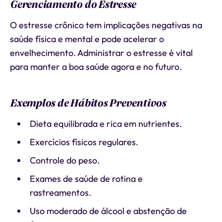
Gerenciamento do Estresse
O estresse crônico tem implicações negativas na
saúde física e mental e pode acelerar o
envelhecimento. Administrar o estresse é vital
para manter a boa saúde agora e no futuro.
Exemplos de Hábitos Preventivos
Dieta equilibrada e rica em nutrientes.
Exercícios físicos regulares.
Controle do peso.
Exames de saúde de rotina e
rastreamentos.
Uso moderado de álcool e abstenção de