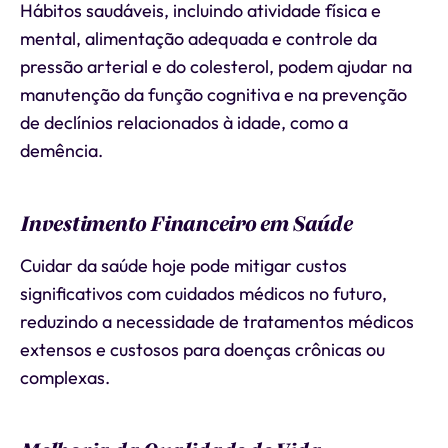
Hábitos saudáveis, incluindo atividade física e
mental, alimentação adequada e controle da
pressão arterial e do colesterol, podem ajudar na
manutenção da função cognitiva e na prevenção
de declínios relacionados à idade, como a
demência.
Investimento Financeiro em Saúde
Cuidar da saúde hoje pode mitigar custos
significativos com cuidados médicos no futuro,
reduzindo a necessidade de tratamentos médicos
extensos e custosos para doenças crônicas ou
complexas.