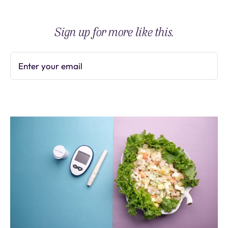
Sign up for more like this.
Enter your email
Subscribe