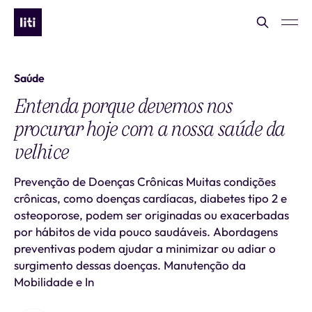
Saúde
Entenda porque devemos nos
procurar hoje com a nossa saúde da
velhice
Prevenção de Doenças Crônicas Muitas condições
crônicas, como doenças cardíacas, diabetes tipo 2 e
osteoporose, podem ser originadas ou exacerbadas
por hábitos de vida pouco saudáveis. Abordagens
preventivas podem ajudar a minimizar ou adiar o
surgimento dessas doenças. Manutenção da
Mobilidade e In