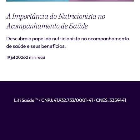
A Importância do Nutricionista no
Acompanhamento de Saúde
Descubra o papel do nutricionista no acompanhamento
de saúde e seus benefícios.
19 jul 2026
2 min read
Liti Saúde ™ • CNPJ: 41.932.733/0001-41 • CNES: 3359441