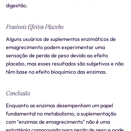
digestão.
Possíveis Efeitos Placebo
Alguns usuários de suplementos enzimáticos de
emagrecimento podem experimentar uma
sensação de perda de peso devido ao efeito
placebo, mas esses resultados são subjetivos e não
têm base no efeito bioquímico das enzimas.
Conclusão
Enquanto as enzimas desempenham um papel
fundamental no metabolismo, a suplementação
com "enzimas de emagrecimento" não é uma
estratégia comprovada para perda de peso e pode