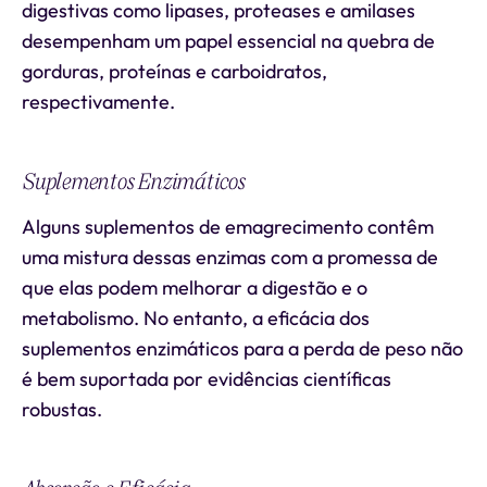
digestivas como lipases, proteases e amilases
desempenham um papel essencial na quebra de
gorduras, proteínas e carboidratos,
respectivamente.
Suplementos Enzimáticos
Alguns suplementos de emagrecimento contêm
uma mistura dessas enzimas com a promessa de
que elas podem melhorar a digestão e o
metabolismo. No entanto, a eficácia dos
suplementos enzimáticos para a perda de peso não
é bem suportada por evidências científicas
robustas.