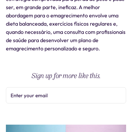
ser, em grande parte, ineficaz. A melhor
abordagem para o emagrecimento envolve uma
dieta balanceada, exercícios físicos regulares e,
quando necessário, uma consulta com profissionais
de saúde para desenvolver um plano de
emagrecimento personalizado e seguro.
Sign up for more like this.
Enter your email
Subscribe