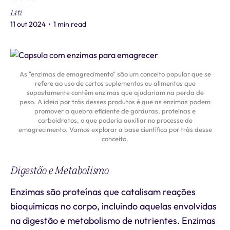
Liti
11 out 2024
•
1 min read
As "enzimas de emagrecimento" são um conceito popular que se
refere ao uso de certos suplementos ou alimentos que
supostamente contêm enzimas que ajudariam na perda de
peso. A ideia por trás desses produtos é que as enzimas podem
promover a quebra eficiente de gorduras, proteínas e
carboidratos, o que poderia auxiliar no processo de
emagrecimento. Vamos explorar a base científica por trás desse
conceito.
Digestão e Metabolismo
Enzimas são proteínas que catalisam reações
bioquímicas no corpo, incluindo aquelas envolvidas
na digestão e metabolismo de nutrientes. Enzimas