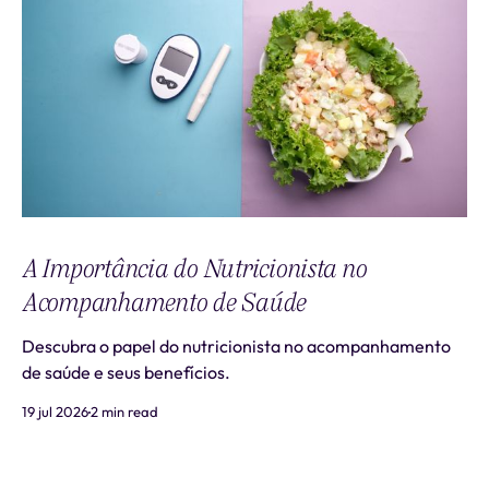
A Importância do Nutricionista no
Acompanhamento de Saúde
Descubra o papel do nutricionista no acompanhamento
de saúde e seus benefícios.
19 jul 2026
2 min read