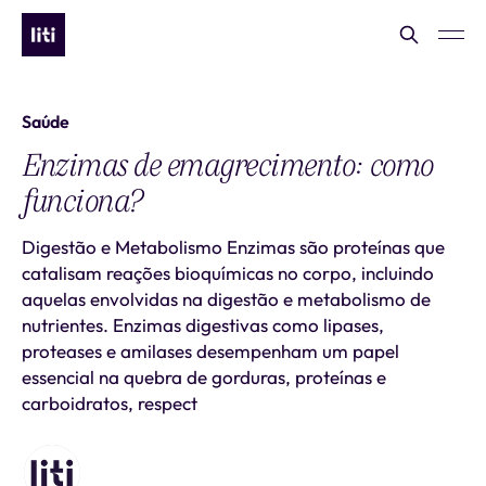
Saúde
Enzimas de emagrecimento: como
funciona?
Digestão e Metabolismo Enzimas são proteínas que
catalisam reações bioquímicas no corpo, incluindo
aquelas envolvidas na digestão e metabolismo de
nutrientes. Enzimas digestivas como lipases,
proteases e amilases desempenham um papel
essencial na quebra de gorduras, proteínas e
carboidratos, respect