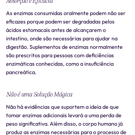
Absorção e Eficácia
As enzimas consumidas oralmente podem não ser
eficazes porque podem ser degradadas pelos
ácidos estomacais antes de alcançarem o
intestino, onde são necessárias para ajudar na
digestão. Suplementos de enzimas normalmente
são prescritos para pessoas com deficiências
enzimáticas conhecidas, como a insuficiência
pancreática.
Não é uma Solução Mágica
Não há evidências que suportem a ideia de que
tomar enzimas adicionais levará a uma perda de
peso significativa. Além disso, o corpo humano já
produz as enzimas necessárias para o processo de