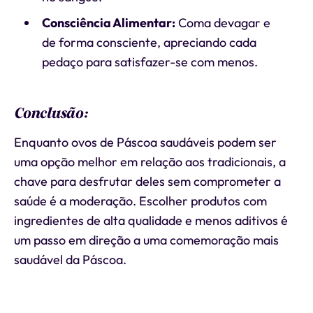
Consciência Alimentar:
Coma devagar e
de forma consciente, apreciando cada
pedaço para satisfazer-se com menos.
Conclusão:
Enquanto ovos de Páscoa saudáveis podem ser
uma opção melhor em relação aos tradicionais, a
chave para desfrutar deles sem comprometer a
saúde é a moderação. Escolher produtos com
ingredientes de alta qualidade e menos aditivos é
um passo em direção a uma comemoração mais
saudável da Páscoa.