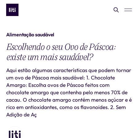
Alimentação saudável
Escolhendo o seu Ovo de Páscoa:
existe um mais saudável?
Aqui estão algumas características que podem tornar
um ovo de Páscoa mais saudável: 1. Chocolate
Amargo: Escolha ovos de Páscoa feitos com
chocolate amargo que contenha pelo menos 70% de
cacau. O chocolate amargo contém menos açúcar e é
rico em antioxidantes, como os flavonoides. 2. Sem
Adição de Aç