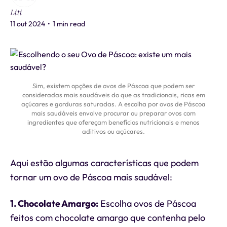
Liti
11 out 2024
•
1 min read
Sim, existem opções de ovos de Páscoa que podem ser
consideradas mais saudáveis do que as tradicionais, ricas em
açúcares e gorduras saturadas. A escolha por ovos de Páscoa
mais saudáveis envolve procurar ou preparar ovos com
ingredientes que ofereçam benefícios nutricionais e menos
aditivos ou açúcares.
Aqui estão algumas características que podem
tornar um ovo de Páscoa mais saudável:
1. Chocolate Amargo:
Escolha ovos de Páscoa
feitos com chocolate amargo que contenha pelo