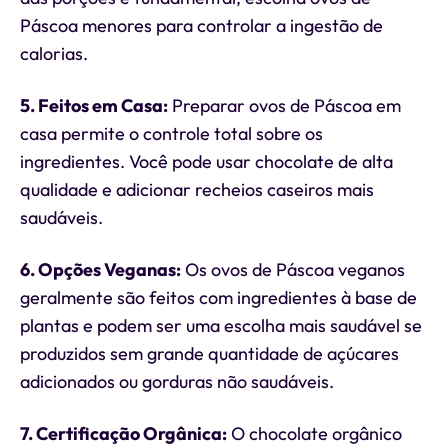
Páscoa menores para controlar a ingestão de
calorias.
5. Feitos em Casa:
Preparar ovos de Páscoa em
casa permite o controle total sobre os
ingredientes. Você pode usar chocolate de alta
qualidade e adicionar recheios caseiros mais
saudáveis.
6. Opções Veganas:
Os ovos de Páscoa veganos
geralmente são feitos com ingredientes à base de
plantas e podem ser uma escolha mais saudável se
produzidos sem grande quantidade de açúcares
adicionados ou gorduras não saudáveis.
7. Certificação Orgânica:
O chocolate orgânico