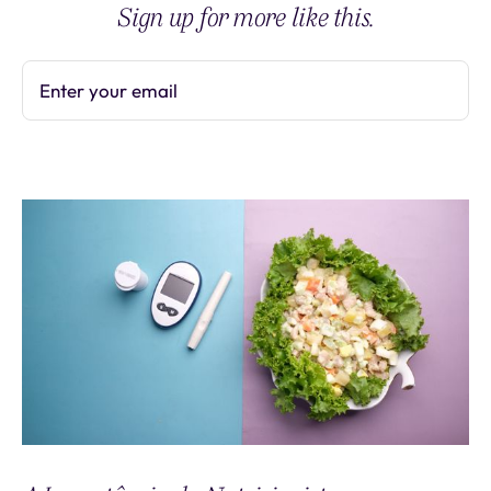
Sign up for more like this.
Enter your email
Subscribe