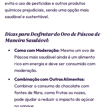
evita o uso de pesticidas e outros produtos
químicos prejudiciais, sendo uma opção mais
saudável e sustentável.
Dicas para Desfrutar do Ovo de Páscoa de
Maneira Saudável:
Coma com Moderação:
Mesmo um ovo de
Páscoa mais saudável ainda é um alimento
rico em energia e deve ser consumido com
moderação.
Combinação com Outros Alimentos:
Combinar o consumo do chocolate com
fontes de fibra, como frutas ou nozes,
pode ajudar a reduzir o impacto do açúcar
no sangue.