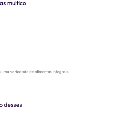
tas multico
 uma variedade de alimentos integrais.
o desses