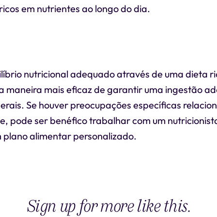
ricos em nutrientes ao longo do dia.
íbrio nutricional adequado através de uma dieta ri
é a maneira mais eficaz de garantir uma ingestão 
erais. Se houver preocupações específicas relacio
e, pode ser benéfico trabalhar com um nutricionist
 plano alimentar personalizado.
Sign up for more like this.