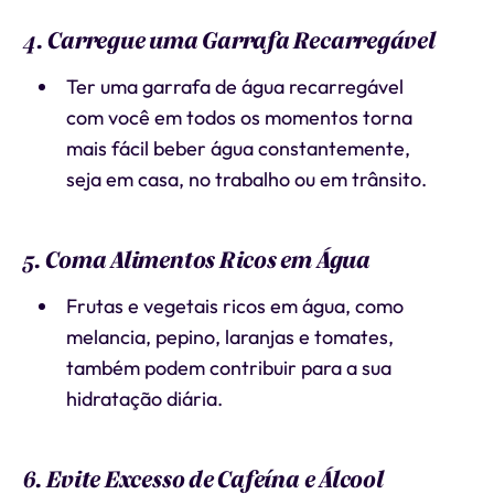
4. Carregue uma Garrafa Recarregável
Ter uma garrafa de água recarregável
com você em todos os momentos torna
mais fácil beber água constantemente,
seja em casa, no trabalho ou em trânsito.
5. Coma Alimentos Ricos em Água
Frutas e vegetais ricos em água, como
melancia, pepino, laranjas e tomates,
também podem contribuir para a sua
hidratação diária.
6. Evite Excesso de Cafeína e Álcool