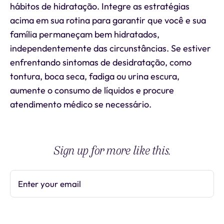
hábitos de hidratação. Integre as estratégias
acima em sua rotina para garantir que você e sua
família permaneçam bem hidratados,
independentemente das circunstâncias. Se estiver
enfrentando sintomas de desidratação, como
tontura, boca seca, fadiga ou urina escura,
aumente o consumo de líquidos e procure
atendimento médico se necessário.
Sign up for more like this.
Enter your email
Subscribe