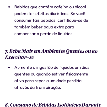
Bebidas que contêm cafeína ou álcool
podem ter efeitos diuréticos. Se você
consumir tais bebidas, certifique-se de
também beber água extra para
compensar a perda de líquidos.
7. Beba Mais em Ambientes Quentes ou ao
Exercitar-se
Aumente a ingestão de líquidos em dias
quentes ou quando estiver fisicamente
ativo para repor a umidade perdida
através da transpiração.
8. Consumo de Bebidas Isotônicas Durante