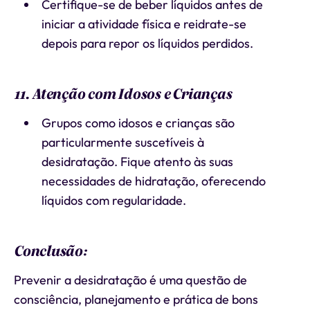
Certifique-se de beber líquidos antes de
iniciar a atividade física e reidrate-se
depois para repor os líquidos perdidos.
11. Atenção com Idosos e Crianças
Grupos como idosos e crianças são
particularmente suscetíveis à
desidratação. Fique atento às suas
necessidades de hidratação, oferecendo
líquidos com regularidade.
Conclusão:
Prevenir a desidratação é uma questão de
consciência, planejamento e prática de bons