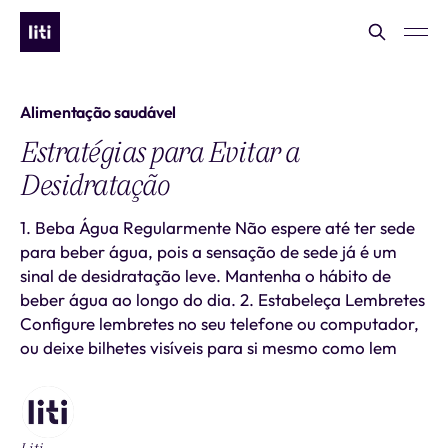
Alimentação saudável
Estratégias para Evitar a
Desidratação
1. Beba Água Regularmente Não espere até ter sede
para beber água, pois a sensação de sede já é um
sinal de desidratação leve. Mantenha o hábito de
beber água ao longo do dia. 2. Estabeleça Lembretes
Configure lembretes no seu telefone ou computador,
ou deixe bilhetes visíveis para si mesmo como lem