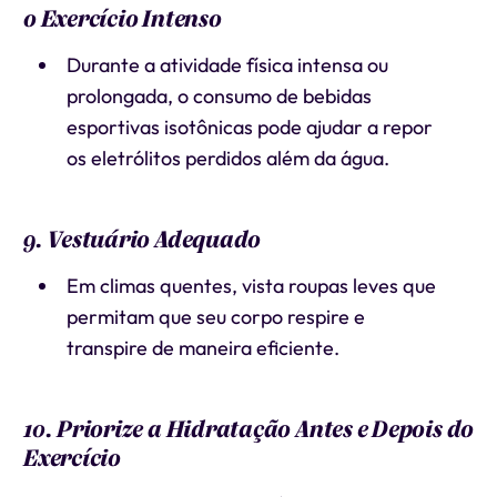
o Exercício Intenso
Durante a atividade física intensa ou
prolongada, o consumo de bebidas
esportivas isotônicas pode ajudar a repor
os eletrólitos perdidos além da água.
9. Vestuário Adequado
Em climas quentes, vista roupas leves que
permitam que seu corpo respire e
transpire de maneira eficiente.
10. Priorize a Hidratação Antes e Depois do
Exercício