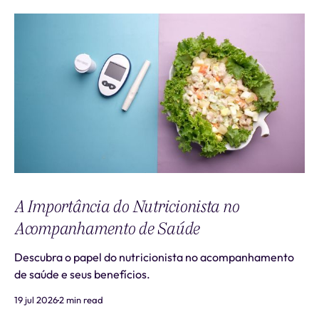
A Importância do Nutricionista no
Acompanhamento de Saúde
Descubra o papel do nutricionista no acompanhamento
de saúde e seus benefícios.
19 jul 2026
2 min read