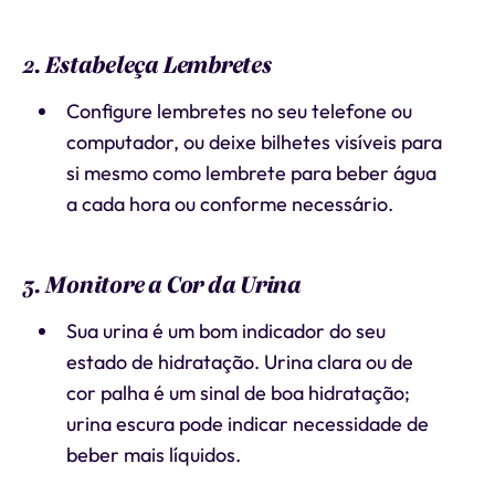
2. Estabeleça Lembretes
Configure lembretes no seu telefone ou
computador, ou deixe bilhetes visíveis para
si mesmo como lembrete para beber água
a cada hora ou conforme necessário.
3. Monitore a Cor da Urina
Sua urina é um bom indicador do seu
estado de hidratação. Urina clara ou de
cor palha é um sinal de boa hidratação;
urina escura pode indicar necessidade de
beber mais líquidos.