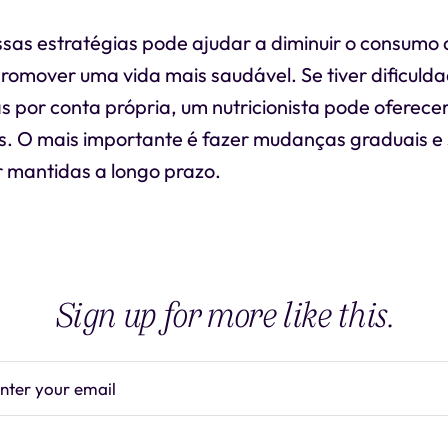
sas estratégias pode ajudar a diminuir o consumo
romover uma vida mais saudável. Se tiver dificuld
 por conta própria, um nutricionista pode oferecer
is. O mais importante é fazer mudanças graduais e 
 mantidas a longo prazo.
Sign up for more like this.
nter your email
Subscrib