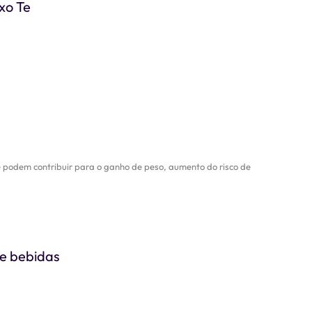
xo Te
e podem contribuir para o ganho de peso, aumento do risco de
de bebidas