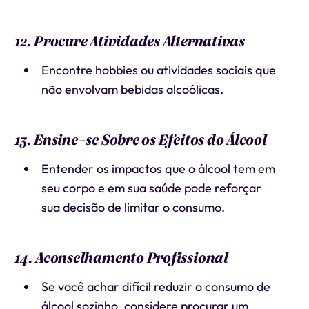
12. Procure Atividades Alternativas
Encontre hobbies ou atividades sociais que
não envolvam bebidas alcoólicas.
13. Ensine-se Sobre os Efeitos do Álcool
Entender os impactos que o álcool tem em
seu corpo e em sua saúde pode reforçar
sua decisão de limitar o consumo.
14. Aconselhamento Profissional
Se você achar difícil reduzir o consumo de
álcool sozinho, considere procurar um