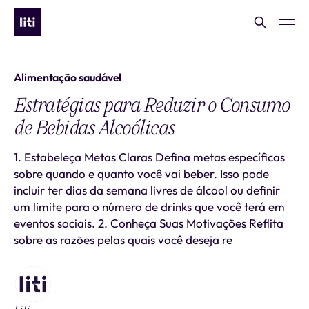
Alimentação saudável
Estratégias para Reduzir o Consumo
de Bebidas Alcoólicas
1. Estabeleça Metas Claras Defina metas específicas
sobre quando e quanto você vai beber. Isso pode
incluir ter dias da semana livres de álcool ou definir
um limite para o número de drinks que você terá em
eventos sociais. 2. Conheça Suas Motivações Reflita
sobre as razões pelas quais você deseja re