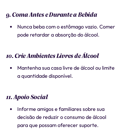
9. Coma Antes e Durante a Bebida
Nunca beba com o estômago vazio. Comer
pode retardar a absorção do álcool.
10. Crie Ambientes Livres de Álcool
Mantenha sua casa livre de álcool ou limite
a quantidade disponível.
11. Apoio Social
Informe amigos e familiares sobre sua
decisão de reduzir o consumo de álcool
para que possam oferecer suporte.