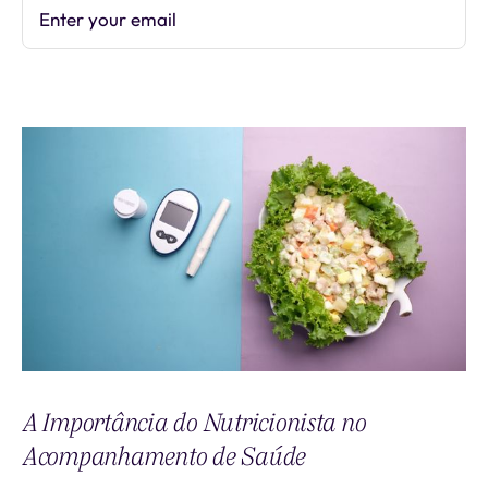
Enter your email
Subscribe
A Importância do Nutricionista no
Acompanhamento de Saúde