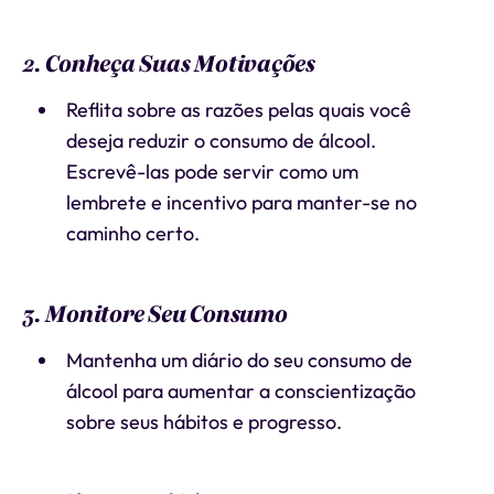
2. Conheça Suas Motivações
Reflita sobre as razões pelas quais você
deseja reduzir o consumo de álcool.
Escrevê-las pode servir como um
lembrete e incentivo para manter-se no
caminho certo.
3. Monitore Seu Consumo
Mantenha um diário do seu consumo de
álcool para aumentar a conscientização
sobre seus hábitos e progresso.