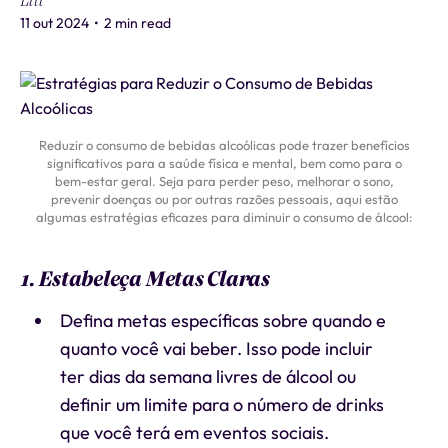
Liti
11 out 2024
•
2 min read
Reduzir o consumo de bebidas alcoólicas pode trazer benefícios
significativos para a saúde física e mental, bem como para o
bem-estar geral. Seja para perder peso, melhorar o sono,
prevenir doenças ou por outras razões pessoais, aqui estão
algumas estratégias eficazes para diminuir o consumo de álcool:
1. Estabeleça Metas Claras
Defina metas específicas sobre quando e
quanto você vai beber. Isso pode incluir
ter dias da semana livres de álcool ou
definir um limite para o número de drinks
que você terá em eventos sociais.