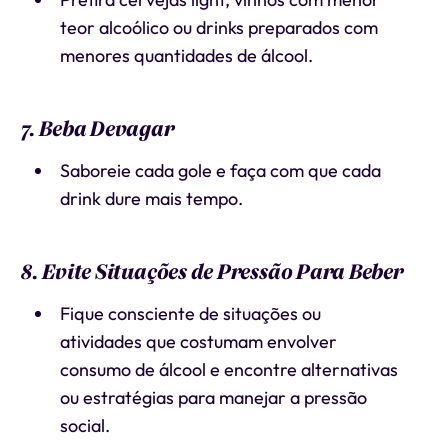
teor alcoólico ou drinks preparados com
menores quantidades de álcool.
7. Beba Devagar
Saboreie cada gole e faça com que cada
drink dure mais tempo.
8. Evite Situações de Pressão Para Beber
Fique consciente de situações ou
atividades que costumam envolver
consumo de álcool e encontre alternativas
ou estratégias para manejar a pressão
social.