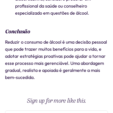
profissional da saúde ou conselheiro
especializado em questões de álcool.
Conclusão
Reduzir o consumo de álcool é uma decisão pessoal
que pode trazer muitos benefícios para a vida, e
adotar estratégias proativas pode ajudar a tornar
esse processo mais gerenciável. Uma abordagem
gradual, realista e apoiada é geralmente a mais
bem-sucedida.
Sign up for more like this.