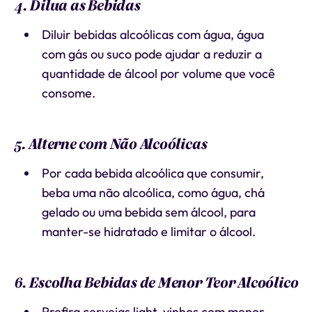
4. Dilua as Bebidas
Diluir bebidas alcoólicas com água, água
com gás ou suco pode ajudar a reduzir a
quantidade de álcool por volume que você
consome.
5. Alterne com Não Alcoólicas
Por cada bebida alcoólica que consumir,
beba uma não alcoólica, como água, chá
gelado ou uma bebida sem álcool, para
manter-se hidratado e limitar o álcool.
6. Escolha Bebidas de Menor Teor Alcoólico
Prefira cervejas light, vinhos com menor