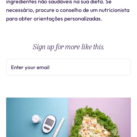
ingredientes não saudáveis na sua dieta. Se
necessário, procure o conselho de um nutricionista
para obter orientações personalizadas.
Sign up for more like this.
Enter your email
Subscribe