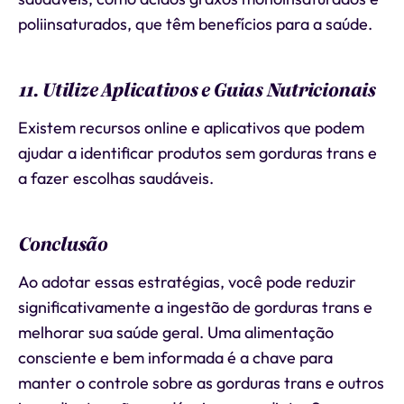
poliinsaturados, que têm benefícios para a saúde.
11. Utilize Aplicativos e Guias Nutricionais
Existem recursos online e aplicativos que podem
ajudar a identificar produtos sem gorduras trans e
a fazer escolhas saudáveis.
Conclusão
Ao adotar essas estratégias, você pode reduzir
significativamente a ingestão de gorduras trans e
melhorar sua saúde geral. Uma alimentação
consciente e bem informada é a chave para
manter o controle sobre as gorduras trans e outros