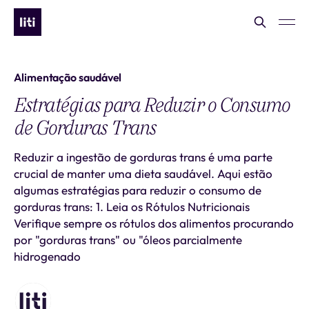
Alimentação saudável
Estratégias para Reduzir o Consumo
de Gorduras Trans
Reduzir a ingestão de gorduras trans é uma parte
crucial de manter uma dieta saudável. Aqui estão
algumas estratégias para reduzir o consumo de
gorduras trans: 1. Leia os Rótulos Nutricionais
Verifique sempre os rótulos dos alimentos procurando
por "gorduras trans" ou "óleos parcialmente
hidrogenado