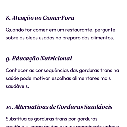
8. Atenção ao Comer Fora
Quando for comer em um restaurante, pergunte
sobre os óleos usados no preparo dos alimentos.
9. Educação Nutricional
Conhecer as consequências das gorduras trans na
saúde pode motivar escolhas alimentares mais
saudáveis.
10. Alternativas de Gorduras Saudáveis
Substitua as gorduras trans por gorduras
saudáveis, como ácidos graxos monoinsaturados e