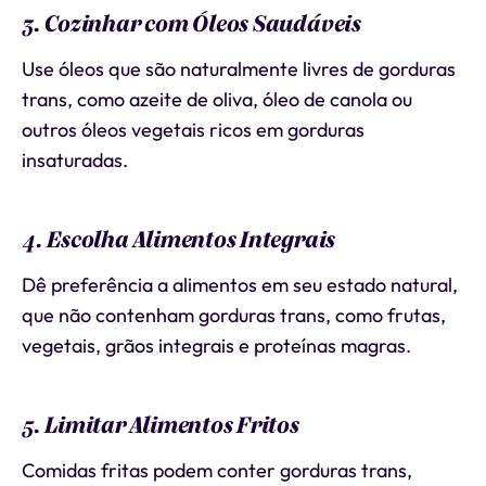
3. Cozinhar com Óleos Saudáveis
Use óleos que são naturalmente livres de gorduras
trans, como azeite de oliva, óleo de canola ou
outros óleos vegetais ricos em gorduras
insaturadas.
4. Escolha Alimentos Integrais
Dê preferência a alimentos em seu estado natural,
que não contenham gorduras trans, como frutas,
vegetais, grãos integrais e proteínas magras.
5. Limitar Alimentos Fritos
Comidas fritas podem conter gorduras trans,