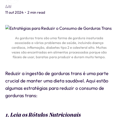
Liti
11 out 2024
•
2 min read
As gorduras trans são uma forma de gordura insaturada
associada a vários problemas de saúde, incluindo doença
cardíaca, inflamação, diabetes tipo 2 e colesterol alto. Muitas
vezes são encontradas em alimentos processados porque são
fáceis de usar, baratas para produzir e duram muito tempo.
Reduzir a ingestão de gorduras trans é uma parte
crucial de manter uma dieta saudável. Aqui estão
algumas estratégias para reduzir o consumo de
gorduras trans:
1. Leia os Rótulos Nutricionais