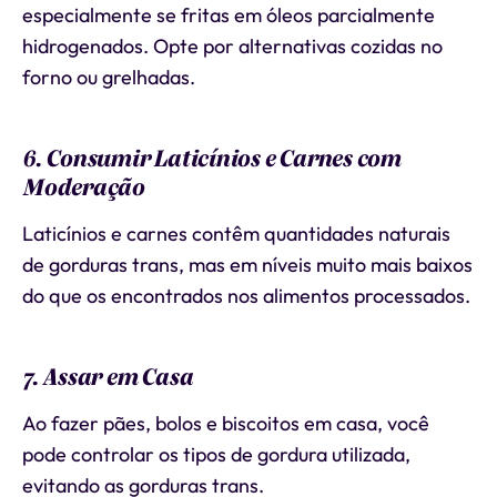
especialmente se fritas em óleos parcialmente
hidrogenados. Opte por alternativas cozidas no
forno ou grelhadas.
6. Consumir Laticínios e Carnes com
Moderação
Laticínios e carnes contêm quantidades naturais
de gorduras trans, mas em níveis muito mais baixos
do que os encontrados nos alimentos processados.
7. Assar em Casa
Ao fazer pães, bolos e biscoitos em casa, você
pode controlar os tipos de gordura utilizada,
evitando as gorduras trans.