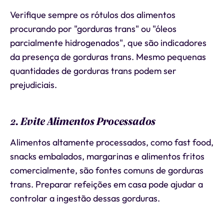
Verifique sempre os rótulos dos alimentos
procurando por "gorduras trans" ou "óleos
parcialmente hidrogenados", que são indicadores
da presença de gorduras trans. Mesmo pequenas
quantidades de gorduras trans podem ser
prejudiciais.
2. Evite Alimentos Processados
Alimentos altamente processados, como fast food,
snacks embalados, margarinas e alimentos fritos
comercialmente, são fontes comuns de gorduras
trans. Preparar refeições em casa pode ajudar a
controlar a ingestão dessas gorduras.