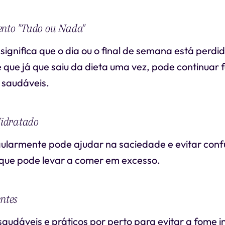
ento "Tudo ou Nada"
significa que o dia ou o final de semana está perdid
que já que saiu da dieta uma vez, pode continuar
 saudáveis.
idratado
ularmente pode ajudar na saciedade e evitar conf
 que pode levar a comer em excesso.
ntes
audáveis e práticos por perto para evitar a fome 