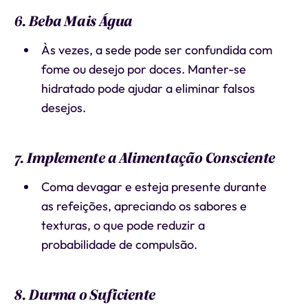
6. Beba Mais Água
Às vezes, a sede pode ser confundida com
fome ou desejo por doces. Manter-se
hidratado pode ajudar a eliminar falsos
desejos.
7. Implemente a Alimentação Consciente
Coma devagar e esteja presente durante
as refeições, apreciando os sabores e
texturas, o que pode reduzir a
probabilidade de compulsão.
8. Durma o Suficiente