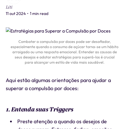
Liti
11 out 2024
•
1 min read
Combater a compulsão por doces pode ser desafiador,
especialmente quando o consumo de açúcar torna-se um hábito
arraigado ou uma resposta emocional. Entender as causas de
seus desejos e adotar estratégias para superá-los é crucial
para alcançar um estilo de vida mais saudável.
Aqui estão algumas orientações para ajudar a
superar a compulsão por doces:
1. Entenda suas Triggers
Preste atenção a quando os desejos de