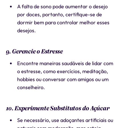
A falta de sono pode aumentar o desejo
por doces, portanto, certifique-se de
dormir bem para controlar melhor esses
desejos.
9. Gerencie o Estresse
Encontre maneiras saudáveis de lidar com
o estresse, como exercícios, meditação,
hobbies ou conversar com amigos ou um
conselheiro.
10. Experimente Substitutos do Açúcar
Se necessário, use adoçantes artificiais ou