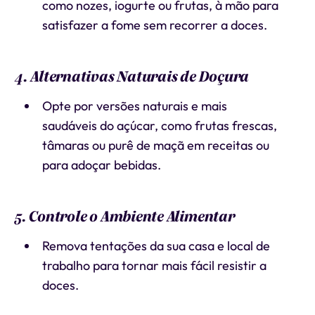
como nozes, iogurte ou frutas, à mão para
satisfazer a fome sem recorrer a doces.
4. Alternativas Naturais de Doçura
Opte por versões naturais e mais
saudáveis do açúcar, como frutas frescas,
tâmaras ou purê de maçã em receitas ou
para adoçar bebidas.
5. Controle o Ambiente Alimentar
Remova tentações da sua casa e local de
trabalho para tornar mais fácil resistir a
doces.