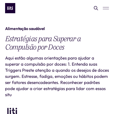
Alimentação saudável
Estratégias para Superar a
Compulsão por Doces
Aqui estão algumas orientações para ajudar a
superar a compulsão por doces: 1. Entenda suas
Triggers Preste atenção a quando os desejos de doces
surgem. Estresse, fadiga, emoções ou hábitos podem
ser fatores desencadeantes. Reconhecer padrões
pode ajudar a criar estratégias para lidar com essas
situ