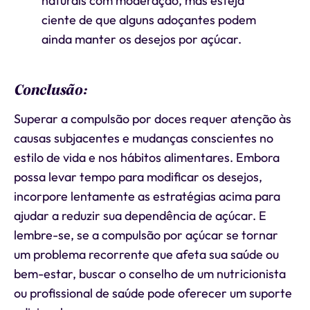
naturais com moderação, mas esteja
ciente de que alguns adoçantes podem
ainda manter os desejos por açúcar.
Conclusão:
Superar a compulsão por doces requer atenção às
causas subjacentes e mudanças conscientes no
estilo de vida e nos hábitos alimentares. Embora
possa levar tempo para modificar os desejos,
incorpore lentamente as estratégias acima para
ajudar a reduzir sua dependência de açúcar. E
lembre-se, se a compulsão por açúcar se tornar
um problema recorrente que afeta sua saúde ou
bem-estar, buscar o conselho de um nutricionista
ou profissional de saúde pode oferecer um suporte