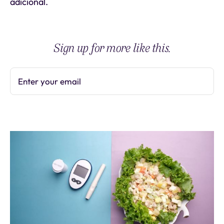
adicional.
Sign up for more like this.
Enter your email
Subscribe