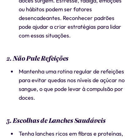
doces surgem. Estresse, fadiga, emoções
ou hábitos podem ser fatores
desencadeantes. Reconhecer padrões
pode ajudar a criar estratégias para lidar
com essas situações.
2. Não Pule Refeições
Mantenha uma rotina regular de refeições
para evitar quedas nos níveis de açúcar no
sangue, o que pode levar à compulsão por
doces.
3. Escolhas de Lanches Saudáveis
Tenha lanches ricos em fibras e proteínas,