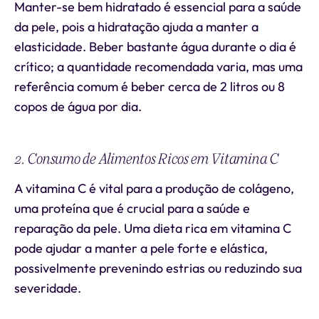
Manter-se bem hidratado é essencial para a saúde
da pele, pois a hidratação ajuda a manter a
elasticidade. Beber bastante água durante o dia é
crítico; a quantidade recomendada varia, mas uma
referência comum é beber cerca de 2 litros ou 8
copos de água por dia.
2. Consumo de Alimentos Ricos em Vitamina C
A vitamina C é vital para a produção de colágeno,
uma proteína que é crucial para a saúde e
reparação da pele. Uma dieta rica em vitamina C
pode ajudar a manter a pele forte e elástica,
possivelmente prevenindo estrias ou reduzindo sua
severidade.