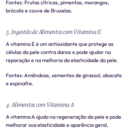
Fontes: Frutas cítricas, pimentas, morangos,
brócolis e couve de Bruxelas.
3. Ingestão de Alimentos com Vitamina E
A vitamina E é um antioxidante que protege as
células da pele contra danos e pode ajudar na
reparação e na melhoria da elasticidade da pele.
Fontes: Amêndoas, sementes de girassol, abacate
e espinafre.
4. Alimentos com Vitamina A
A vitamina A ajuda na regeneração da pele e pode
melhorar sua elasticidade e aparência geral,