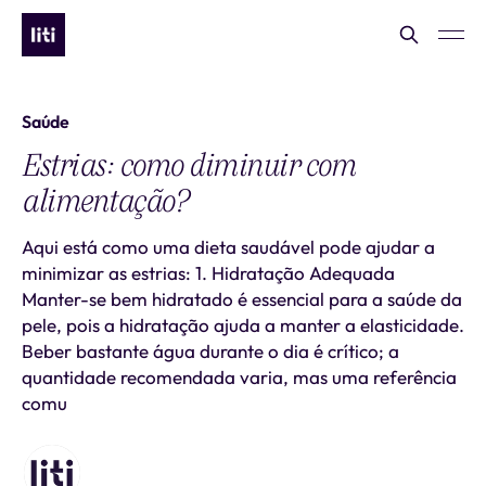
Saúde
Estrias: como diminuir com
alimentação?
Aqui está como uma dieta saudável pode ajudar a
minimizar as estrias: 1. Hidratação Adequada
Manter-se bem hidratado é essencial para a saúde da
pele, pois a hidratação ajuda a manter a elasticidade.
Beber bastante água durante o dia é crítico; a
quantidade recomendada varia, mas uma referência
comu