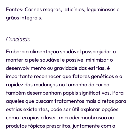
Fontes: Carnes magras, laticínios, leguminosas e
grãos integrais.
Conclusão
Embora a alimentação saudável possa ajudar a
manter a pele saudável e possível minimizar o
desenvolvimento ou gravidade das estrias, é
importante reconhecer que fatores genéticos e a
rapidez das mudanças no tamanho do corpo
também desempenham papéis significativos. Para
aqueles que buscam tratamentos mais diretos para
estrias existentes, pode ser útil explorar opções
como terapias a laser, microdermoabrasão ou
produtos tópicos prescritos, juntamente com a