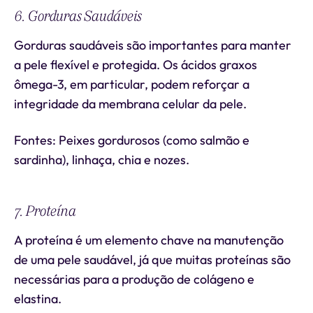
6. Gorduras Saudáveis
Gorduras saudáveis são importantes para manter
a pele flexível e protegida. Os ácidos graxos
ômega-3, em particular, podem reforçar a
integridade da membrana celular da pele.
Fontes: Peixes gordurosos (como salmão e
sardinha), linhaça, chia e nozes.
7. Proteína
A proteína é um elemento chave na manutenção
de uma pele saudável, já que muitas proteínas são
necessárias para a produção de colágeno e
elastina.