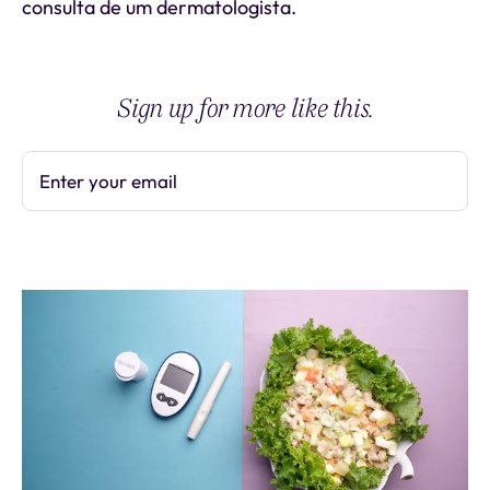
consulta de um dermatologista.
Sign up for more like this.
Enter your email
Subscribe