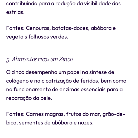
contribuindo para a redução da visibilidade das
estrias.
Fontes: Cenouras, batatas-doces, abóbora e
vegetais folhosos verdes.
5. Alimentos ricos em Zinco
O zinco desempenha um papel na síntese de
colágeno e na cicatrização de feridas, bem como
no funcionamento de enzimas essenciais para a
reparação da pele.
Fontes: Carnes magras, frutos do mar, grão-de-
bico, sementes de abóbora e nozes.