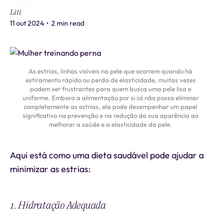
Liti
11 out 2024
•
2 min read
As estrias, linhas visíveis na pele que ocorrem quando há
estiramento rápido ou perda de elasticidade, muitas vezes
podem ser frustrantes para quem busca uma pele lisa e
uniforme. Embora a alimentação por si só não possa eliminar
completamente as estrias, ela pode desempenhar um papel
significativo na prevenção e na redução da sua aparência ao
melhorar a saúde e a elasticidade da pele.
Aqui está como uma dieta saudável pode ajudar a
minimizar as estrias:
1. Hidratação Adequada