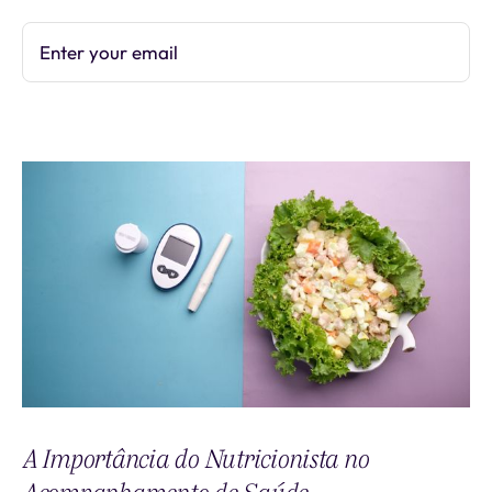
Enter your email
Subscribe
A Importância do Nutricionista no