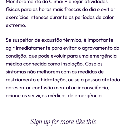
Monitoramento do Clima: Planejar atividades
físicas para as horas mais frescas do dia e evit ar
exercícios intensos durante os períodos de calor
extremo.
Se suspeitar de exaustão térmica, é importante
agir imediatamente para evitar o agravamento da
condição, que pode evoluir para uma emergência
médica conhecida como insolação. Caso os
sintomas não melhorem com as medidas de
resfriamento e hidratação, ou se a pessoa afetada
apresentar confusão mental ou inconsciência,
acione os serviços médicos de emergência.
Sign up for more like this.