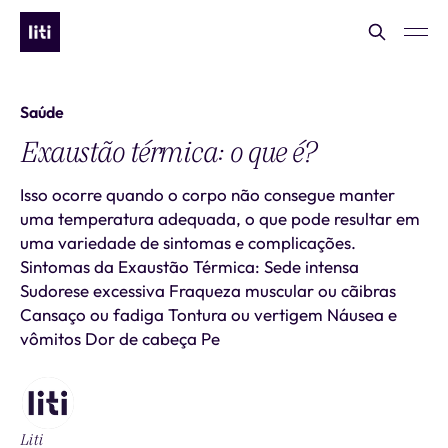
Saúde
Exaustão térmica: o que é?
Isso ocorre quando o corpo não consegue manter
uma temperatura adequada, o que pode resultar em
uma variedade de sintomas e complicações.
Sintomas da Exaustão Térmica: Sede intensa
Sudorese excessiva Fraqueza muscular ou cãibras
Cansaço ou fadiga Tontura ou vertigem Náusea e
vômitos Dor de cabeça Pe
Liti