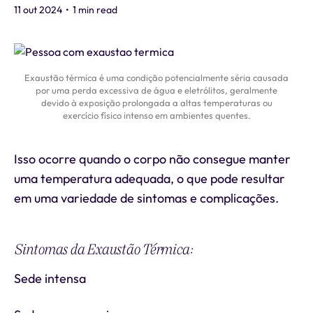
11 out 2024
•
1 min read
Exaustão térmica é uma condição potencialmente séria causada
por uma perda excessiva de água e eletrólitos, geralmente
devido à exposição prolongada a altas temperaturas ou
exercício físico intenso em ambientes quentes.
Isso ocorre quando o corpo não consegue manter
uma temperatura adequada, o que pode resultar
em uma variedade de sintomas e complicações.
Sintomas da Exaustão Térmica:
Sede intensa