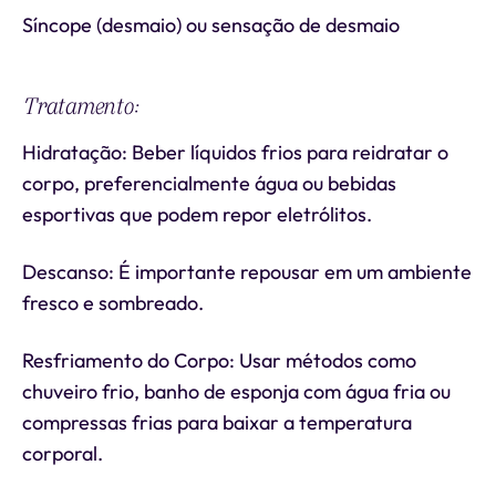
Síncope (desmaio) ou sensação de desmaio
Tratamento:
Hidratação: Beber líquidos frios para reidratar o
corpo, preferencialmente água ou bebidas
esportivas que podem repor eletrólitos.
Descanso: É importante repousar em um ambiente
fresco e sombreado.
Resfriamento do Corpo: Usar métodos como
chuveiro frio, banho de esponja com água fria ou
compressas frias para baixar a temperatura
corporal.