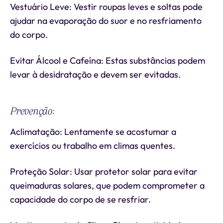
Vestuário Leve: Vestir roupas leves e soltas pode
ajudar na evaporação do suor e no resfriamento
do corpo.
Evitar Álcool e Cafeína: Estas substâncias podem
levar à desidratação e devem ser evitadas.
Prevenção:
Aclimatação: Lentamente se acostumar a
exercícios ou trabalho em climas quentes.
Proteção Solar: Usar protetor solar para evitar
queimaduras solares, que podem comprometer a
capacidade do corpo de se resfriar.