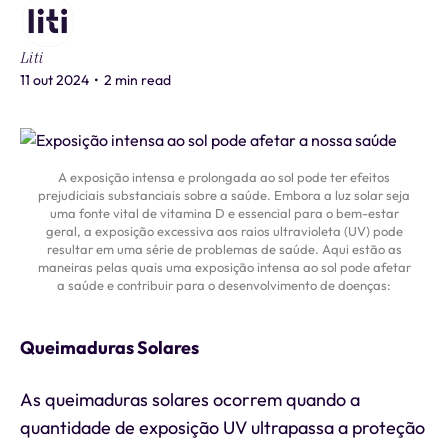
Liti
11 out 2024
•
2 min read
A exposição intensa e prolongada ao sol pode ter efeitos
prejudiciais substanciais sobre a saúde. Embora a luz solar seja
uma fonte vital de vitamina D e essencial para o bem-estar
geral, a exposição excessiva aos raios ultravioleta (UV) pode
resultar em uma série de problemas de saúde. Aqui estão as
maneiras pelas quais uma exposição intensa ao sol pode afetar
a saúde e contribuir para o desenvolvimento de doenças:
Queimaduras Solares
As queimaduras solares ocorrem quando a
quantidade de exposição UV ultrapassa a proteção