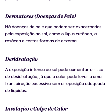
Dermatoses (Doenças de Pele)
Há doenças de pele que podem ser exacerbadas
pela exposição ao sol, como o lúpus cutâneo, a
rosácea e certas formas de eczema.
Desidratação
A exposição intensa ao sol pode aumentar o risco
de desidratação, já que o calor pode levar a uma
transpiração excessiva sem a reposição adequada
de líquidos.
Insolação e Golpe de Calor