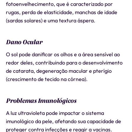
fotoenvelhecimento, que é caracterizado por
rugas, perda de elasticidade, manchas de idade
(sardas solares) e uma textura áspera.
Dano Ocular
O sol pode danificar os olhos e a área sensível ao
redor deles, contribuindo para o desenvolvimento
de catarata, degeneração macular e pterígio
(crescimento de tecido na córnea).
Problemas Imunológicos
A luz ultravioleta pode impactar o sistema
imunológico da pele, afetando sua capacidade de
proteger contra infecções e reagir a vacinas.