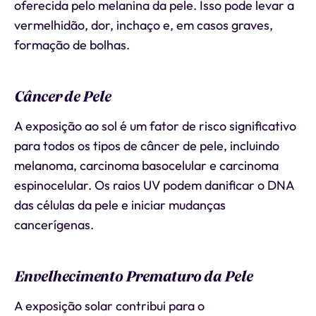
oferecida pelo melanina da pele. Isso pode levar a
vermelhidão, dor, inchaço e, em casos graves,
formação de bolhas.
Câncer de Pele
A exposição ao sol é um fator de risco significativo
para todos os tipos de câncer de pele, incluindo
melanoma, carcinoma basocelular e carcinoma
espinocelular. Os raios UV podem danificar o DNA
das células da pele e iniciar mudanças
cancerígenas.
Envelhecimento Prematuro da Pele
A exposição solar contribui para o