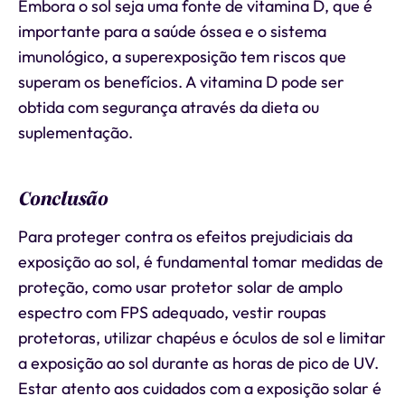
Embora o sol seja uma fonte de vitamina D, que é
importante para a saúde óssea e o sistema
imunológico, a superexposição tem riscos que
superam os benefícios. A vitamina D pode ser
obtida com segurança através da dieta ou
suplementação.
Conclusão
Para proteger contra os efeitos prejudiciais da
exposição ao sol, é fundamental tomar medidas de
proteção, como usar protetor solar de amplo
espectro com FPS adequado, vestir roupas
protetoras, utilizar chapéus e óculos de sol e limitar
a exposição ao sol durante as horas de pico de UV.
Estar atento aos cuidados com a exposição solar é