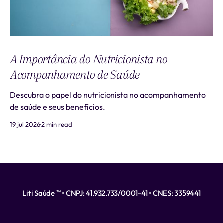
A Importância do Nutricionista no
Acompanhamento de Saúde
Descubra o papel do nutricionista no acompanhamento
de saúde e seus benefícios.
19 jul 2026
2 min read
Liti Saúde ™ • CNPJ: 41.932.733/0001-41 • CNES: 3359441