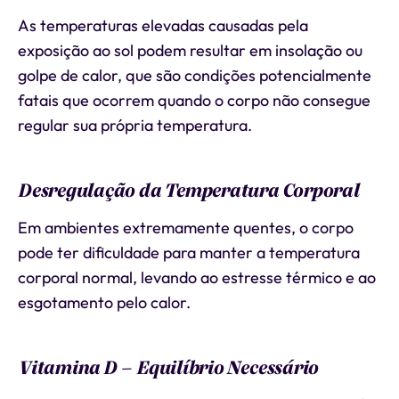
As temperaturas elevadas causadas pela
exposição ao sol podem resultar em insolação ou
golpe de calor, que são condições potencialmente
fatais que ocorrem quando o corpo não consegue
regular sua própria temperatura.
Desregulação da Temperatura Corporal
Em ambientes extremamente quentes, o corpo
pode ter dificuldade para manter a temperatura
corporal normal, levando ao estresse térmico e ao
esgotamento pelo calor.
Vitamina D – Equilíbrio Necessário