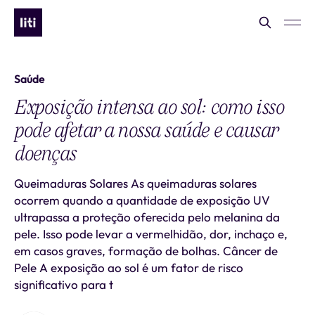
Saúde
Exposição intensa ao sol: como isso
pode afetar a nossa saúde e causar
doenças
Queimaduras Solares As queimaduras solares
ocorrem quando a quantidade de exposição UV
ultrapassa a proteção oferecida pelo melanina da
pele. Isso pode levar a vermelhidão, dor, inchaço e,
em casos graves, formação de bolhas. Câncer de
Pele A exposição ao sol é um fator de risco
significativo para t