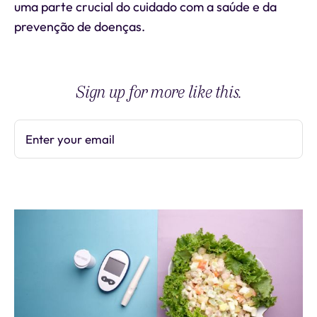
uma parte crucial do cuidado com a saúde e da
prevenção de doenças.
Sign up for more like this.
Enter your email
Subscribe