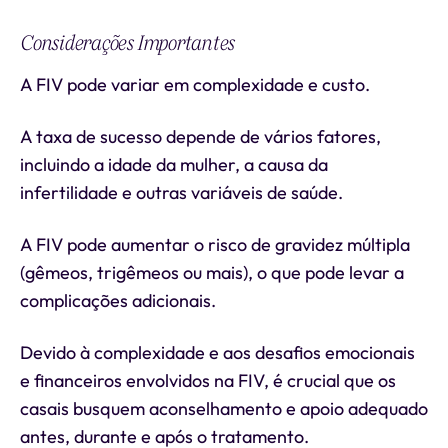
Considerações Importantes
A FIV pode variar em complexidade e custo.
A taxa de sucesso depende de vários fatores,
incluindo a idade da mulher, a causa da
infertilidade e outras variáveis de saúde.
A FIV pode aumentar o risco de gravidez múltipla
(gêmeos, trigêmeos ou mais), o que pode levar a
complicações adicionais.
Devido à complexidade e aos desafios emocionais
e financeiros envolvidos na FIV, é crucial que os
casais busquem aconselhamento e apoio adequado
antes, durante e após o tratamento.