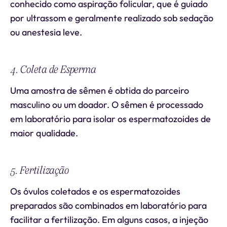
conhecido como aspiração folicular, que é guiado
por ultrassom e geralmente realizado sob sedação
ou anestesia leve.
4. Coleta de Esperma
Uma amostra de sêmen é obtida do parceiro
masculino ou um doador. O sêmen é processado
em laboratório para isolar os espermatozoides de
maior qualidade.
5. Fertilização
Os óvulos coletados e os espermatozoides
preparados são combinados em laboratório para
facilitar a fertilização. Em alguns casos, a injeção