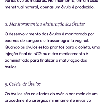
vários óvulos maduros. Normalmente, em um ciclo
menstrual natural, apenas um óvulo é produzido.
2. Monitoramento e Maturação dos Óvulos
O desenvolvimento dos óvulos é monitorado por
exames de sangue e ultrassonografia vaginal.
Quando os óvulos estão prontos para a coleta, uma
injeção final de hCG ou outro medicamento é
administrada para finalizar a maturação dos
óvulos.
3. Coleta de Óvulos
Os óvulos são coletados do ovário por meio de um
procedimento cirúrgico minimamente invasivo