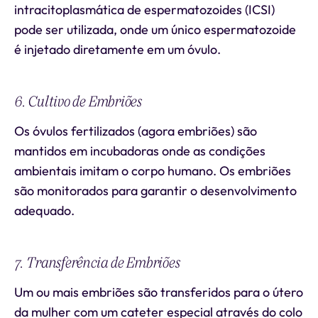
intracitoplasmática de espermatozoides (ICSI)
pode ser utilizada, onde um único espermatozoide
é injetado diretamente em um óvulo.
6. Cultivo de Embriões
Os óvulos fertilizados (agora embriões) são
mantidos em incubadoras onde as condições
ambientais imitam o corpo humano. Os embriões
são monitorados para garantir o desenvolvimento
adequado.
7. Transferência de Embriões
Um ou mais embriões são transferidos para o útero
da mulher com um cateter especial através do colo