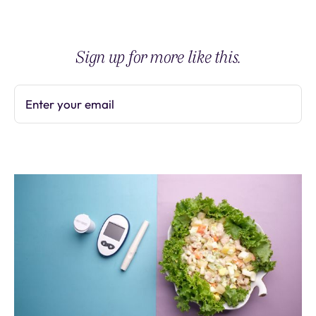
Sign up for more like this.
Enter your email
Subscribe