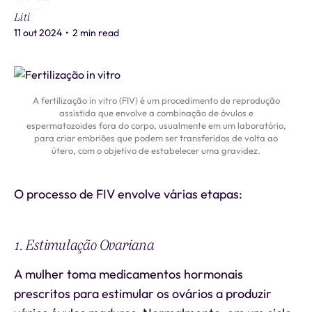
Liti
11 out 2024
•
2 min read
A fertilização in vitro (FIV) é um procedimento de reprodução
assistida que envolve a combinação de óvulos e
espermatozoides fora do corpo, usualmente em um laboratório,
para criar embriões que podem ser transferidos de volta ao
útero, com o objetivo de estabelecer uma gravidez.
O processo de FIV envolve várias etapas:
1. Estimulação Ovariana
A mulher toma medicamentos hormonais
prescritos para estimular os ovários a produzir