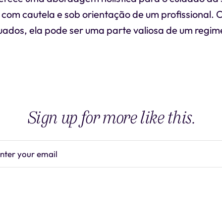
 com cautela e sob orientação de um profissional. 
ados, ela pode ser uma parte valiosa de um regim
Sign up for more like this.
nter your email
Subscrib