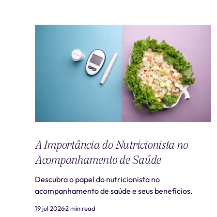
A Importância do Nutricionista no
Acompanhamento de Saúde
Descubra o papel do nutricionista no
acompanhamento de saúde e seus benefícios.
19 jul 2026
2 min read