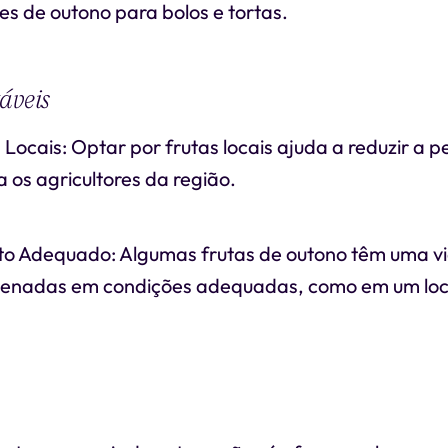
s de outono para bolos e tortas.
áveis
 Locais: Optar por frutas locais ajuda a reduzir a 
 os agricultores da região.
Adequado: Algumas frutas de outono têm uma vid
enadas em condições adequadas, como em um loca