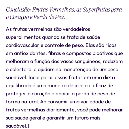
Conclusão: Frutas Vermelhas, as Superfrutas para
o Coração e Perda de Peso
As frutas vermelhas são verdadeiros
superalimentos quando se trata de saúde
cardiovascular e controle de peso. Elas são ricas
em antioxidantes, fibras e compostos bioativos que
melhoram a função dos vasos sanguíneos, reduzem
o colesterol e ajudam na manutenção de um peso
saudável. Incorporar essas frutas em uma dieta
equilibrada é uma maneira deliciosa e eficaz de
proteger o coração e apoiar a perda de peso de
forma natural. Ao consumir uma variedade de
frutas vermelhas diariamente, você pode melhorar
sua saúde geral e garantir um futuro mais
saudável.]