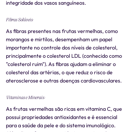
integridade dos vasos sanguíneos.
Fibras Solúveis:
As fibras presentes nas frutas vermelhas, como
morangos e mirtilos, desempenham um papel
importante no controle dos níveis de colesterol,
principalmente o colesterol LDL (conhecido como
"colesterol ruim"). As fibras ajudam a eliminar o
colesterol das artérias, o que reduz o risco de
aterosclerose e outras doenças cardiovasculares.
Vitaminas e Minerais:
As frutas vermelhas são ricas em vitamina C, que
possui propriedades antioxidantes e é essencial
para a saúde da pele e do sistema imunológico.