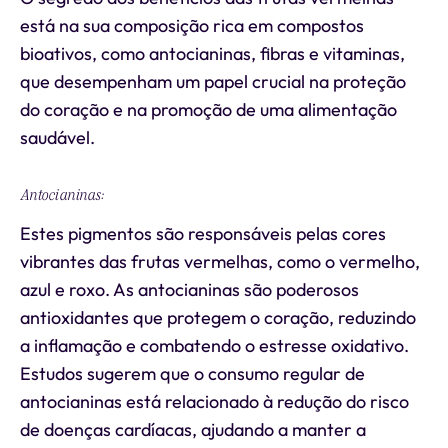
está na sua composição rica em compostos
bioativos, como antocianinas, fibras e vitaminas,
que desempenham um papel crucial na proteção
do coração e na promoção de uma alimentação
saudável.
Antocianinas:
Estes pigmentos são responsáveis pelas cores
vibrantes das frutas vermelhas, como o vermelho,
azul e roxo. As antocianinas são poderosos
antioxidantes que protegem o coração, reduzindo
a inflamação e combatendo o estresse oxidativo.
Estudos sugerem que o consumo regular de
antocianinas está relacionado à redução do risco
de doenças cardíacas, ajudando a manter a