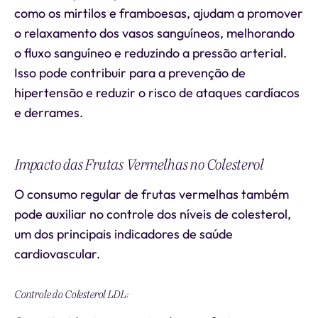
como os mirtilos e framboesas, ajudam a promover
o relaxamento dos vasos sanguíneos, melhorando
o fluxo sanguíneo e reduzindo a pressão arterial.
Isso pode contribuir para a prevenção de
hipertensão e reduzir o risco de ataques cardíacos
e derrames.
Impacto das Frutas Vermelhas no Colesterol
O consumo regular de frutas vermelhas também
pode auxiliar no controle dos níveis de colesterol,
um dos principais indicadores de saúde
cardiovascular.
Controle do Colesterol LDL: