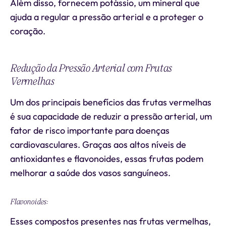
Além disso, fornecem potássio, um mineral que
ajuda a regular a pressão arterial e a proteger o
coração.
Redução da Pressão Arterial com Frutas
Vermelhas
Um dos principais benefícios das frutas vermelhas
é sua capacidade de reduzir a pressão arterial, um
fator de risco importante para doenças
cardiovasculares. Graças aos altos níveis de
antioxidantes e flavonoides, essas frutas podem
melhorar a saúde dos vasos sanguíneos.
Flavonoides:
Esses compostos presentes nas frutas vermelhas,