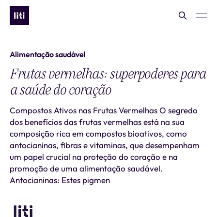
Alimentação saudável
Frutas vermelhas: superpoderes para
a saúde do coração
Compostos Ativos nas Frutas Vermelhas O segredo
dos benefícios das frutas vermelhas está na sua
composição rica em compostos bioativos, como
antocianinas, fibras e vitaminas, que desempenham
um papel crucial na proteção do coração e na
promoção de uma alimentação saudável.
Antocianinas: Estes pigmen