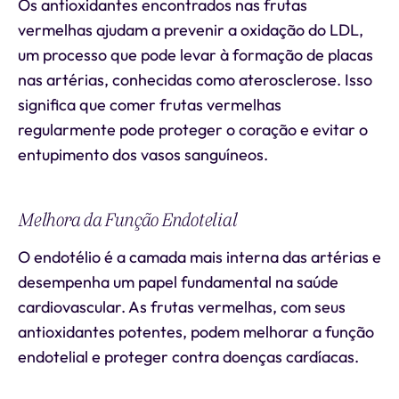
Os antioxidantes encontrados nas frutas
vermelhas ajudam a prevenir a oxidação do LDL,
um processo que pode levar à formação de placas
nas artérias, conhecidas como aterosclerose. Isso
significa que comer frutas vermelhas
regularmente pode proteger o coração e evitar o
entupimento dos vasos sanguíneos.
Melhora da Função Endotelial
O endotélio é a camada mais interna das artérias e
desempenha um papel fundamental na saúde
cardiovascular. As frutas vermelhas, com seus
antioxidantes potentes, podem melhorar a função
endotelial e proteger contra doenças cardíacas.