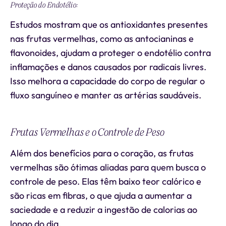
Proteção do Endotélio:
Estudos mostram que os antioxidantes presentes
nas frutas vermelhas, como as antocianinas e
flavonoides, ajudam a proteger o endotélio contra
inflamações e danos causados por radicais livres.
Isso melhora a capacidade do corpo de regular o
fluxo sanguíneo e manter as artérias saudáveis.
Frutas Vermelhas e o Controle de Peso
Além dos benefícios para o coração, as frutas
vermelhas são ótimas aliadas para quem busca o
controle de peso. Elas têm baixo teor calórico e
são ricas em fibras, o que ajuda a aumentar a
saciedade e a reduzir a ingestão de calorias ao
longo do dia.