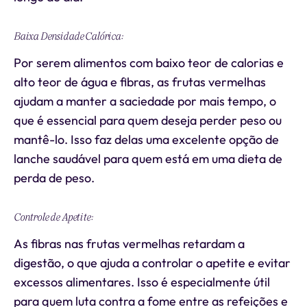
Baixa Densidade Calórica:
Por serem alimentos com baixo teor de calorias e
alto teor de água e fibras, as frutas vermelhas
ajudam a manter a saciedade por mais tempo, o
que é essencial para quem deseja perder peso ou
mantê-lo. Isso faz delas uma excelente opção de
lanche saudável para quem está em uma dieta de
perda de peso.
Controle de Apetite:
As fibras nas frutas vermelhas retardam a
digestão, o que ajuda a controlar o apetite e evitar
excessos alimentares. Isso é especialmente útil
para quem luta contra a fome entre as refeições e