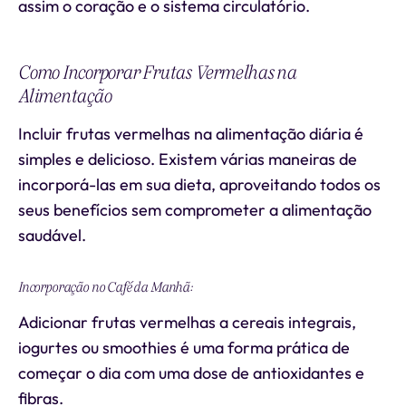
assim o coração e o sistema circulatório.
Como Incorporar Frutas Vermelhas na
Alimentação
Incluir frutas vermelhas na alimentação diária é
simples e delicioso. Existem várias maneiras de
incorporá-las em sua dieta, aproveitando todos os
seus benefícios sem comprometer a alimentação
saudável.
Incorporação no Café da Manhã:
Adicionar frutas vermelhas a cereais integrais,
iogurtes ou smoothies é uma forma prática de
começar o dia com uma dose de antioxidantes e
fibras.