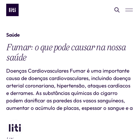
Saúde
Fumar: o que pode causar na nossa
saúde
Doenças Cardiovasculares Fumar é uma importante
causa de doenças cardiovasculares, incluindo doença
arterial coronariana, hipertensão, ataques cardíacos
e derrames. As substâncias químicas do cigarro
podem danificar as paredes dos vasos sanguíneos,
aumentar o acúmulo de placas, espessar o sangue e a