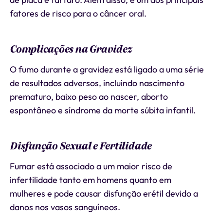
fatores de risco para o câncer oral.
Complicações na Gravidez
O fumo durante a gravidez está ligado a uma série
de resultados adversos, incluindo nascimento
prematuro, baixo peso ao nascer, aborto
espontâneo e síndrome da morte súbita infantil.
Disfunção Sexual e Fertilidade
Fumar está associado a um maior risco de
infertilidade tanto em homens quanto em
mulheres e pode causar disfunção erétil devido a
danos nos vasos sanguíneos.