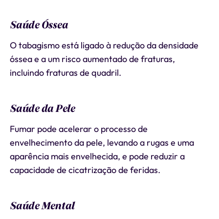
Saúde Óssea
O tabagismo está ligado à redução da densidade
óssea e a um risco aumentado de fraturas,
incluindo fraturas de quadril.
Saúde da Pele
Fumar pode acelerar o processo de
envelhecimento da pele, levando a rugas e uma
aparência mais envelhecida, e pode reduzir a
capacidade de cicatrização de feridas.
Saúde Mental