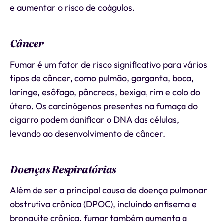
e aumentar o risco de coágulos.
Câncer
Fumar é um fator de risco significativo para vários
tipos de câncer, como pulmão, garganta, boca,
laringe, esôfago, pâncreas, bexiga, rim e colo do
útero. Os carcinógenos presentes na fumaça do
cigarro podem danificar o DNA das células,
levando ao desenvolvimento de câncer.
Doenças Respiratórias
Além de ser a principal causa de doença pulmonar
obstrutiva crônica (DPOC), incluindo enfisema e
bronquite crônica, fumar também aumenta a