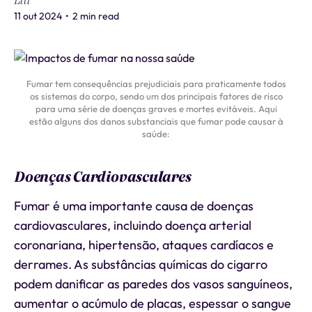
Liti
11 out 2024
•
2 min read
Fumar tem consequências prejudiciais para praticamente todos
os sistemas do corpo, sendo um dos principais fatores de risco
para uma série de doenças graves e mortes evitáveis. Aqui
estão alguns dos danos substanciais que fumar pode causar à
saúde:
Doenças Cardiovasculares
Fumar é uma importante causa de doenças
cardiovasculares, incluindo doença arterial
coronariana, hipertensão, ataques cardíacos e
derrames. As substâncias químicas do cigarro
podem danificar as paredes dos vasos sanguíneos,
aumentar o acúmulo de placas, espessar o sangue