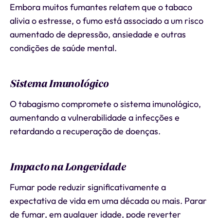
Embora muitos fumantes relatem que o tabaco
alivia o estresse, o fumo está associado a um risco
aumentado de depressão, ansiedade e outras
condições de saúde mental.
Sistema Imunológico
O tabagismo compromete o sistema imunológico,
aumentando a vulnerabilidade a infecções e
retardando a recuperação de doenças.
Impacto na Longevidade
Fumar pode reduzir significativamente a
expectativa de vida em uma década ou mais. Parar
de fumar, em qualquer idade, pode reverter