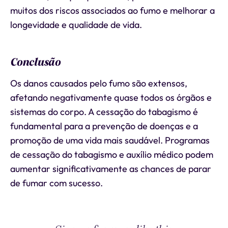
muitos dos riscos associados ao fumo e melhorar a
longevidade e qualidade de vida.
Conclusão
Os danos causados pelo fumo são extensos,
afetando negativamente quase todos os órgãos e
sistemas do corpo. A cessação do tabagismo é
fundamental para a prevenção de doenças e a
promoção de uma vida mais saudável. Programas
de cessação do tabagismo e auxílio médico podem
aumentar significativamente as chances de parar
de fumar com sucesso.