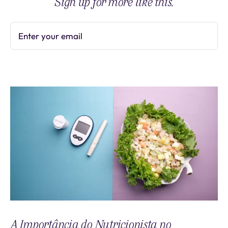
Sign up for more like this.
Enter your email
Subscribe
A Importância do Nutricionista no