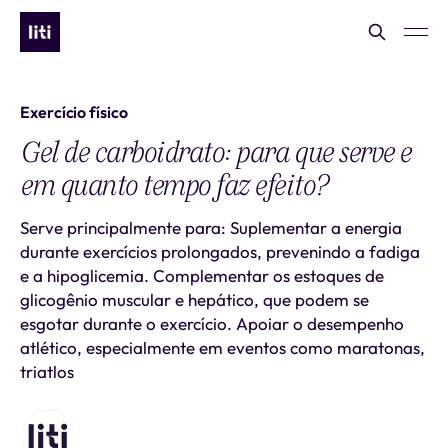
Exercício físico
Gel de carboidrato: para que serve e
em quanto tempo faz efeito?
Serve principalmente para: Suplementar a energia
durante exercícios prolongados, prevenindo a fadiga
e a hipoglicemia. Complementar os estoques de
glicogênio muscular e hepático, que podem se
esgotar durante o exercício. Apoiar o desempenho
atlético, especialmente em eventos como maratonas,
triatlos