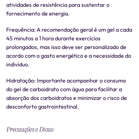
atividades de resistência para sustentar o
fornecimento de energia.
Frequência: A recomendação geral é um gel a cada
45 minutos a 1 hora durante exercícios
prolongados, mas isso deve ser personalizado de
acordo com o gasto energético e a necessidade do
indivíduo.
Hidratação: Importante acompanhar o consumo
do gel de carboidrato com água para facilitar a
absorção dos carboidratos e minimizar o risco de
desconforto gastrointestinal.
Precauções e Dicas: