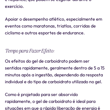
exercício.
Apoiar o desempenho atlético, especialmente em
eventos como maratonas, triatlos, corridas de
ciclismo e outros esportes de endurance.
Tempo para Fazer Efeito:
Os efeitos do gel de carboidrato podem ser
sentidos rapidamente, geralmente dentro de 5 a 15
minutos após a ingestão, dependendo da resposta
individual e do tipo de carboidrato utilizado no gel.
Como é projetado para ser absorvido
rapidamente, o gel de carboidrato é ideal para
situações em que a rápida liberação de energia é