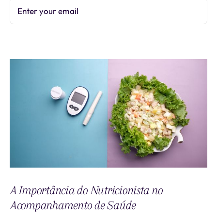
Enter your email
Subscribe
A Importância do Nutricionista no
Acompanhamento de Saúde