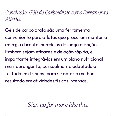
Conclusão: Géis de Carboidrato como Ferramenta
Atlética
Géis de carboidrato são uma ferramenta
conveniente para atletas que procuram manter a
energia durante exercícios de longa duração.
Embora sejam eficazes e de ação rápida, é
importante integrá-los em um plano nutricional
mais abrangente, pessoalmente adaptado e
testado em treinos, para se obter o melhor
resultado em atividades físicas intensas.
Sign up for more like this.