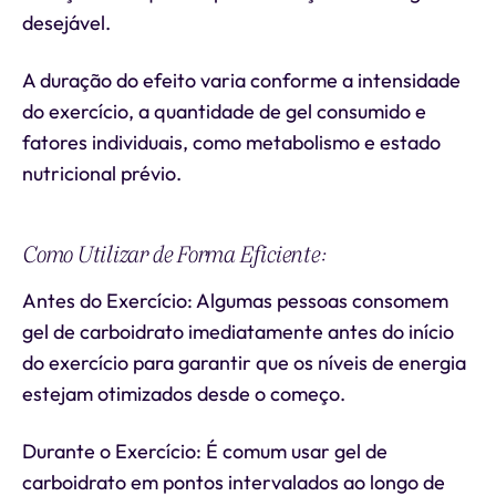
desejável.
A duração do efeito varia conforme a intensidade
do exercício, a quantidade de gel consumido e
fatores individuais, como metabolismo e estado
nutricional prévio.
Como Utilizar de Forma Eficiente:
Antes do Exercício: Algumas pessoas consomem
gel de carboidrato imediatamente antes do início
do exercício para garantir que os níveis de energia
estejam otimizados desde o começo.
Durante o Exercício: É comum usar gel de
carboidrato em pontos intervalados ao longo de