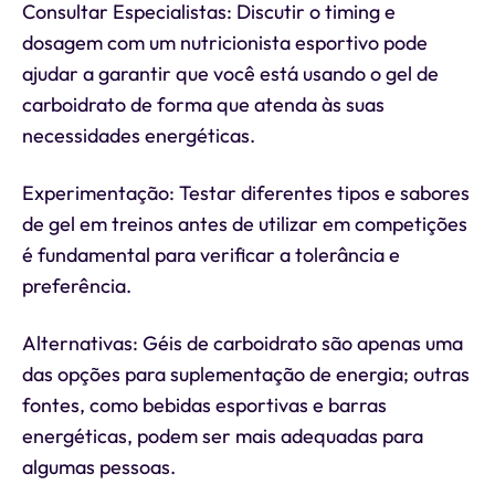
Consultar Especialistas: Discutir o timing e
dosagem com um nutricionista esportivo pode
ajudar a garantir que você está usando o gel de
carboidrato de forma que atenda às suas
necessidades energéticas.
Experimentação: Testar diferentes tipos e sabores
de gel em treinos antes de utilizar em competições
é fundamental para verificar a tolerância e
preferência.
Alternativas: Géis de carboidrato são apenas uma
das opções para suplementação de energia; outras
fontes, como bebidas esportivas e barras
energéticas, podem ser mais adequadas para
algumas pessoas.