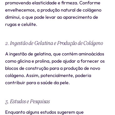
promovendo elasticidade e firmeza. Conforme
envelhecemos, a produção natural de colágeno
diminui, o que pode levar ao aparecimento de
rugas e celulite.
2. Ingestão de Gelatina e Produção de Colágeno
A ingestão de gelatina, que contém aminoácidos
como glicina e prolina, pode ajudar a fornecer os
blocos de construção para a produção de novo
colágeno. Assim, potencialmente, poderia
contribuir para a saúde da pele.
3. Estudos e Pesquisas
Enquanto alguns estudos sugerem que