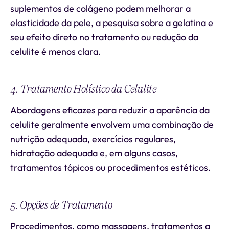
suplementos de colágeno podem melhorar a
elasticidade da pele, a pesquisa sobre a gelatina e
seu efeito direto no tratamento ou redução da
celulite é menos clara.
4. Tratamento Holístico da Celulite
Abordagens eficazes para reduzir a aparência da
celulite geralmente envolvem uma combinação de
nutrição adequada, exercícios regulares,
hidratação adequada e, em alguns casos,
tratamentos tópicos ou procedimentos estéticos.
5. Opções de Tratamento
Procedimentos, como massagens, tratamentos a