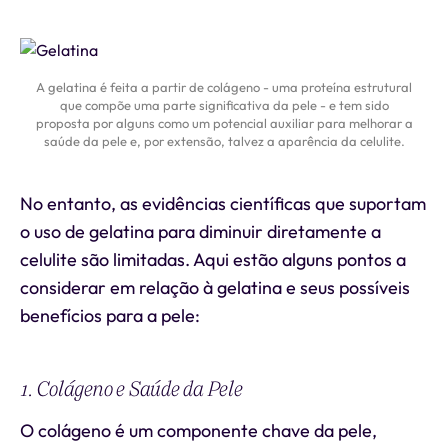
A gelatina é feita a partir de colágeno - uma proteína estrutural
que compõe uma parte significativa da pele - e tem sido
proposta por alguns como um potencial auxiliar para melhorar a
saúde da pele e, por extensão, talvez a aparência da celulite.
No entanto, as evidências científicas que suportam
o uso de gelatina para diminuir diretamente a
celulite são limitadas. Aqui estão alguns pontos a
considerar em relação à gelatina e seus possíveis
benefícios para a pele:
1. Colágeno e Saúde da Pele
O colágeno é um componente chave da pele,