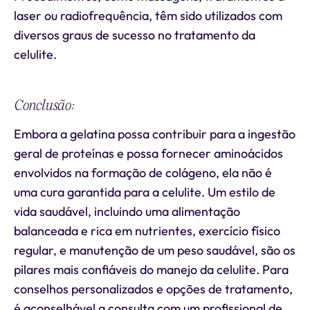
laser ou radiofrequência, têm sido utilizados com
diversos graus de sucesso no tratamento da
celulite.
Conclusão:
Embora a gelatina possa contribuir para a ingestão
geral de proteínas e possa fornecer aminoácidos
envolvidos na formação de colágeno, ela não é
uma cura garantida para a celulite. Um estilo de
vida saudável, incluindo uma alimentação
balanceada e rica em nutrientes, exercício físico
regular, e manutenção de um peso saudável, são os
pilares mais confiáveis do manejo da celulite. Para
conselhos personalizados e opções de tratamento,
é aconselhável a consulta com um profissional de