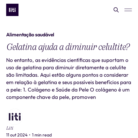
Alimentação saudável
Gelatina ajuda a diminuir celultite?
No entanto, as evidências científicas que suportam o
uso de gelatina para diminuir diretamente a celulite
são limitadas. Aqui estão alguns pontos a considerar
em relação à gelatina e seus possíveis benefícios para
a pele: 1. Colágeno e Saúde da Pele O colágeno é um
componente chave da pele, promoven
Liti
11 out 2024
•
1 min read