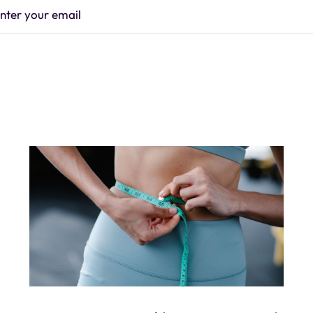
nter your email
Subscrib