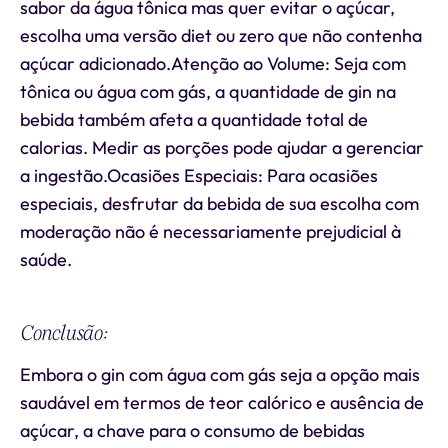
sabor da água tônica mas quer evitar o açúcar,
escolha uma versão diet ou zero que não contenha
açúcar adicionado.Atenção ao Volume: Seja com
tônica ou água com gás, a quantidade de gin na
bebida também afeta a quantidade total de
calorias. Medir as porções pode ajudar a gerenciar
a ingestão.Ocasiões Especiais: Para ocasiões
especiais, desfrutar da bebida de sua escolha com
moderação não é necessariamente prejudicial à
saúde.
Conclusão:
Embora o gin com água com gás seja a opção mais
saudável em termos de teor calórico e ausência de
açúcar, a chave para o consumo de bebidas