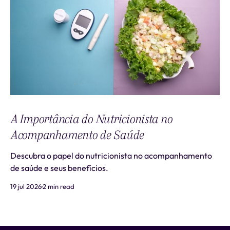
A Importância do Nutricionista no
Acompanhamento de Saúde
Descubra o papel do nutricionista no acompanhamento
de saúde e seus benefícios.
19 jul 2026
2 min read