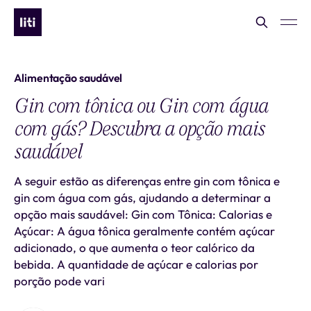
Alimentação saudável
Gin com tônica ou Gin com água
com gás? Descubra a opção mais
saudável
A seguir estão as diferenças entre gin com tônica e
gin com água com gás, ajudando a determinar a
opção mais saudável: Gin com Tônica: Calorias e
Açúcar: A água tônica geralmente contém açúcar
adicionado, o que aumenta o teor calórico da
bebida. A quantidade de açúcar e calorias por
porção pode vari