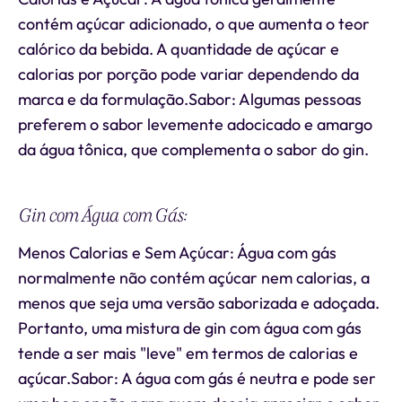
contém açúcar adicionado, o que aumenta o teor
calórico da bebida. A quantidade de açúcar e
calorias por porção pode variar dependendo da
marca e da formulação.Sabor: Algumas pessoas
preferem o sabor levemente adocicado e amargo
da água tônica, que complementa o sabor do gin.
Gin com Água com Gás:
Menos Calorias e Sem Açúcar: Água com gás
normalmente não contém açúcar nem calorias, a
menos que seja uma versão saborizada e adoçada.
Portanto, uma mistura de gin com água com gás
tende a ser mais "leve" em termos de calorias e
açúcar.Sabor: A água com gás é neutra e pode ser