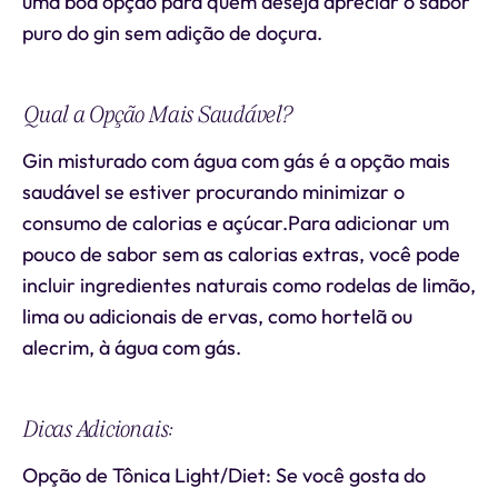
uma boa opção para quem deseja apreciar o sabor
puro do gin sem adição de doçura.
Qual a Opção Mais Saudável?
Gin misturado com água com gás é a opção mais
saudável se estiver procurando minimizar o
consumo de calorias e açúcar.Para adicionar um
pouco de sabor sem as calorias extras, você pode
incluir ingredientes naturais como rodelas de limão,
lima ou adicionais de ervas, como hortelã ou
alecrim, à água com gás.
Dicas Adicionais:
Opção de Tônica Light/Diet: Se você gosta do