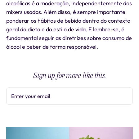
alcoólicas é a moderação, independentemente dos
mixers usados. Além disso, é sempre importante
ponderar os hábitos de bebida dentro do contexto
geral da dieta e do estilo de vida. E lembre-se, é
fundamental seguir as diretrizes sobre consumo de
álcool e beber de forma responsável.
Sign up for more like this.
Enter your email
Subscribe