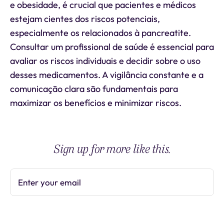
e obesidade, é crucial que pacientes e médicos
estejam cientes dos riscos potenciais,
especialmente os relacionados à pancreatite.
Consultar um profissional de saúde é essencial para
avaliar os riscos individuais e decidir sobre o uso
desses medicamentos. A vigilância constante e a
comunicação clara são fundamentais para
maximizar os benefícios e minimizar riscos.
Sign up for more like this.
Enter your email
Subscribe