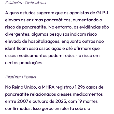
Evidências e Controvérsias
Alguns estudos sugerem que os agonistas de GLP-1
elevam as enzimas pancreáticas, aumentando o
risco de pancreatite. No entanto, as evidências são
divergentes; algumas pesquisas indicam risco
elevado de hospitalizações, enquanto outras não
identificam essa associação e até afirmam que
esses medicamentos podem reduzir o risco em
certas populações.
Estatísticas Recentes
No Reino Unido, a MHRA registrou 1.296 casos de
pancreatite relacionados a esses medicamentos
entre 2007 e outubro de 2025, com 19 mortes
confirmadas. Isso gerou um alerta sobre o