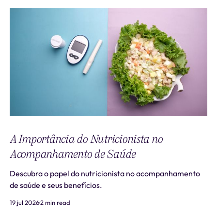
A Importância do Nutricionista no
Acompanhamento de Saúde
Descubra o papel do nutricionista no acompanhamento
de saúde e seus benefícios.
19 jul 2026
2 min read