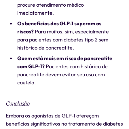
procure atendimento médico
imediatamente.
Os benefícios dos GLP-1 superam os
riscos?
Para muitos, sim, especialmente
para pacientes com diabetes tipo 2 sem
histórico de pancreatite.
Quem está mais em risco de pancreatite
com GLP-1?
Pacientes com histórico de
pancreatite devem evitar seu uso com
cautela.
Conclusão
Embora os agonistas de GLP-1 ofereçam
benefícios significativos no tratamento de diabetes