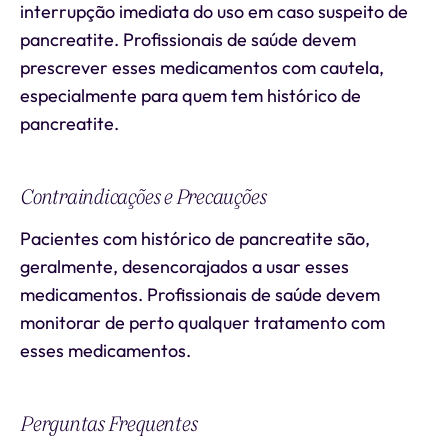
interrupção imediata do uso em caso suspeito de
pancreatite. Profissionais de saúde devem
prescrever esses medicamentos com cautela,
especialmente para quem tem histórico de
pancreatite.
Contraindicações e Precauções
Pacientes com histórico de pancreatite são,
geralmente, desencorajados a usar esses
medicamentos. Profissionais de saúde devem
monitorar de perto qualquer tratamento com
esses medicamentos.
Perguntas Frequentes