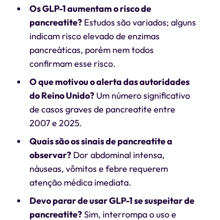
Os GLP-1 aumentam o risco de
pancreatite?
Estudos são variados; alguns
indicam risco elevado de enzimas
pancreáticas, porém nem todos
confirmam esse risco.
O que motivou o alerta das autoridades
do Reino Unido?
Um número significativo
de casos graves de pancreatite entre
2007 e 2025.
Quais são os sinais de pancreatite a
observar?
Dor abdominal intensa,
náuseas, vômitos e febre requerem
atenção médica imediata.
Devo parar de usar GLP-1 se suspeitar de
pancreatite?
Sim, interrompa o uso e