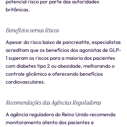
potencial risco por parte das autoridades
britânicas.
Benefícios versus Riscos
Apesar do risco baixo de pancreatite, especialistas
acreditam que os benefícios dos agonistas de GLP-
1 superam os riscos para a maioria dos pacientes
com diabetes tipo 2 ou obesidade, melhorando o
controle glicêmico e oferecendo benefícios
cardiovasculares.
Recomendações das Agências Reguladoras
A agência reguladora do Reino Unido recomenda
monitoramento atento dos pacientes e