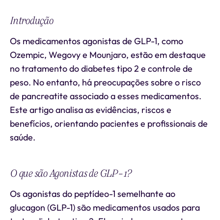
Introdução
Os medicamentos agonistas de GLP-1, como
Ozempic, Wegovy e Mounjaro, estão em destaque
no tratamento do diabetes tipo 2 e controle de
peso. No entanto, há preocupações sobre o risco
de pancreatite associado a esses medicamentos.
Este artigo analisa as evidências, riscos e
benefícios, orientando pacientes e profissionais de
saúde.
O que são Agonistas de GLP-1?
Os agonistas do peptídeo-1 semelhante ao
glucagon (GLP-1) são medicamentos usados para