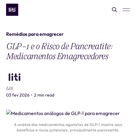
Remédios para emagrecer
GLP-1 e o Risco de Pancreatite:
Medicamentos Emagrecedores
Liti
03 fev 2026
•
2 min read
A análise dos medicamentos agonistas de GLP-1 mostra seus
benefícios e riscos potenciais, principalmente pancreatite.