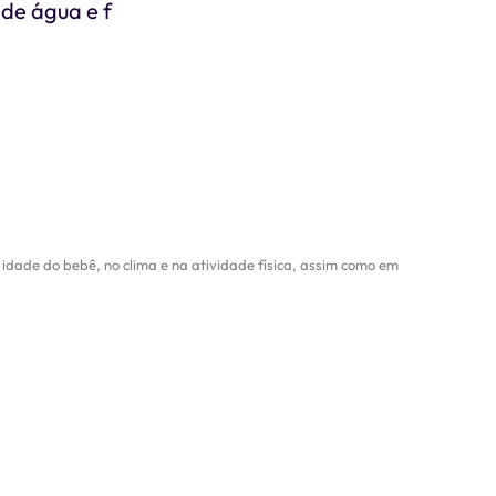
de água e f
dade do bebê, no clima e na atividade física, assim como em