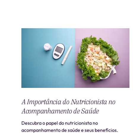
A Importância do Nutricionista no
Acompanhamento de Saúde
Descubra o papel do nutricionista no
acompanhamento de saúde e seus benefícios.