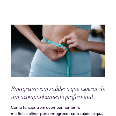
Emagrecer com saúde: o que esperar de
um acompanhamento profissional
Como funciona um acompanhamento
multidisciplinar para emagrecer com saúde, o que