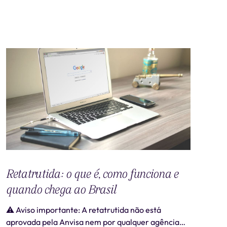
Retatrutida: o que é, como funciona e
quando chega ao Brasil
⚠️ Aviso importante: A retatrutida não está
aprovada pela Anvisa nem por qualquer agência