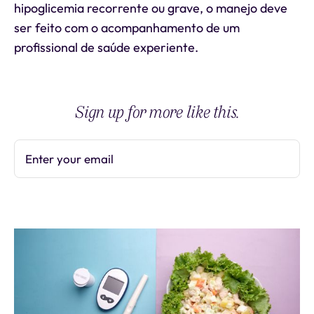
hipoglicemia recorrente ou grave, o manejo deve
ser feito com o acompanhamento de um
profissional de saúde experiente.
Sign up for more like this.
Enter your email
Subscribe