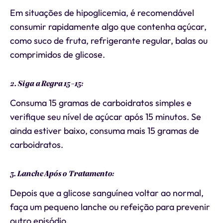
Em situações de hipoglicemia, é recomendável
consumir rapidamente algo que contenha açúcar,
como suco de fruta, refrigerante regular, balas ou
comprimidos de glicose.
2. Siga a Regra 15-15:
Consuma 15 gramas de carboidratos simples e
verifique seu nível de açúcar após 15 minutos. Se
ainda estiver baixo, consuma mais 15 gramas de
carboidratos.
3. Lanche Após o Tratamento:
Depois que a glicose sanguínea voltar ao normal,
faça um pequeno lanche ou refeição para prevenir
outro episódio.