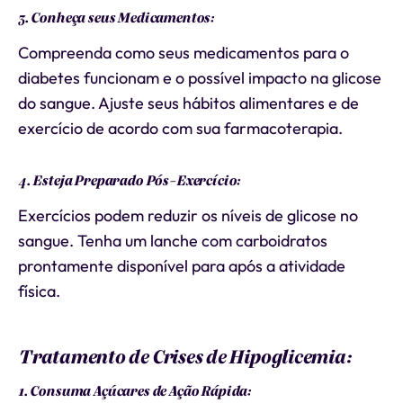
3. Conheça seus Medicamentos:
Compreenda como seus medicamentos para o
diabetes funcionam e o possível impacto na glicose
do sangue. Ajuste seus hábitos alimentares e de
exercício de acordo com sua farmacoterapia.
4. Esteja Preparado Pós-Exercício:
Exercícios podem reduzir os níveis de glicose no
sangue. Tenha um lanche com carboidratos
prontamente disponível para após a atividade
física.
Tratamento de Crises de Hipoglicemia:
1. Consuma Açúcares de Ação Rápida: