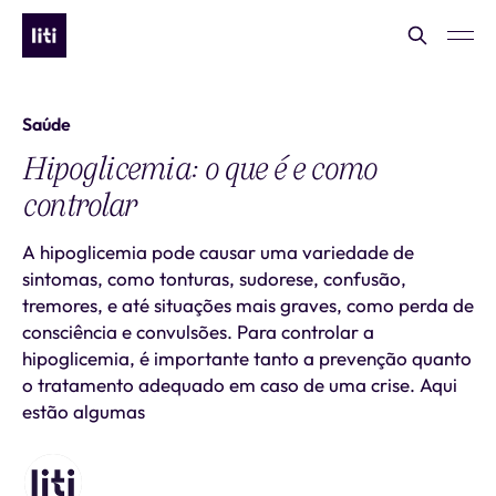
Saúde
Hipoglicemia: o que é e como
controlar
A hipoglicemia pode causar uma variedade de
sintomas, como tonturas, sudorese, confusão,
tremores, e até situações mais graves, como perda de
consciência e convulsões. Para controlar a
hipoglicemia, é importante tanto a prevenção quanto
o tratamento adequado em caso de uma crise. Aqui
estão algumas