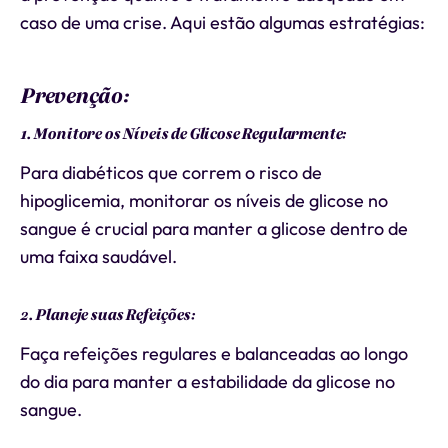
caso de uma crise. Aqui estão algumas estratégias:
Prevenção:
1. Monitore os Níveis de Glicose Regularmente:
Para diabéticos que correm o risco de
hipoglicemia, monitorar os níveis de glicose no
sangue é crucial para manter a glicose dentro de
uma faixa saudável.
2. Planeje suas Refeições:
Faça refeições regulares e balanceadas ao longo
do dia para manter a estabilidade da glicose no
sangue.