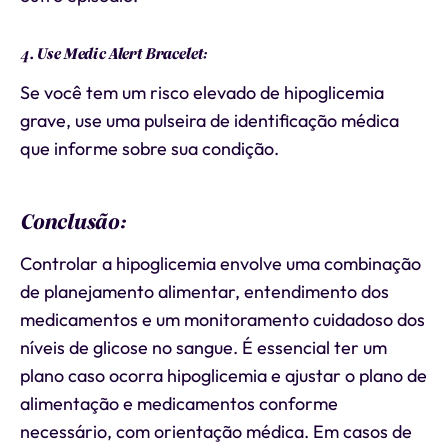
4. Use Medic Alert Bracelet:
Se você tem um risco elevado de hipoglicemia
grave, use uma pulseira de identificação médica
que informe sobre sua condição.
Conclusão:
Controlar a hipoglicemia envolve uma combinação
de planejamento alimentar, entendimento dos
medicamentos e um monitoramento cuidadoso dos
níveis de glicose no sangue. É essencial ter um
plano caso ocorra hipoglicemia e ajustar o plano de
alimentação e medicamentos conforme
necessário, com orientação médica. Em casos de