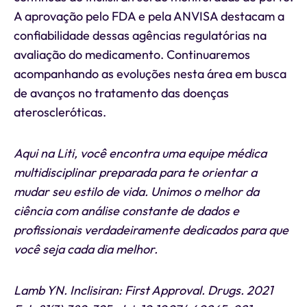
A aprovação pelo FDA e pela ANVISA destacam a
confiabilidade dessas agências regulatórias na
avaliação do medicamento. Continuaremos
acompanhando as evoluções nesta área em busca
de avanços no tratamento das doenças
ateroscleróticas.
Aqui na Liti, você encontra uma equipe médica
multidisciplinar preparada para te orientar a
mudar seu estilo de vida. Unimos o melhor da
ciência com análise constante de dados e
profissionais verdadeiramente dedicados para que
você seja cada dia melhor.
Lamb YN. Inclisiran: First Approval. Drugs. 2021