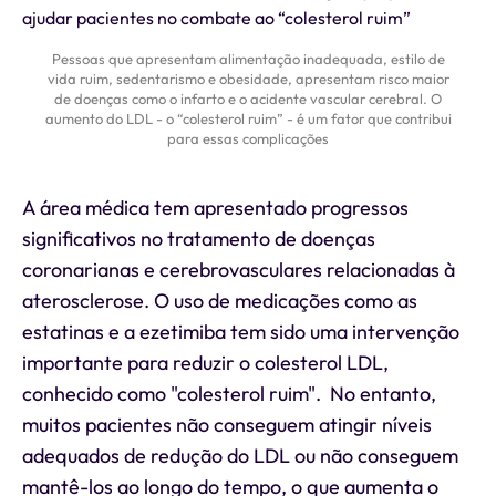
Pessoas que apresentam alimentação inadequada, estilo de
vida ruim, sedentarismo e obesidade, apresentam risco maior
de doenças como o infarto e o acidente vascular cerebral. O
aumento do LDL - o “colesterol ruim” - é um fator que contribui
para essas complicações
A área médica tem apresentado progressos
significativos no tratamento de doenças
coronarianas e cerebrovasculares relacionadas à
aterosclerose. O uso de medicações como as
estatinas e a ezetimiba tem sido uma intervenção
importante para reduzir o colesterol LDL,
conhecido como "colesterol ruim". No entanto,
muitos pacientes não conseguem atingir níveis
adequados de redução do LDL ou não conseguem
mantê-los ao longo do tempo, o que aumenta o