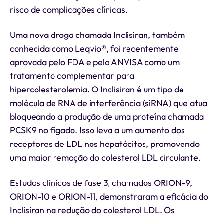
risco de complicações clínicas.
Uma nova droga chamada Inclisiran, também
conhecida como Leqvio®, foi recentemente
aprovada pelo FDA e pela ANVISA como um
tratamento complementar para
hipercolesterolemia. O Inclisiran é um tipo de
molécula de RNA de interferência (siRNA) que atua
bloqueando a produção de uma proteína chamada
PCSK9 no fígado. Isso leva a um aumento dos
receptores de LDL nos hepatócitos, promovendo
uma maior remoção do colesterol LDL circulante.
Estudos clínicos de fase 3, chamados ORION-9,
ORION-10 e ORION-11, demonstraram a eficácia do
Inclisiran na redução do colesterol LDL. Os