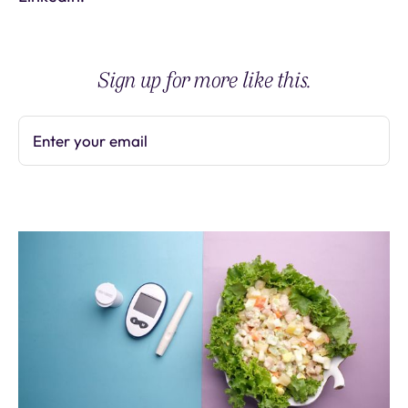
Sign up for more like this.
Enter your email
Subscribe