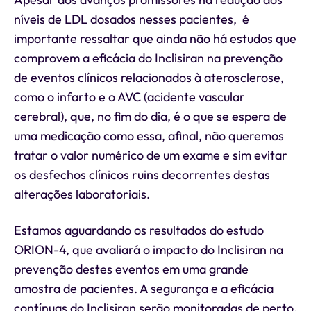
níveis de LDL dosados nesses pacientes, é
importante ressaltar que ainda não há estudos que
comprovem a eficácia do Inclisiran na prevenção
de eventos clínicos relacionados à aterosclerose,
como o infarto e o AVC (acidente vascular
cerebral), que, no fim do dia, é o que se espera de
uma medicação como essa, afinal, não queremos
tratar o valor numérico de um exame e sim evitar
os desfechos clínicos ruins decorrentes destas
alterações laboratoriais.
Estamos aguardando os resultados do estudo
ORION-4, que avaliará o impacto do Inclisiran na
prevenção destes eventos em uma grande
amostra de pacientes. A segurança e a eficácia
contínuas do Inclisiran serão monitoradas de perto.