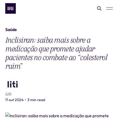
Saúde
Inclisiran: saiba mais sobre a
medicação que promete ajudar
pacientes no combate ao “colesterol
ruim”
Liti
11 out 2024
•
3 min read