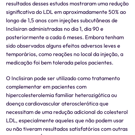
resultados desses estudos mostraram uma redução
significativa do LDL em aproximadamente 50% ao
longo de 1,5 anos com injeções subcutâneas de
Inclisiran administradas no dia 1, dia 90 e
posteriormente a cada 6 meses. Embora tenham
sido observados alguns efeitos adversos leves e
temporários, como reações no local da injeção, a
medicação foi bem tolerada pelos pacientes.
O Inclisiran pode ser utilizado como tratamento
complementar em pacientes com
hipercolesterolemia familiar heterozigótica ou
doença cardiovascular aterosclerótica que
necessitam de uma redução adicional do colesterol
LDL, especialmente aqueles que não podem usar
ou não tiveram resultados satisfatórios com outras