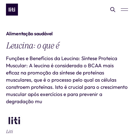
Alimentação saudável
Leucina: o que é
Funções e Benefícios da Leucina: Síntese Proteica
Muscular: A leucina é considerada o BCAA mais
eficaz na promoção da síntese de proteínas
musculares, que é o processo pelo qual as células
constroem proteínas. Isto é crucial para o crescimento
muscular após exercícios e para prevenir a
degradação mu
Liti