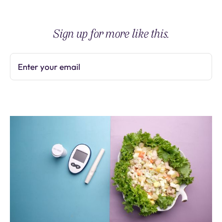
Sign up for more like this.
Enter your email
Subscribe