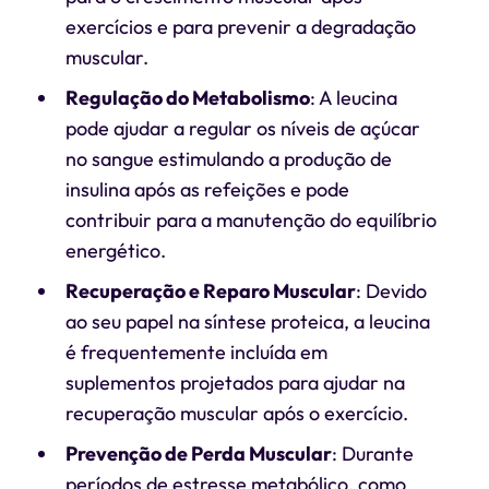
exercícios e para prevenir a degradação
muscular.
Regulação do Metabolismo
: A leucina
pode ajudar a regular os níveis de açúcar
no sangue estimulando a produção de
insulina após as refeições e pode
contribuir para a manutenção do equilíbrio
energético.
Recuperação e Reparo Muscular
: Devido
ao seu papel na síntese proteica, a leucina
é frequentemente incluída em
suplementos projetados para ajudar na
recuperação muscular após o exercício.
Prevenção de Perda Muscular
: Durante
períodos de estresse metabólico, como