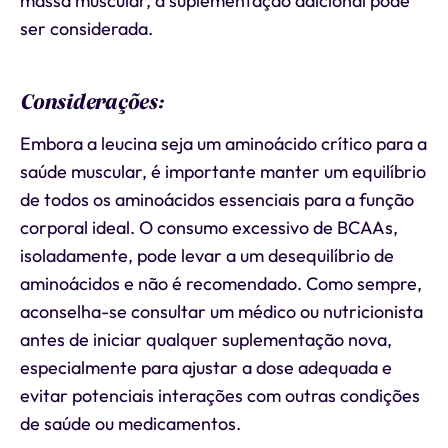
massa muscular, a suplementação adicional pode
ser considerada.
Considerações:
Embora a leucina seja um aminoácido crítico para a
saúde muscular, é importante manter um equilíbrio
de todos os aminoácidos essenciais para a função
corporal ideal. O consumo excessivo de BCAAs,
isoladamente, pode levar a um desequilíbrio de
aminoácidos e não é recomendado. Como sempre,
aconselha-se consultar um médico ou nutricionista
antes de iniciar qualquer suplementação nova,
especialmente para ajustar a dose adequada e
evitar potenciais interações com outras condições
de saúde ou medicamentos.