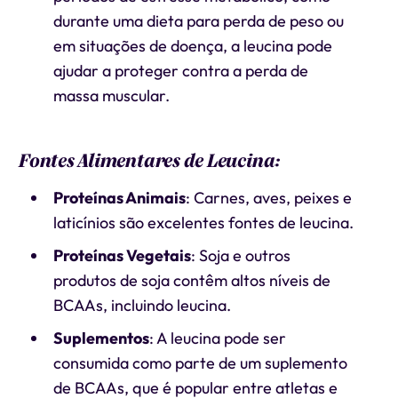
durante uma dieta para perda de peso ou
em situações de doença, a leucina pode
ajudar a proteger contra a perda de
massa muscular.
Fontes Alimentares de Leucina:
Proteínas Animais
: Carnes, aves, peixes e
laticínios são excelentes fontes de leucina.
Proteínas Vegetais
: Soja e outros
produtos de soja contêm altos níveis de
BCAAs, incluindo leucina.
Suplementos
: A leucina pode ser
consumida como parte de um suplemento
de BCAAs, que é popular entre atletas e