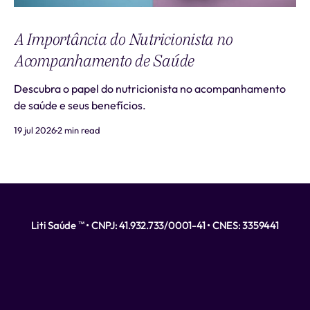
A Importância do Nutricionista no
Acompanhamento de Saúde
Descubra o papel do nutricionista no acompanhamento
de saúde e seus benefícios.
19 jul 2026
2 min read
Liti Saúde ™ • CNPJ: 41.932.733/0001-41 • CNES: 3359441