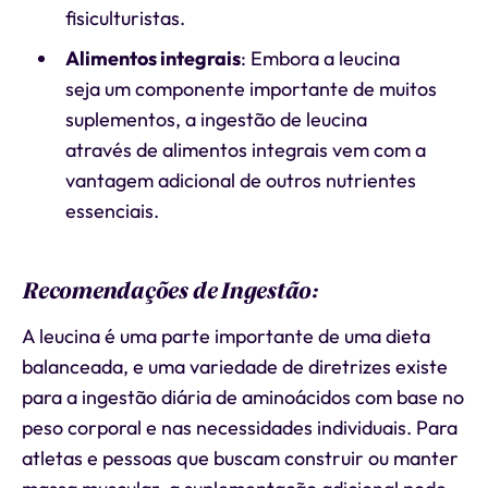
fisiculturistas.
Alimentos integrais
: Embora a leucina
seja um componente importante de muitos
suplementos, a ingestão de leucina
através de alimentos integrais vem com a
vantagem adicional de outros nutrientes
essenciais.
Recomendações de Ingestão:
A leucina é uma parte importante de uma dieta
balanceada, e uma variedade de diretrizes existe
para a ingestão diária de aminoácidos com base no
peso corporal e nas necessidades individuais. Para
atletas e pessoas que buscam construir ou manter