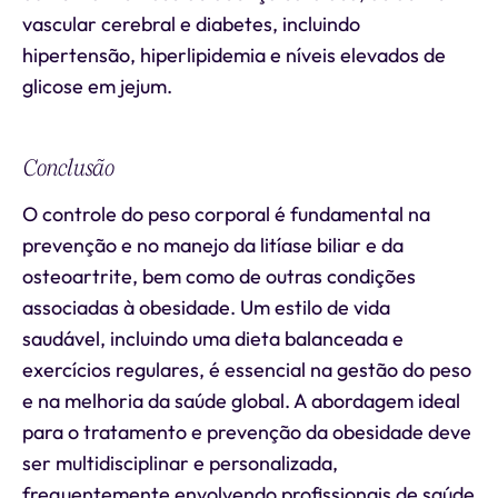
vascular cerebral e diabetes, incluindo
hipertensão, hiperlipidemia e níveis elevados de
glicose em jejum.
Conclusão
O controle do peso corporal é fundamental na
prevenção e no manejo da litíase biliar e da
osteoartrite, bem como de outras condições
associadas à obesidade. Um estilo de vida
saudável, incluindo uma dieta balanceada e
exercícios regulares, é essencial na gestão do peso
e na melhoria da saúde global. A abordagem ideal
para o tratamento e prevenção da obesidade deve
ser multidisciplinar e personalizada,
frequentemente envolvendo profissionais de saúde