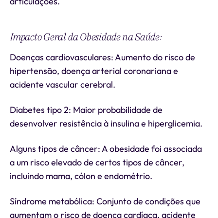
articulações.
Impacto Geral da Obesidade na Saúde:
Doenças cardiovasculares: Aumento do risco de
hipertensão, doença arterial coronariana e
acidente vascular cerebral.
Diabetes tipo 2: Maior probabilidade de
desenvolver resistência à insulina e hiperglicemia.
Alguns tipos de câncer: A obesidade foi associada
a um risco elevado de certos tipos de câncer,
incluindo mama, cólon e endométrio.
Síndrome metabólica: Conjunto de condições que
aumentam o risco de doença cardíaca, acidente