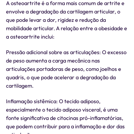
A osteoartrite é a forma mais comum de artrite e
envolve a degradação da cartilagem articular, o
que pode levar a dor, rigidez e redução da
mobilidade articular. A relação entre a obesidade e
a osteoartrite inclui:
Pressão adicional sobre as articulações: O excesso
de peso aumenta a carga mecânica nas
articulações portadoras de peso, como joelhos e
quadris, o que pode acelerar a degradação da
cartilagem.
Inflamação sistêmica: O tecido adiposo,
especialmente o tecido adiposo visceral, é uma
fonte significativa de citocinas pró-inflamatórias,
que podem contribuir para a inflamação e dor das