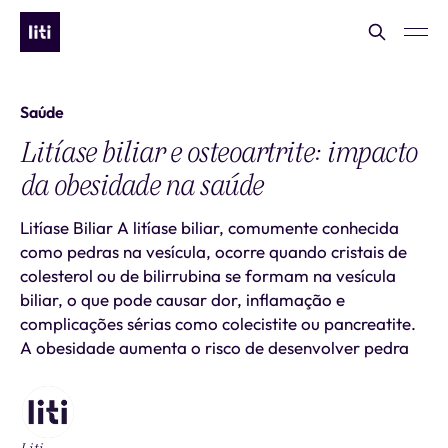
Saúde
Litíase biliar e osteoartrite: impacto
da obesidade na saúde
Litíase Biliar A litíase biliar, comumente conhecida
como pedras na vesícula, ocorre quando cristais de
colesterol ou de bilirrubina se formam na vesícula
biliar, o que pode causar dor, inflamação e
complicações sérias como colecistite ou pancreatite.
A obesidade aumenta o risco de desenvolver pedra