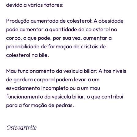
devido a vários fatores:
Produção aumentada de colesterol: A obesidade
pode aumentar a quantidade de colesterol no
corpo, o que pode, por sua vez, aumentar a
probabilidade de formação de cristais de
colesterol na bile.
Mau funcionamento da vesícula biliar: Altos níveis
de gordura corporal podem levar a um
esvaziamento incompleto ou a um mau
funcionamento da vesícula biliar, o que contribui
para a formação de pedras.
Osteoartrite