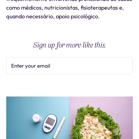
como médicos, nutricionistas, fisioterapeutas e,
quando necessário, apoio psicológico.
Sign up for more like this.
Enter your email
Subscribe