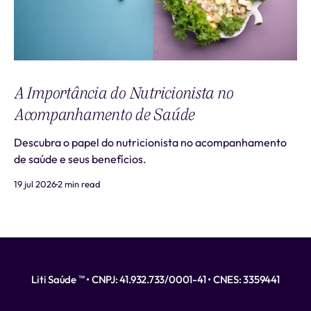
A Importância do Nutricionista no
Acompanhamento de Saúde
Descubra o papel do nutricionista no acompanhamento
de saúde e seus benefícios.
19 jul 2026
2 min read
Liti Saúde ™ • CNPJ: 41.932.733/0001-41 • CNES: 3359441