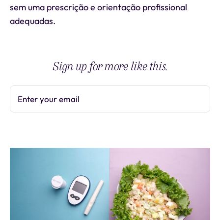
sem uma prescrição e orientação profissional
adequadas.
Sign up for more like this.
Enter your email
Subscribe