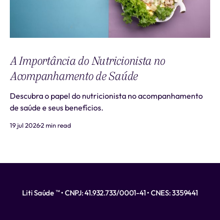
A Importância do Nutricionista no
Acompanhamento de Saúde
Descubra o papel do nutricionista no acompanhamento
de saúde e seus benefícios.
19 jul 2026
2 min read
Liti Saúde ™ • CNPJ: 41.932.733/0001-41 • CNES: 3359441