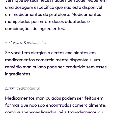
Verifique se suas necessidades de saúde requerem
uma dosagem específica que não está disponível
em medicamentos de prateleira. Medicamentos
manipulados permitem doses adaptadas e
combinações de ingredientes.
2. Alergias e Sensibilidades:
Se você tem alergias a certos excipientes em
medicamentos comercialmente disponíveis, um
remédio manipulado pode ser produzido sem esses
ingredientes.
3. Forma Farmacêutica:
Medicamentos manipulados podem ser feitos em
formas que não são encontradas comercialmente,
como suspensões líquidas, géis transdérmicos ou