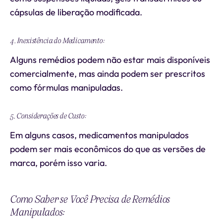
cápsulas de liberação modificada.
4. Inexistência do Medicamento:
Alguns remédios podem não estar mais disponíveis
comercialmente, mas ainda podem ser prescritos
como fórmulas manipuladas.
5. Considerações de Custo:
Em alguns casos, medicamentos manipulados
podem ser mais econômicos do que as versões de
marca, porém isso varia.
Como Saber se Você Precisa de Remédios
Manipulados: