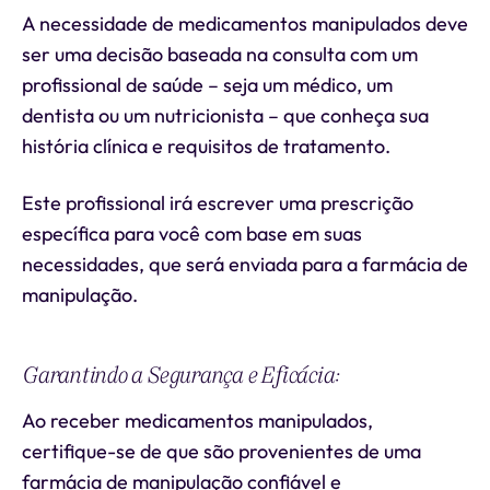
A necessidade de medicamentos manipulados deve
ser uma decisão baseada na consulta com um
profissional de saúde – seja um médico, um
dentista ou um nutricionista – que conheça sua
história clínica e requisitos de tratamento.
Este profissional irá escrever uma prescrição
específica para você com base em suas
necessidades, que será enviada para a farmácia de
manipulação.
Garantindo a Segurança e Eficácia:
Ao receber medicamentos manipulados,
certifique-se de que são provenientes de uma
farmácia de manipulação confiável e