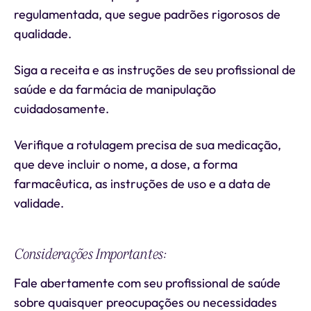
regulamentada, que segue padrões rigorosos de
qualidade.
Siga a receita e as instruções de seu profissional de
saúde e da farmácia de manipulação
cuidadosamente.
Verifique a rotulagem precisa de sua medicação,
que deve incluir o nome, a dose, a forma
farmacêutica, as instruções de uso e a data de
validade.
Considerações Importantes:
Fale abertamente com seu profissional de saúde
sobre quaisquer preocupações ou necessidades