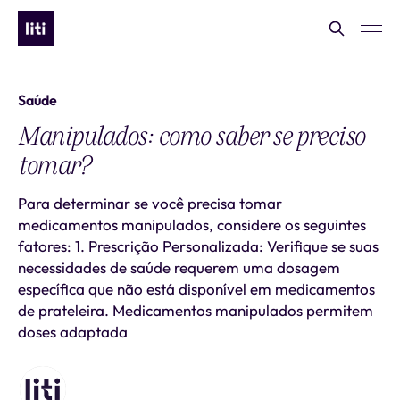
Saúde
Manipulados: como saber se preciso
tomar?
Para determinar se você precisa tomar
medicamentos manipulados, considere os seguintes
fatores: 1. Prescrição Personalizada: Verifique se suas
necessidades de saúde requerem uma dosagem
específica que não está disponível em medicamentos
de prateleira. Medicamentos manipulados permitem
doses adaptada