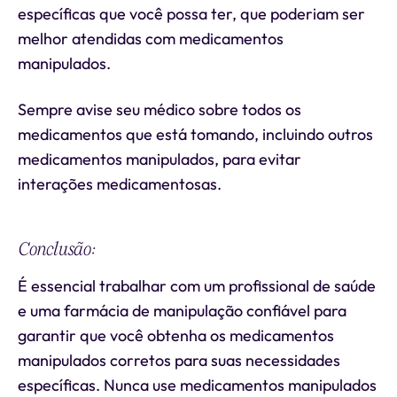
específicas que você possa ter, que poderiam ser
melhor atendidas com medicamentos
manipulados.
Sempre avise seu médico sobre todos os
medicamentos que está tomando, incluindo outros
medicamentos manipulados, para evitar
interações medicamentosas.
Conclusão:
É essencial trabalhar com um profissional de saúde
e uma farmácia de manipulação confiável para
garantir que você obtenha os medicamentos
manipulados corretos para suas necessidades
específicas. Nunca use medicamentos manipulados