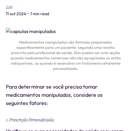
Liti
11 out 2024
•
1 min read
Medicamentos manipulados são fórmulas preparadas
especificamente para um paciente, seguindo uma receita
prescrita pelo profissional de saúde. Eles podem ser uma opção
quando medicamentos comerciais não são apropriados ou estão
indisponíveis, ou quando é necessário um tratamento altamente
personalizado.
Para determinar se você precisa tomar
medicamentos manipulados, considere os
seguintes fatores:
1. Prescrição Personalizada: