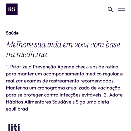
Saúde
Melhore sua vida em 2024 com base
na medicina
1. Priorize a Prevenção Agende check-ups de rotina
para manter um acompanhamento médico regular e
realizar exames de rastreamento recomendados.
Mantenha um cronograma atualizado de vacinação
para se proteger contra infecções evitáveis. 2. Adote
Hábitos Alimentares Saudáveis Siga uma dieta
equilibrad