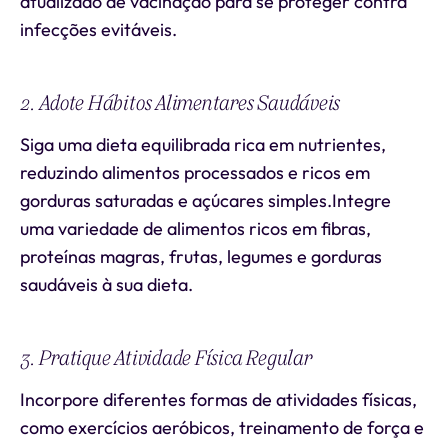
atualizado de vacinação para se proteger contra
infecções evitáveis.
2. Adote Hábitos Alimentares Saudáveis
Siga uma dieta equilibrada rica em nutrientes,
reduzindo alimentos processados e ricos em
gorduras saturadas e açúcares simples.Integre
uma variedade de alimentos ricos em fibras,
proteínas magras, frutas, legumes e gorduras
saudáveis à sua dieta.
3. Pratique Atividade Física Regular
Incorpore diferentes formas de atividades físicas,
como exercícios aeróbicos, treinamento de força e