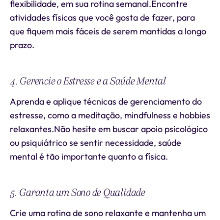
flexibilidade, em sua rotina semanal.Encontre
atividades físicas que você gosta de fazer, para
que fiquem mais fáceis de serem mantidas a longo
prazo.
4. Gerencie o Estresse e a Saúde Mental
Aprenda e aplique técnicas de gerenciamento do
estresse, como a meditação, mindfulness e hobbies
relaxantes.Não hesite em buscar apoio psicológico
ou psiquiátrico se sentir necessidade, saúde
mental é tão importante quanto a física.
5. Garanta um Sono de Qualidade
Crie uma rotina de sono relaxante e mantenha um