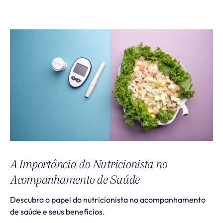
A Importância do Nutricionista no
Acompanhamento de Saúde
Descubra o papel do nutricionista no acompanhamento
de saúde e seus benefícios.