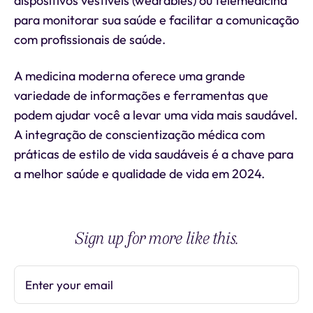
dispositivos vestíveis (wearables) ou telemedicina
para monitorar sua saúde e facilitar a comunicação
com profissionais de saúde.
A medicina moderna oferece uma grande
variedade de informações e ferramentas que
podem ajudar você a levar uma vida mais saudável.
A integração de conscientização médica com
práticas de estilo de vida saudáveis é a chave para
a melhor saúde e qualidade de vida em 2024.
Sign up for more like this.
Enter your email
Subscribe