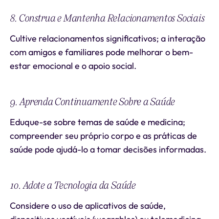
8. Construa e Mantenha Relacionamentos Sociais
Cultive relacionamentos significativos; a interação
com amigos e familiares pode melhorar o bem-
estar emocional e o apoio social.
9. Aprenda Continuamente Sobre a Saúde
Eduque-se sobre temas de saúde e medicina;
compreender seu próprio corpo e as práticas de
saúde pode ajudá-lo a tomar decisões informadas.
10. Adote a Tecnologia da Saúde
Considere o uso de aplicativos de saúde,