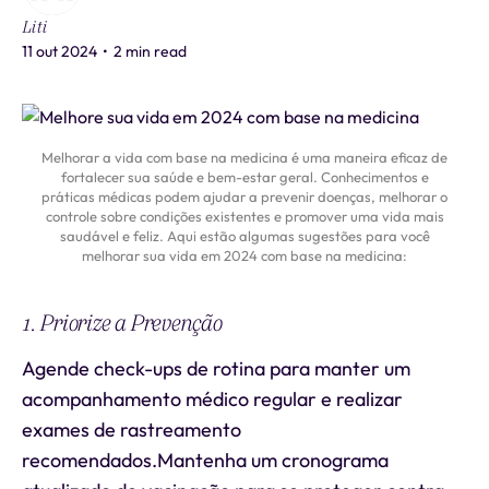
Liti
11 out 2024
•
2 min read
Melhorar a vida com base na medicina é uma maneira eficaz de
fortalecer sua saúde e bem-estar geral. Conhecimentos e
práticas médicas podem ajudar a prevenir doenças, melhorar o
controle sobre condições existentes e promover uma vida mais
saudável e feliz. Aqui estão algumas sugestões para você
melhorar sua vida em 2024 com base na medicina:
1. Priorize a Prevenção
Agende check-ups de rotina para manter um
acompanhamento médico regular e realizar
exames de rastreamento
recomendados.Mantenha um cronograma