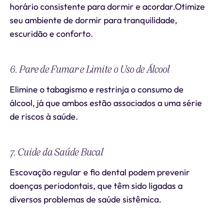
horário consistente para dormir e acordar.Otimize
seu ambiente de dormir para tranquilidade,
escuridão e conforto.
6. Pare de Fumar e Limite o Uso de Álcool
Elimine o tabagismo e restrinja o consumo de
álcool, já que ambos estão associados a uma série
de riscos à saúde.
7. Cuide da Saúde Bucal
Escovação regular e fio dental podem prevenir
doenças periodontais, que têm sido ligadas a
diversos problemas de saúde sistêmica.