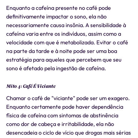
Enquanto a cafeína presente no café pode
definitivamente impactar o sono, ela não
necessariamente causa insônia. A sensibilidade à
cafeína varia entre os indivíduos, assim como a
velocidade com que é metabolizada. Evitar o café
na parte da tarde e à noite pode ser uma boa
estratégia para aqueles que percebem que seu
sono é afetado pela ingestão de cafeína.
Mito 4: Café É Viciante
Chamar o café de "viciante" pode ser um exagero.
Enquanto certamente pode haver dependência
física de cafeína com sintomas de abstinência
como dor de cabeça e irritabilidade, ela não
desencadeia o ciclo de vício que drogas mais sérias