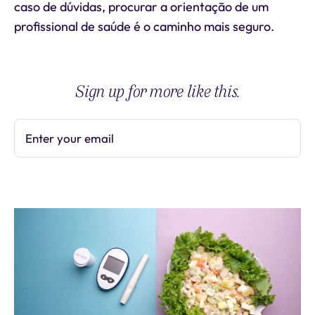
caso de dúvidas, procurar a orientação de um
profissional de saúde é o caminho mais seguro.
Sign up for more like this.
Enter your email
Subscribe