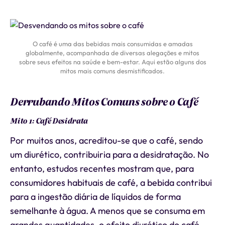
O café é uma das bebidas mais consumidas e amadas
globalmente, acompanhada de diversas alegações e mitos
sobre seus efeitos na saúde e bem-estar. Aqui estão alguns dos
mitos mais comuns desmistificados.
Derrubando Mitos Comuns sobre o Café
Mito 1: Café Desidrata
Por muitos anos, acreditou-se que o café, sendo
um diurético, contribuiria para a desidratação. No
entanto, estudos recentes mostram que, para
consumidores habituais de café, a bebida contribui
para a ingestão diária de líquidos de forma
semelhante à água. A menos que se consuma em
grandes quantidades, o efeito diurético do café