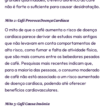
não é forte o suficiente para causar desidratação.
Mito 2: Café Provoca Doença Cardíaca
O mito de que o café aumenta o risco de doença
cardíaca parece derivar de estudos mais antigos
que não levavam em conta comportamentos de
alto risco, como fumar e falta de atividade física,
que são mais comuns entre os bebedores pesados
de café. Pesquisas mais recentes indicam que,
para a maioria das pessoas, o consumo moderado
de café não está associado a um risco aumentado
de doença cardíaca, podendo até oferecer
benefícios cardiovasculares.
Mito 3: Café Causa Insônia