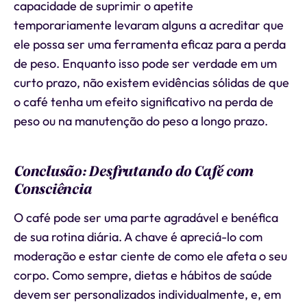
capacidade de suprimir o apetite
temporariamente levaram alguns a acreditar que
ele possa ser uma ferramenta eficaz para a perda
de peso. Enquanto isso pode ser verdade em um
curto prazo, não existem evidências sólidas de que
o café tenha um efeito significativo na perda de
peso ou na manutenção do peso a longo prazo.
Conclusão: Desfrutando do Café com
Consciência
O café pode ser uma parte agradável e benéfica
de sua rotina diária. A chave é apreciá-lo com
moderação e estar ciente de como ele afeta o seu
corpo. Como sempre, dietas e hábitos de saúde
devem ser personalizados individualmente, e, em