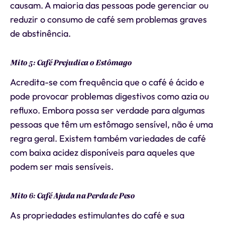
causam. A maioria das pessoas pode gerenciar ou
reduzir o consumo de café sem problemas graves
de abstinência.
Mito 5: Café Prejudica o Estômago
Acredita-se com frequência que o café é ácido e
pode provocar problemas digestivos como azia ou
refluxo. Embora possa ser verdade para algumas
pessoas que têm um estômago sensível, não é uma
regra geral. Existem também variedades de café
com baixa acidez disponíveis para aqueles que
podem ser mais sensíveis.
Mito 6: Café Ajuda na Perda de Peso
As propriedades estimulantes do café e sua