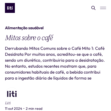
Alimentação saudável
Mitos sobre o café
Derrubando Mitos Comuns sobre o Café Mito 1: Café
Desidrata Por muitos anos, acreditou-se que o café,
sendo um diurético, contribuiria para a desidratação.
No entanto, estudos recentes mostram que, para
consumidores habituais de café, a bebida contribui
para a ingestão diária de líquidos de forma se
Liti
11 out 2024
•
2 min read