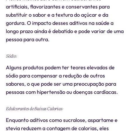
artificiais, flavorizantes e conservantes para
substituir o sabor e a textura do açúcar e da
gordura. O impacto desses aditivos na saúde a
longo prazo ainda é debatido e pode variar de uma
pessoa para outra.
Sódio:
Alguns produtos podem ter teores elevados de
sódio para compensar a redução de outros
sabores, o que pode ser uma preocupação para
pessoas com hipertensão ou doenças cardíacas.
Edulcorantes de Baixas Calorias:
Enquanto aditivos como sucralose, aspartame e
stevia reduzem a contagem de calorias, eles