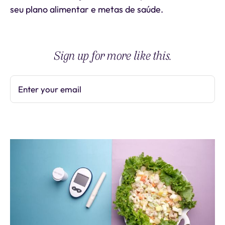
seu plano alimentar e metas de saúde.
Sign up for more like this.
Enter your email
Subscribe