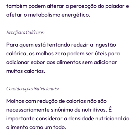
também podem alterar a percepção do paladar e
afetar o metabolismo energético.
Benefícios Calóricos:
Para quem está tentando reduzir a ingestão
calórica, os molhos zero podem ser úteis para
adicionar sabor aos alimentos sem adicionar
muitas calorias.
Considerações Nutricionais:
Molhos com redução de calorias não são
necessariamente sinônimo de nutritivos. É
importante considerar a densidade nutricional do
alimento como um todo.