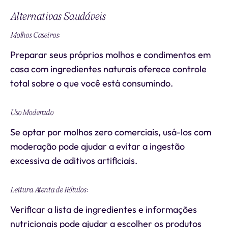
Alternativas Saudáveis
Molhos Caseiros:
Preparar seus próprios molhos e condimentos em
casa com ingredientes naturais oferece controle
total sobre o que você está consumindo.
Uso Moderado
Se optar por molhos zero comerciais, usá-los com
moderação pode ajudar a evitar a ingestão
excessiva de aditivos artificiais.
Leitura Atenta de Rótulos:
Verificar a lista de ingredientes e informações
nutricionais pode ajudar a escolher os produtos