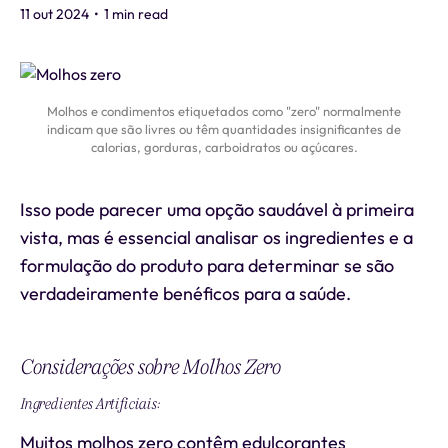
11 out 2024
•
1 min read
Molhos e condimentos etiquetados como "zero" normalmente
indicam que são livres ou têm quantidades insignificantes de
calorias, gorduras, carboidratos ou açúcares.
Isso pode parecer uma opção saudável à primeira
vista, mas é essencial analisar os ingredientes e a
formulação do produto para determinar se são
verdadeiramente benéficos para a saúde.
Considerações sobre Molhos Zero
Ingredientes Artificiais:
Muitos molhos zero contêm edulcorantes