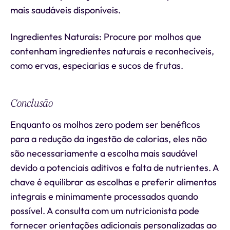
mais saudáveis disponíveis.
Ingredientes Naturais: Procure por molhos que
contenham ingredientes naturais e reconhecíveis,
como ervas, especiarias e sucos de frutas.
Conclusão
Enquanto os molhos zero podem ser benéficos
para a redução da ingestão de calorias, eles não
são necessariamente a escolha mais saudável
devido a potenciais aditivos e falta de nutrientes. A
chave é equilibrar as escolhas e preferir alimentos
integrais e minimamente processados quando
possível. A consulta com um nutricionista pode
fornecer orientações adicionais personalizadas ao