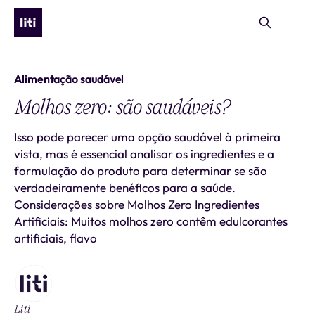
Alimentação saudável
Molhos zero: são saudáveis?
Isso pode parecer uma opção saudável à primeira
vista, mas é essencial analisar os ingredientes e a
formulação do produto para determinar se são
verdadeiramente benéficos para a saúde.
Considerações sobre Molhos Zero Ingredientes
Artificiais: Muitos molhos zero contêm edulcorantes
artificiais, flavo
Liti