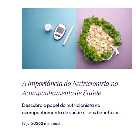
A Importância do Nutricionista no
Acompanhamento de Saúde
Descubra o papel do nutricionista no
acompanhamento de saúde e seus benefícios.
19 jul 2026
2 min read