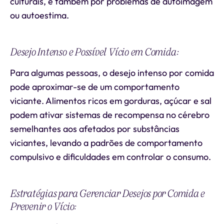
culturais, e também por problemas de autoimagem
ou autoestima.
Desejo Intenso e Possível Vício em Comida:
Para algumas pessoas, o desejo intenso por comida
pode aproximar-se de um comportamento
viciante. Alimentos ricos em gorduras, açúcar e sal
podem ativar sistemas de recompensa no cérebro
semelhantes aos afetados por substâncias
viciantes, levando a padrões de comportamento
compulsivo e dificuldades em controlar o consumo.
Estratégias para Gerenciar Desejos por Comida e
Prevenir o Vício: