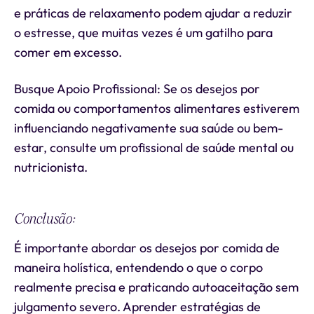
e práticas de relaxamento podem ajudar a reduzir
o estresse, que muitas vezes é um gatilho para
comer em excesso.
Busque Apoio Profissional: Se os desejos por
comida ou comportamentos alimentares estiverem
influenciando negativamente sua saúde ou bem-
estar, consulte um profissional de saúde mental ou
nutricionista.
Conclusão:
É importante abordar os desejos por comida de
maneira holística, entendendo o que o corpo
realmente precisa e praticando autoaceitação sem
julgamento severo. Aprender estratégias de