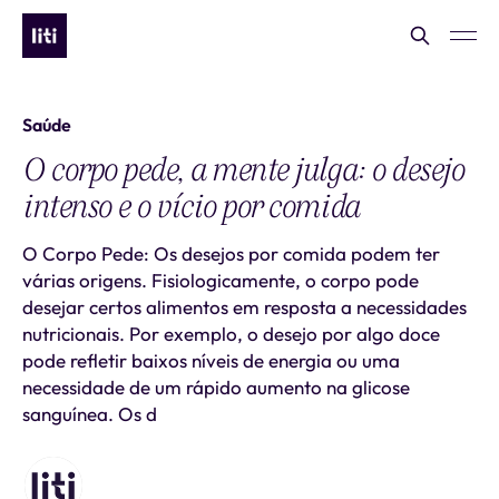
Saúde
O corpo pede, a mente julga: o desejo
intenso e o vício por comida
O Corpo Pede: Os desejos por comida podem ter
várias origens. Fisiologicamente, o corpo pode
desejar certos alimentos em resposta a necessidades
nutricionais. Por exemplo, o desejo por algo doce
pode refletir baixos níveis de energia ou uma
necessidade de um rápido aumento na glicose
sanguínea. Os d