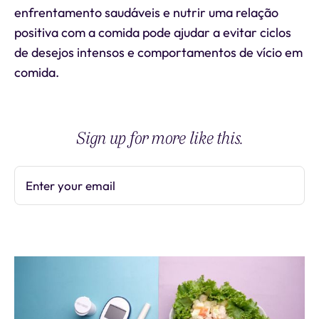
enfrentamento saudáveis e nutrir uma relação
positiva com a comida pode ajudar a evitar ciclos
de desejos intensos e comportamentos de vício em
comida.
Sign up for more like this.
Enter your email
Subscribe