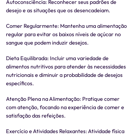
Autoconsciência: Reconhecer seus padrões de
desejo e as situações que os desencadeiam.
Comer Regularmente: Mantenha uma alimentação
regular para evitar os baixos níveis de açúcar no
sangue que podem induzir desejos.
Dieta Equilibrada: Incluir uma variedade de
alimentos nutritivos para atender às necessidades
nutricionais e diminuir a probabilidade de desejos
específicos.
Atenção Plena na Alimentação: Pratique comer
com atenção, focando na experiência de comer e
satisfação das refeições.
Exercício e Atividades Relaxantes: Atividade física