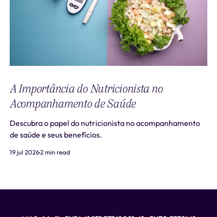
A Importância do Nutricionista no
Acompanhamento de Saúde
Descubra o papel do nutricionista no acompanhamento
de saúde e seus benefícios.
19 jul 2026
2 min read