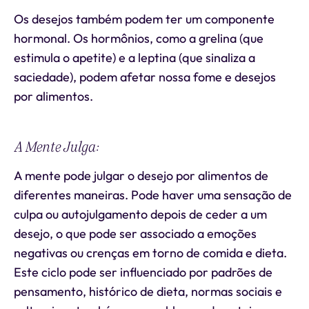
Os desejos também podem ter um componente
hormonal. Os hormônios, como a grelina (que
estimula o apetite) e a leptina (que sinaliza a
saciedade), podem afetar nossa fome e desejos
por alimentos.
A Mente Julga:
A mente pode julgar o desejo por alimentos de
diferentes maneiras. Pode haver uma sensação de
culpa ou autojulgamento depois de ceder a um
desejo, o que pode ser associado a emoções
negativas ou crenças em torno de comida e dieta.
Este ciclo pode ser influenciado por padrões de
pensamento, histórico de dieta, normas sociais e