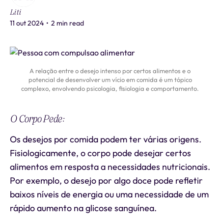
Liti
11 out 2024
•
2 min read
A relação entre o desejo intenso por certos alimentos e o
potencial de desenvolver um vício em comida é um tópico
complexo, envolvendo psicologia, fisiologia e comportamento.
O Corpo Pede:
Os desejos por comida podem ter várias origens.
Fisiologicamente, o corpo pode desejar certos
alimentos em resposta a necessidades nutricionais.
Por exemplo, o desejo por algo doce pode refletir
baixos níveis de energia ou uma necessidade de um
rápido aumento na glicose sanguínea.