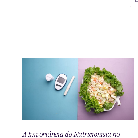
A Importância do Nutricionista no