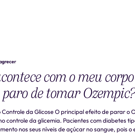
agrecer
contece com o meu corpo
 paro de tomar Ozempic
o Controle da Glicose O principal efeito de parar o
 controle da glicemia. Pacientes com diabetes ti
ento nos seus níveis de açúcar no sangue, pois o 