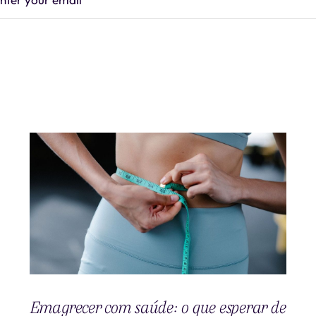
Emagrecer com saúde: o que esperar de