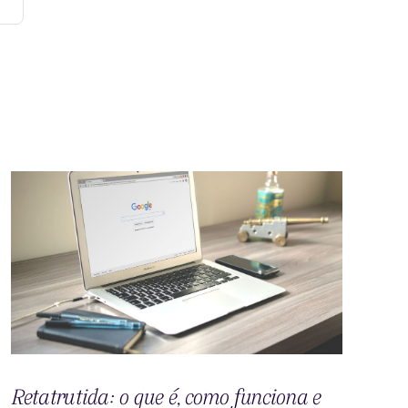
Retatrutida: o que é, como funciona e