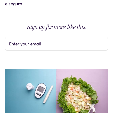
e segura.
Sign up for more like this.
Enter your email
Subscribe