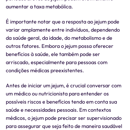
aumentar a taxa metabólica.
É importante notar que a resposta ao jejum pode
variar amplamente entre indivíduos, dependendo
da saúde geral, da idade, do metabolismo e de
outros fatores. Embora o jejum possa oferecer
benefícios à saúde, ele também pode ser
arriscado, especialmente para pessoas com
condições médicas preexistentes.
Antes de iniciar um jejum, é crucial conversar com
um médico ou nutricionista para entender os
possíveis riscos e benefícios tendo em conta sua
saúde e necessidades pessoais. Em contextos
médicos, o jejum pode precisar ser supervisionado
para assegurar que seja feito de maneira saudável