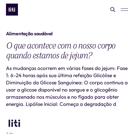
Alimentação saudável
O que acontece com o nosso corpo
quando estamos de jejum?
As mudanças ocorrem em várias fases do jejum: Fase
1: 6-24 horas após sua última refeição Glicólise e
Diminuição da Glicose Sanguínea: O corpo continua a
usar a glicose disponível no sangue e o glicogênio
armazenado nos músculos e no fígado para obter
energia. Lipólise Inicial: Começa a degradação d