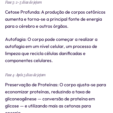
Fase 3: 2-3 dias de jejum
Cetose Profunda: A produção de corpos cetônicos
aumenta e torna-se a principal fonte de energia
para o cérebro e outros órgãos.
Autofagia: O corpo pode começar a realizar a
autofagia em um nível celular, um processo de
limpeza que recicla células danificadas e
componentes celulares.
Fase 4: Após 3 dias de jejum
Preservação de Proteínas: O corpo ajusta-se para
economizar proteínas, reduzindo a taxa de
gliconeogênese — conversão de proteína em
glicose — e utilizando mais as cetonas para
energia.