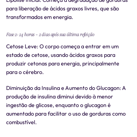
para liberação de ácidos graxos livres, que são
transformados em energia.
Fase 2: 24 horas - 2 dias após sua última refeição
Cetose Leve: O corpo começa a entrar em um
estado de cetose, usando ácidos graxos para
produzir cetonas para energia, principalmente
para o cérebro.
Diminuição da Insulina e Aumento do Glucagon: A
produção de insulina diminui devido à menor
ingestão de glicose, enquanto o glucagon é
aumentado para facilitar o uso de gorduras como
combustível.