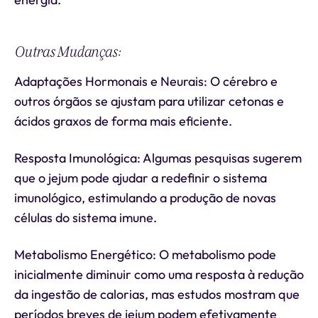
Outras Mudanças:
Adaptações Hormonais e Neurais: O cérebro e
outros órgãos se ajustam para utilizar cetonas e
ácidos graxos de forma mais eficiente.
Resposta Imunológica: Algumas pesquisas sugerem
que o jejum pode ajudar a redefinir o sistema
imunológico, estimulando a produção de novas
células do sistema imune.
Metabolismo Energético: O metabolismo pode
inicialmente diminuir como uma resposta à redução
da ingestão de calorias, mas estudos mostram que
períodos breves de jejum podem efetivamente