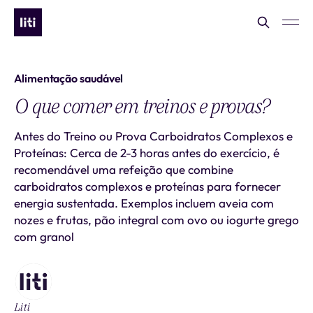
Alimentação saudável
O que comer em treinos e provas?
Antes do Treino ou Prova Carboidratos Complexos e
Proteínas: Cerca de 2-3 horas antes do exercício, é
recomendável uma refeição que combine
carboidratos complexos e proteínas para fornecer
energia sustentada. Exemplos incluem aveia com
nozes e frutas, pão integral com ovo ou iogurte grego
com granol
Liti