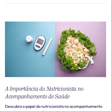
A Importância do Nutricionista no
Acompanhamento de Saúde
Descubra o papel do nutricionista no acompanhamento