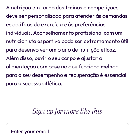
A nutrição em torno dos treinos e competições
deve ser personalizada para atender às demandas
específicas do exercício e às preferências
individuais. Aconselhamento profissional com um
nutricionista esportivo pode ser extremamente útil
para desenvolver um plano de nutrição eficaz.
Além disso, ouvir o seu corpo e ajustar a
alimentação com base no que funciona melhor
para o seu desempenho e recuperação é essencial
para o sucesso atlético.
Sign up for more like this.
Enter your email
Subscribe