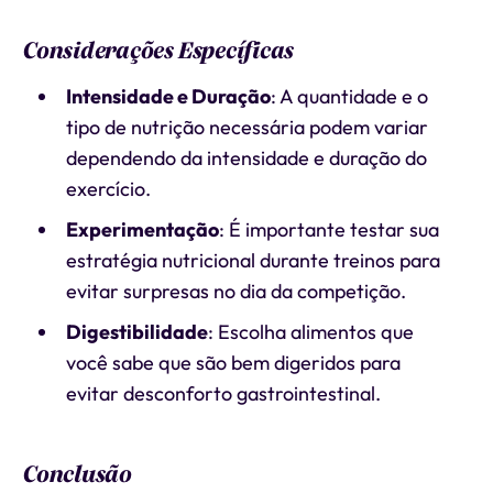
Considerações Específicas
Intensidade e Duração
: A quantidade e o
tipo de nutrição necessária podem variar
dependendo da intensidade e duração do
exercício.
Experimentação
: É importante testar sua
estratégia nutricional durante treinos para
evitar surpresas no dia da competição.
Digestibilidade
: Escolha alimentos que
você sabe que são bem digeridos para
evitar desconforto gastrointestinal.
Conclusão