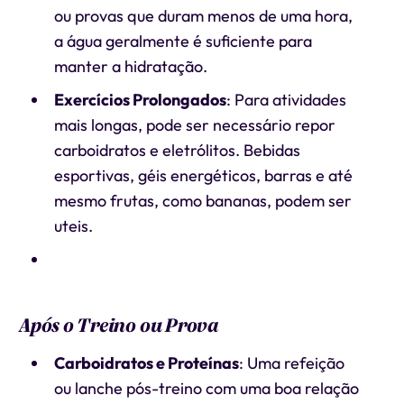
ou provas que duram menos de uma hora,
a água geralmente é suficiente para
manter a hidratação.
Exercícios Prolongados
: Para atividades
mais longas, pode ser necessário repor
carboidratos e eletrólitos. Bebidas
esportivas, géis energéticos, barras e até
mesmo frutas, como bananas, podem ser
uteis.
Após o Treino ou Prova
Carboidratos e Proteínas
: Uma refeição
ou lanche pós-treino com uma boa relação