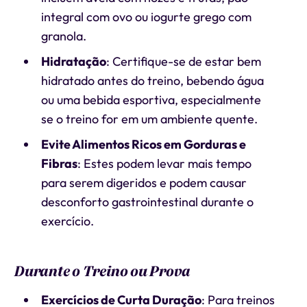
integral com ovo ou iogurte grego com
granola.
Hidratação
: Certifique-se de estar bem
hidratado antes do treino, bebendo água
ou uma bebida esportiva, especialmente
se o treino for em um ambiente quente.
Evite Alimentos Ricos em Gorduras e
Fibras
: Estes podem levar mais tempo
para serem digeridos e podem causar
desconforto gastrointestinal durante o
exercício.
Durante o Treino ou Prova
Exercícios de Curta Duração
: Para treinos