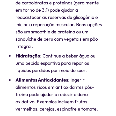
de carboidratos e proteínas (geralmente
em torno de 3:1) pode ajudar a
reabastecer as reservas de glicogênio e
iniciar a reparação muscular. Boas opções
são um smoothie de proteína ou um
sanduíche de peru com vegetais em pão
integral.
Hidratação
: Continue a beber água ou
uma bebida esportiva para repor os
líquidos perdidos por meio do suor.
Alimentos Antioxidantes
: Ingerir
alimentos ricos em antioxidantes pós-
treino pode ajudar a reduzir o dano
oxidativo. Exemplos incluem frutas
vermelhas, cerejas, espinafre e tomate.