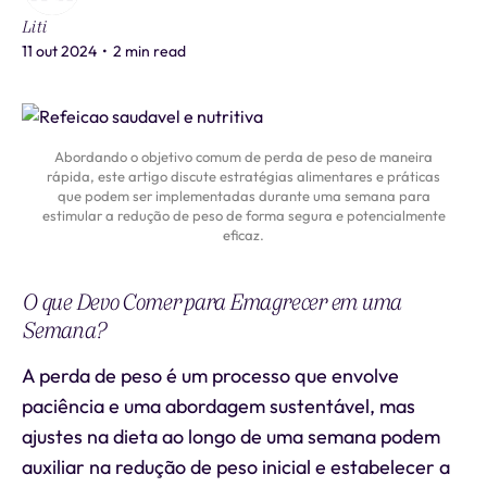
Liti
11 out 2024
•
2 min read
Abordando o objetivo comum de perda de peso de maneira
rápida, este artigo discute estratégias alimentares e práticas
que podem ser implementadas durante uma semana para
estimular a redução de peso de forma segura e potencialmente
eficaz.
O que Devo Comer para Emagrecer em uma
Semana?
A perda de peso é um processo que envolve
paciência e uma abordagem sustentável, mas
ajustes na dieta ao longo de uma semana podem
auxiliar na redução de peso inicial e estabelecer a