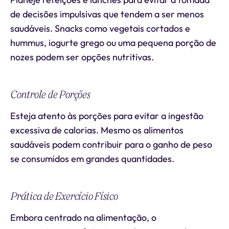
de decisões impulsivas que tendem a ser menos
saudáveis. Snacks como vegetais cortados e
hummus, iogurte grego ou uma pequena porção de
nozes podem ser opções nutritivas.
Controle de Porções
Esteja atento às porções para evitar a ingestão
excessiva de calorias. Mesmo os alimentos
saudáveis podem contribuir para o ganho de peso
se consumidos em grandes quantidades.
Prática de Exercício Físico
Embora centrado na alimentação, o