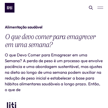
Alimentação saudável
O que devo comer para emagrecer
em uma semana?
O que Devo Comer para Emagrecer em uma
Semana? A perda de peso é um processo que envolve
paciência e uma abordagem sustentável, mas ajustes
na dieta ao longo de uma semana podem auxiliar na
redução de peso inicial e estabelecer a base para
hábitos alimentares saudáveis a longo prazo. Então,
o que de