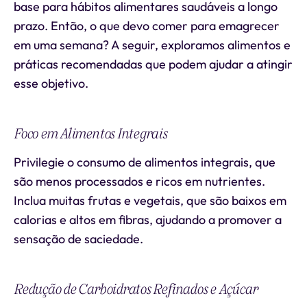
base para hábitos alimentares saudáveis a longo
prazo. Então, o que devo comer para emagrecer
em uma semana? A seguir, exploramos alimentos e
práticas recomendadas que podem ajudar a atingir
esse objetivo.
Foco em Alimentos Integrais
Privilegie o consumo de alimentos integrais, que
são menos processados e ricos em nutrientes.
Inclua muitas frutas e vegetais, que são baixos em
calorias e altos em fibras, ajudando a promover a
sensação de saciedade.
Redução de Carboidratos Refinados e Açúcar