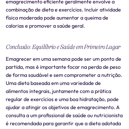
emagrecimento eficiente geralmente envolve a
combinação de dieta e exercícios. Incluir atividade
física moderada pode aumentar a queima de
calorias e promover a saúde geral.
Conclusão: Equilíbrio e Saúde em Primeiro Lugar
Emagrecer em uma semana pode ser um ponto de
partida, mas é importante focar na perda de peso
de forma saudável e sem comprometer a nutrição.
Uma dieta baseada em uma variedade de
alimentos integrais, juntamente com a prática
regular de exercícios e uma boa hidratação, pode
ajudar a atingir os objetivos de emagrecimento. A
consulta a um profissional de saúde ou nutricionista
é recomendada para garantir que a dieta adotada