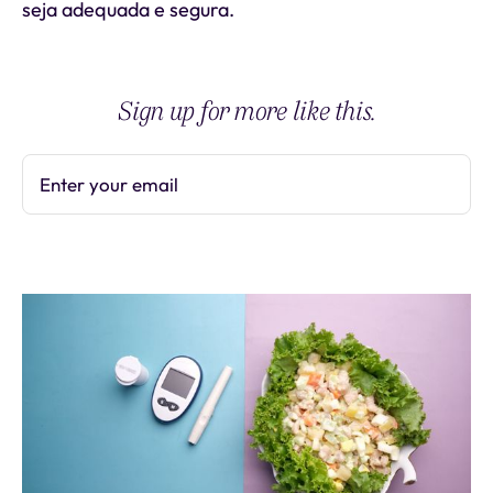
seja adequada e segura.
Sign up for more like this.
Enter your email
Subscribe