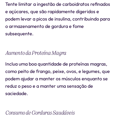
Tente limitar a ingestão de carboidratos refinados
e açúcares, que são rapidamente digeridos e
podem levar a picos de insulina, contribuindo para
o armazenamento de gordura e fome
subsequente.
Aumento da Proteína Magra
Inclua uma boa quantidade de proteínas magras,
como peito de frango, peixe, ovos, e legumes, que
podem ajudar a manter os músculos enquanto se
reduz o peso e a manter uma sensação de
saciedade.
Consumo de Gorduras Saudáveis