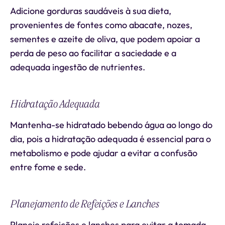
Adicione gorduras saudáveis à sua dieta,
provenientes de fontes como abacate, nozes,
sementes e azeite de oliva, que podem apoiar a
perda de peso ao facilitar a saciedade e a
adequada ingestão de nutrientes.
Hidratação Adequada
Mantenha-se hidratado bebendo água ao longo do
dia, pois a hidratação adequada é essencial para o
metabolismo e pode ajudar a evitar a confusão
entre fome e sede.
Planejamento de Refeições e Lanches
Planeje refeições e lanches para evitar a tomada