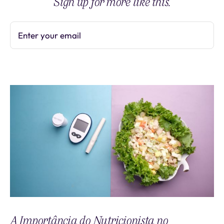
Sign up for more like this.
Enter your email
Subscribe
A Importância do Nutricionista no