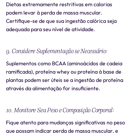
Dietas extremamente restritivas em calorias
podem levar à perda de massa muscular.
Certifique-se de que sua ingestão calórica seja
adequada para seu nível de atividade.
9. Considere Suplementação se Necessário:
Suplementos como BCAA (aminoácidos de cadeia
ramificada), proteína whey ou proteína à base de
plantas podem ser úteis se a ingestão de proteína
através da alimentação for insuficiente.
10. Monitore Seu Peso e Composição Corporal:
Fique atento para mudanças significativas no peso
que possam indicar perda de massa muscular, e