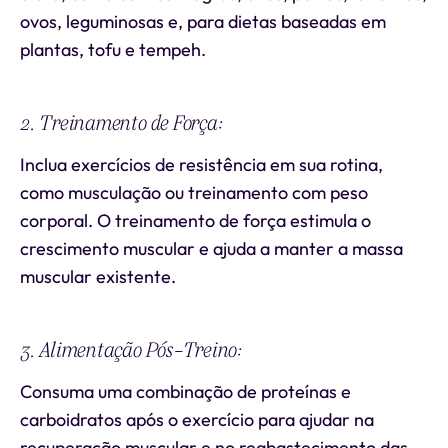
ovos, leguminosas e, para dietas baseadas em
plantas, tofu e tempeh.
2. Treinamento de Força:
Inclua exercícios de resistência em sua rotina,
como musculação ou treinamento com peso
corporal. O treinamento de força estimula o
crescimento muscular e ajuda a manter a massa
muscular existente.
3. Alimentação Pós-Treino:
Consuma uma combinação de proteínas e
carboidratos após o exercício para ajudar na
recuperação muscular e no reabastecimento das