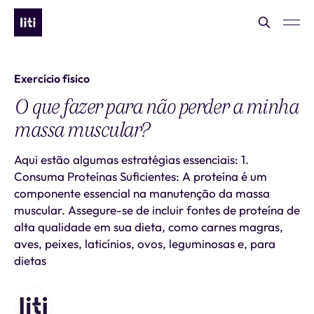
Exercício físico
O que fazer para não perder a minha
massa muscular?
Aqui estão algumas estratégias essenciais: 1.
Consuma Proteínas Suficientes: A proteína é um
componente essencial na manutenção da massa
muscular. Assegure-se de incluir fontes de proteína de
alta qualidade em sua dieta, como carnes magras,
aves, peixes, laticínios, ovos, leguminosas e, para
dietas