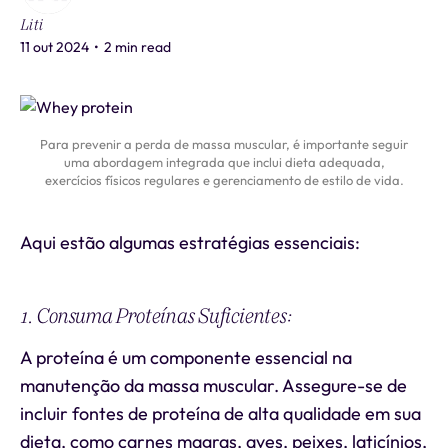
Liti
11 out 2024
•
2 min read
Para prevenir a perda de massa muscular, é importante seguir
uma abordagem integrada que inclui dieta adequada,
exercícios físicos regulares e gerenciamento de estilo de vida.
Aqui estão algumas estratégias essenciais:
1. Consuma Proteínas Suficientes:
A proteína é um componente essencial na
manutenção da massa muscular. Assegure-se de
incluir fontes de proteína de alta qualidade em sua
dieta, como carnes magras, aves, peixes, laticínios,