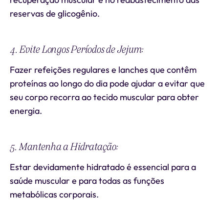
reservas de glicogênio.
4. Evite Longos Períodos de Jejum:
Fazer refeições regulares e lanches que contêm
proteínas ao longo do dia pode ajudar a evitar que
seu corpo recorra ao tecido muscular para obter
energia.
5. Mantenha a Hidratação:
Estar devidamente hidratado é essencial para a
saúde muscular e para todas as funções
metabólicas corporais.