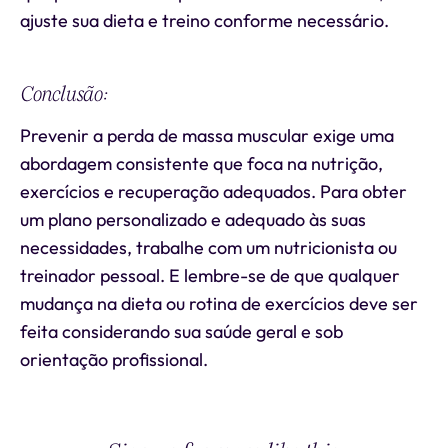
ajuste sua dieta e treino conforme necessário.
Conclusão:
Prevenir a perda de massa muscular exige uma
abordagem consistente que foca na nutrição,
exercícios e recuperação adequados. Para obter
um plano personalizado e adequado às suas
necessidades, trabalhe com um nutricionista ou
treinador pessoal. E lembre-se de que qualquer
mudança na dieta ou rotina de exercícios deve ser
feita considerando sua saúde geral e sob
orientação profissional.