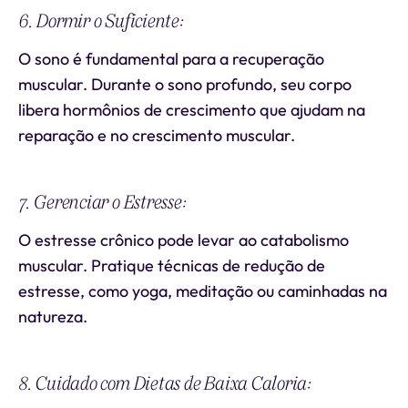
6. Dormir o Suficiente:
O sono é fundamental para a recuperação
muscular. Durante o sono profundo, seu corpo
libera hormônios de crescimento que ajudam na
reparação e no crescimento muscular.
7. Gerenciar o Estresse:
O estresse crônico pode levar ao catabolismo
muscular. Pratique técnicas de redução de
estresse, como yoga, meditação ou caminhadas na
natureza.
8. Cuidado com Dietas de Baixa Caloria: