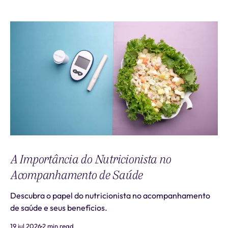
A Importância do Nutricionista no
Acompanhamento de Saúde
Descubra o papel do nutricionista no acompanhamento
de saúde e seus benefícios.
19 jul 2026
2 min read