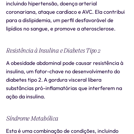
incluindo hipertensão, doença arterial
coronariana, ataque cardíaco e AVC. Ela contribui
para a dislipidemia, um perfil desfavorável de
lipídios no sangue, e promove a aterosclerose.
Resistência à Insulina e Diabetes Tipo 2
A obesidade abdominal pode causar resistência à
insulina, um fator-chave no desenvolvimento do
diabetes tipo 2. A gordura visceral libera
substâncias pró-inflamatórias que interferem na
ação da insulina.
Síndrome Metabólica
Esta é uma combinação de condições, incluindo