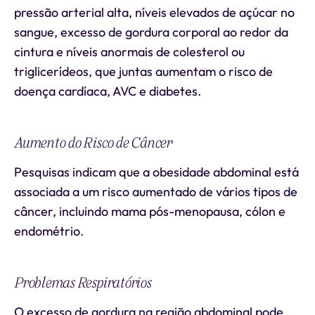
pressão arterial alta, níveis elevados de açúcar no
sangue, excesso de gordura corporal ao redor da
cintura e níveis anormais de colesterol ou
triglicerídeos, que juntas aumentam o risco de
doença cardíaca, AVC e diabetes.
Aumento do Risco de Câncer
Pesquisas indicam que a obesidade abdominal está
associada a um risco aumentado de vários tipos de
câncer, incluindo mama pós-menopausa, cólon e
endométrio.
Problemas Respiratórios
O excesso de gordura na região abdominal pode