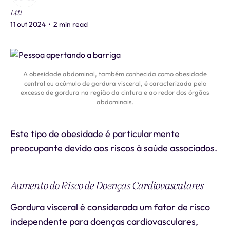
Liti
11 out 2024
•
2 min read
A obesidade abdominal, também conhecida como obesidade
central ou acúmulo de gordura visceral, é caracterizada pelo
excesso de gordura na região da cintura e ao redor dos órgãos
abdominais.
Este tipo de obesidade é particularmente
preocupante devido aos riscos à saúde associados.
Aumento do Risco de Doenças Cardiovasculares
Gordura visceral é considerada um fator de risco
independente para doenças cardiovasculares,