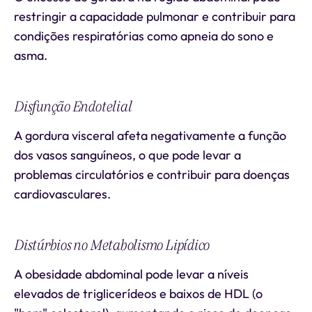
restringir a capacidade pulmonar e contribuir para
condições respiratórias como apneia do sono e
asma.
Disfunção Endotelial
A gordura visceral afeta negativamente a função
dos vasos sanguíneos, o que pode levar a
problemas circulatórios e contribuir para doenças
cardiovasculares.
Distúrbios no Metabolismo Lipídico
A obesidade abdominal pode levar a níveis
elevados de triglicerídeos e baixos de HDL (o