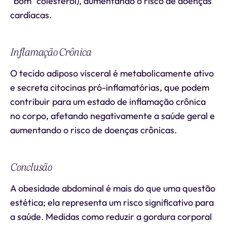
"bom" colesterol), aumentando o risco de doenças
cardíacas.
Inflamação Crônica
O tecido adiposo visceral é metabolicamente ativo
e secreta citocinas pró-inflamatórias, que podem
contribuir para um estado de inflamação crônica
no corpo, afetando negativamente a saúde geral e
aumentando o risco de doenças crônicas.
Conclusão
A obesidade abdominal é mais do que uma questão
estética; ela representa um risco significativo para
a saúde. Medidas como reduzir a gordura corporal