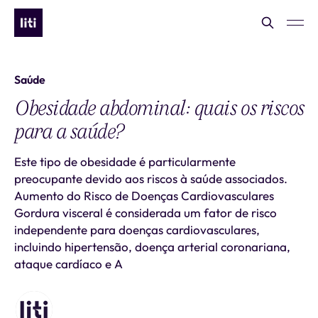
Saúde
Obesidade abdominal: quais os riscos
para a saúde?
Este tipo de obesidade é particularmente
preocupante devido aos riscos à saúde associados.
Aumento do Risco de Doenças Cardiovasculares
Gordura visceral é considerada um fator de risco
independente para doenças cardiovasculares,
incluindo hipertensão, doença arterial coronariana,
ataque cardíaco e A