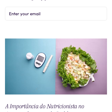
Enter your email
Subscribe
A Importância do Nutricionista no