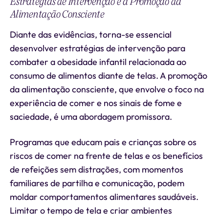
Estratégias de Intervenção e a Promoção da
Alimentação Consciente
Diante das evidências, torna-se essencial
desenvolver estratégias de intervenção para
combater a obesidade infantil relacionada ao
consumo de alimentos diante de telas. A promoção
da alimentação consciente, que envolve o foco na
experiência de comer e nos sinais de fome e
saciedade, é uma abordagem promissora.
Programas que educam pais e crianças sobre os
riscos de comer na frente de telas e os benefícios
de refeições sem distrações, com momentos
familiares de partilha e comunicação, podem
moldar comportamentos alimentares saudáveis.
Limitar o tempo de tela e criar ambientes