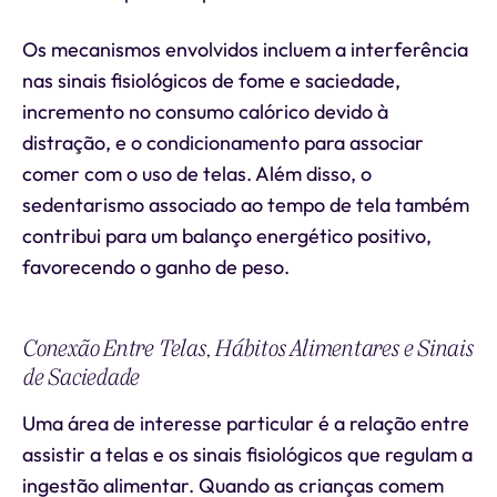
Os mecanismos envolvidos incluem a interferência
nas sinais fisiológicos de fome e saciedade,
incremento no consumo calórico devido à
distração, e o condicionamento para associar
comer com o uso de telas. Além disso, o
sedentarismo associado ao tempo de tela também
contribui para um balanço energético positivo,
favorecendo o ganho de peso.
Conexão Entre Telas, Hábitos Alimentares e Sinais
de Saciedade
Uma área de interesse particular é a relação entre
assistir a telas e os sinais fisiológicos que regulam a
ingestão alimentar. Quando as crianças comem