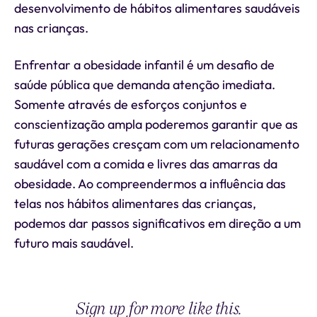
desenvolvimento de hábitos alimentares saudáveis
nas crianças.
Enfrentar a obesidade infantil é um desafio de
saúde pública que demanda atenção imediata.
Somente através de esforços conjuntos e
conscientização ampla poderemos garantir que as
futuras gerações cresçam com um relacionamento
saudável com a comida e livres das amarras da
obesidade. Ao compreendermos a influência das
telas nos hábitos alimentares das crianças,
podemos dar passos significativos em direção a um
futuro mais saudável.
Sign up for more like this.