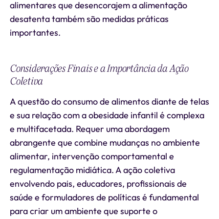
alimentares que desencorajem a alimentação
desatenta também são medidas práticas
importantes.
Considerações Finais e a Importância da Ação
Coletiva
A questão do consumo de alimentos diante de telas
e sua relação com a obesidade infantil é complexa
e multifacetada. Requer uma abordagem
abrangente que combine mudanças no ambiente
alimentar, intervenção comportamental e
regulamentação midiática. A ação coletiva
envolvendo pais, educadores, profissionais de
saúde e formuladores de políticas é fundamental
para criar um ambiente que suporte o