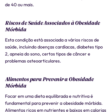
de 40 ou mais.
Riscos de Saúde Associados à Obesidade
Mórbida
Esta condição está associada a vários riscos de
saúde, incluindo doenças cardíacas, diabetes tipo
2, apneia do sono, certos tipos de câncer e
problemas osteoarticulares.
Alimentos para Prevenir a Obesidade
Mórbida
Focar em uma dieta equilibrada e nutritiva é
fundamental para prevenir a obesidade mórbida.
Alimentos ricos em nutrientes e baixos em calorias