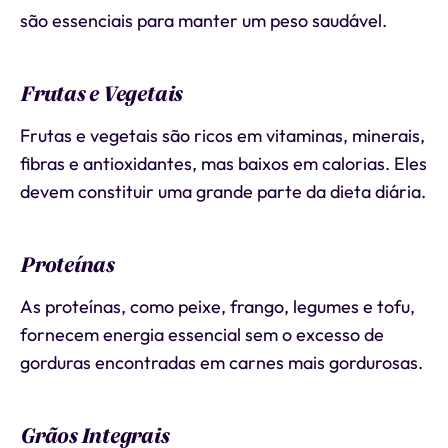
são essenciais para manter um peso saudável.
Frutas e Vegetais
Frutas e vegetais são ricos em vitaminas, minerais,
fibras e antioxidantes, mas baixos em calorias. Eles
devem constituir uma grande parte da dieta diária.
Proteínas
As proteínas, como peixe, frango, legumes e tofu,
fornecem energia essencial sem o excesso de
gorduras encontradas em carnes mais gordurosas.
Grãos Integrais