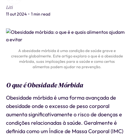
Liti
11 out 2024
•
1 min read
A obesidade mórbida é uma condição de saúde grave e
crescente globalmente. Este artigo explora o que é a obesidade
mórbida, suas implicações para a saúde e como certos
alimentos podem ajudar na prevenção.
O que é Obesidade Mórbida
Obesidade mórbida é uma forma avançada de
obesidade onde o excesso de peso corporal
aumenta significativamente o risco de doenças e
condições relacionadas à saúde. Geralmente é
definida como um Índice de Massa Corporal (IMC)