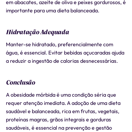
em abacates, azeite de oliva e peixes gordurosos, é
importante para uma dieta balanceada.
Hidratação Adequada
Manter-se hidratado, preferencialmente com
água, é essencial. Evitar bebidas açucaradas ajuda
a reduzir a ingestão de calorias desnecessárias.
Conclusão
A obesidade mórbida é uma condição séria que
requer atenção imediata. A adoção de uma dieta
saudável e balanceada, rica em frutas, vegetais,
proteínas magras, grãos integrais e gorduras
saudáveis, é essencial na prevenção e gestão