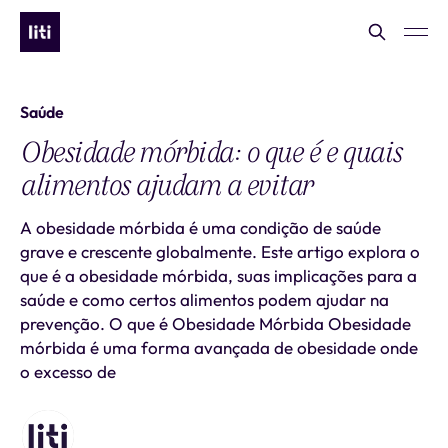
Saúde
Obesidade mórbida: o que é e quais
alimentos ajudam a evitar
A obesidade mórbida é uma condição de saúde
grave e crescente globalmente. Este artigo explora o
que é a obesidade mórbida, suas implicações para a
saúde e como certos alimentos podem ajudar na
prevenção. O que é Obesidade Mórbida Obesidade
mórbida é uma forma avançada de obesidade onde
o excesso de