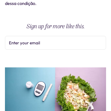
dessa condição.
Sign up for more like this.
Enter your email
Subscribe