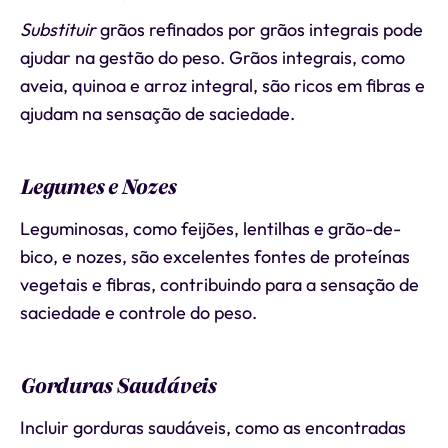
Substituir
grãos refinados por grãos integrais pode
ajudar na gestão do peso. Grãos integrais, como
aveia, quinoa e arroz integral, são ricos em fibras e
ajudam na sensação de saciedade.
Legumes e Nozes
Leguminosas, como feijões, lentilhas e grão-de-
bico, e nozes, são excelentes fontes de proteínas
vegetais e fibras, contribuindo para a sensação de
saciedade e controle do peso.
Gorduras Saudáveis
Incluir gorduras saudáveis, como as encontradas