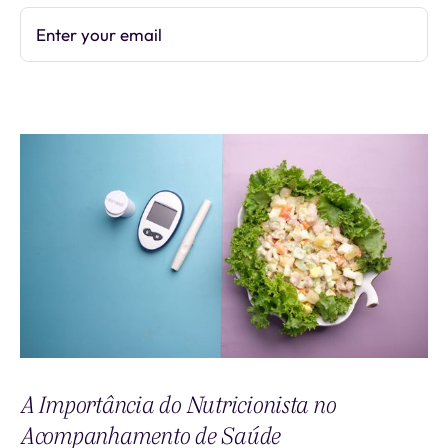
Enter your email
Subscribe
A Importância do Nutricionista no
Acompanhamento de Saúde