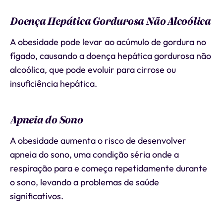
Doença Hepática Gordurosa Não Alcoólica
A obesidade pode levar ao acúmulo de gordura no
fígado, causando a doença hepática gordurosa não
alcoólica, que pode evoluir para cirrose ou
insuficiência hepática.
Apneia do Sono
A obesidade aumenta o risco de desenvolver
apneia do sono, uma condição séria onde a
respiração para e começa repetidamente durante
o sono, levando a problemas de saúde
significativos.