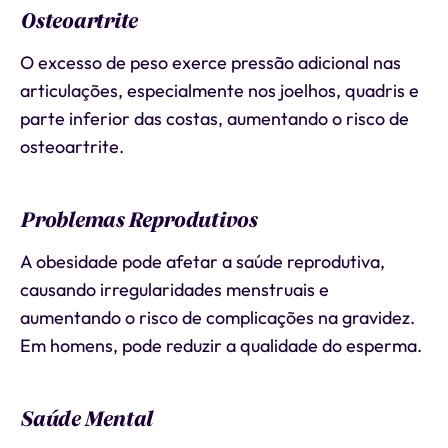
Osteoartrite
O excesso de peso exerce pressão adicional nas
articulações, especialmente nos joelhos, quadris e
parte inferior das costas, aumentando o risco de
osteoartrite.
Problemas Reprodutivos
A obesidade pode afetar a saúde reprodutiva,
causando irregularidades menstruais e
aumentando o risco de complicações na gravidez.
Em homens, pode reduzir a qualidade do esperma.
Saúde Mental