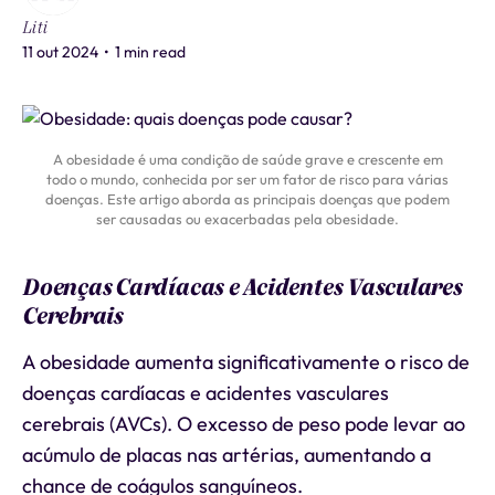
Liti
11 out 2024
•
1 min read
A obesidade é uma condição de saúde grave e crescente em
todo o mundo, conhecida por ser um fator de risco para várias
doenças. Este artigo aborda as principais doenças que podem
ser causadas ou exacerbadas pela obesidade.
Doenças Cardíacas e Acidentes Vasculares
Cerebrais
A obesidade aumenta significativamente o risco de
doenças cardíacas e acidentes vasculares
cerebrais (AVCs). O excesso de peso pode levar ao
acúmulo de placas nas artérias, aumentando a
chance de coágulos sanguíneos.