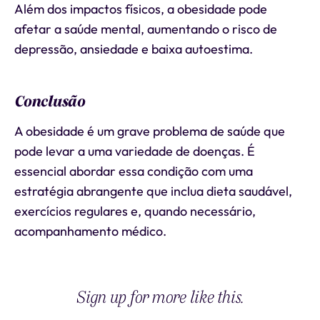
Além dos impactos físicos, a obesidade pode
afetar a saúde mental, aumentando o risco de
depressão, ansiedade e baixa autoestima.
Conclusão
A obesidade é um grave problema de saúde que
pode levar a uma variedade de doenças. É
essencial abordar essa condição com uma
estratégia abrangente que inclua dieta saudável,
exercícios regulares e, quando necessário,
acompanhamento médico.
Sign up for more like this.