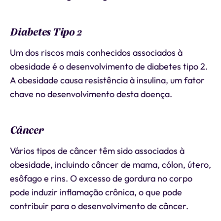
Diabetes Tipo 2
Um dos riscos mais conhecidos associados à
obesidade é o desenvolvimento de diabetes tipo 2.
A obesidade causa resistência à insulina, um fator
chave no desenvolvimento desta doença.
Câncer
Vários tipos de câncer têm sido associados à
obesidade, incluindo câncer de mama, cólon, útero,
esôfago e rins. O excesso de gordura no corpo
pode induzir inflamação crônica, o que pode
contribuir para o desenvolvimento de câncer.