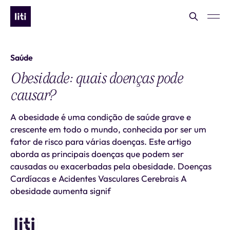
Saúde
Obesidade: quais doenças pode
causar?
A obesidade é uma condição de saúde grave e
crescente em todo o mundo, conhecida por ser um
fator de risco para várias doenças. Este artigo
aborda as principais doenças que podem ser
causadas ou exacerbadas pela obesidade. Doenças
Cardíacas e Acidentes Vasculares Cerebrais A
obesidade aumenta signif