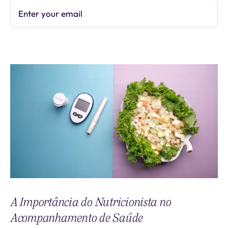
Enter your email
Subscribe
A Importância do Nutricionista no
Acompanhamento de Saúde