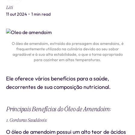
Liti
11 out 2024
•
1 min read
O óleo de amendoim, extraído da prensagem dos amendoins, é
frequentemente utilizado na culinária devido ao seu sabor
agradável e à sua alta estabilidade, o que o torna apropriado
para cozinhar em altas temperaturas.
Ele oferece vários benefícios para a saúde,
decorrentes de sua composição nutricional.
Principais Benefícios do Óleo de Amendoim:
1. Gorduras Saudáveis:
O óleo de amendoim possui um alto teor de ácidos