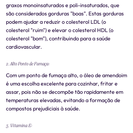
graxos monoinsaturados e poli-insaturados, que
são considerados gorduras "boas". Estas gorduras
podem ajudar a reduzir o colesterol LDL (o
colesterol "ruim") e elevar o colesterol HDL (o
colesterol "bom"), contribuindo para a saúde
cardiovascular.
2. Alto Ponto de Fumaça:
Com um ponto de fumaça alto, o óleo de amendoim
é uma escolha excelente para cozinhar, fritar e
assar, pois não se decompõe tão rapidamente em
temperaturas elevadas, evitando a formação de
compostos prejudiciais à saúde.
3. Vitamina E: