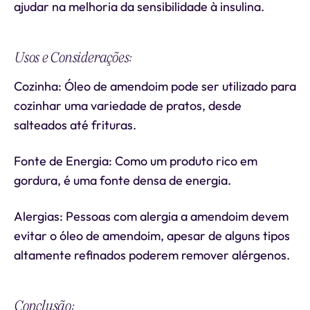
ajudar na melhoria da sensibilidade à insulina.
Usos e Considerações:
Cozinha: Óleo de amendoim pode ser utilizado para
cozinhar uma variedade de pratos, desde
salteados até frituras.
Fonte de Energia: Como um produto rico em
gordura, é uma fonte densa de energia.
Alergias: Pessoas com alergia a amendoim devem
evitar o óleo de amendoim, apesar de alguns tipos
altamente refinados poderem remover alérgenos.
Conclusão: