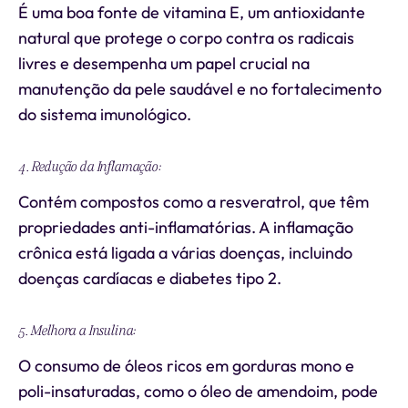
É uma boa fonte de vitamina E, um antioxidante
natural que protege o corpo contra os radicais
livres e desempenha um papel crucial na
manutenção da pele saudável e no fortalecimento
do sistema imunológico.
4. Redução da Inflamação:
Contém compostos como a resveratrol, que têm
propriedades anti-inflamatórias. A inflamação
crônica está ligada a várias doenças, incluindo
doenças cardíacas e diabetes tipo 2.
5. Melhora a Insulina:
O consumo de óleos ricos em gorduras mono e
poli-insaturadas, como o óleo de amendoim, pode