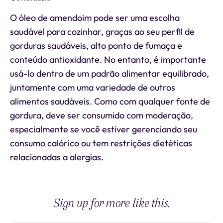
O óleo de amendoim pode ser uma escolha
saudável para cozinhar, graças ao seu perfil de
gorduras saudáveis, alto ponto de fumaça e
conteúdo antioxidante. No entanto, é importante
usá-lo dentro de um padrão alimentar equilibrado,
juntamente com uma variedade de outros
alimentos saudáveis. Como com qualquer fonte de
gordura, deve ser consumido com moderação,
especialmente se você estiver gerenciando seu
consumo calórico ou tem restrições dietéticas
relacionadas a alergias.
Sign up for more like this.