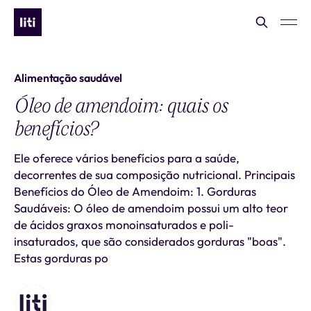
Alimentação saudável
Óleo de amendoim: quais os
benefícios?
Ele oferece vários benefícios para a saúde,
decorrentes de sua composição nutricional. Principais
Benefícios do Óleo de Amendoim: 1. Gorduras
Saudáveis: O óleo de amendoim possui um alto teor
de ácidos graxos monoinsaturados e poli-
insaturados, que são considerados gorduras "boas".
Estas gorduras po